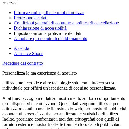
reserved.
Informazioni legali e termini di utilizzo
Protezione dei dati
Condizioni generali di contratto e politica di cancellazione
Dichiarazione di accessibilità
Impostazioni sulla protezione dei dati
Annullare qui i contratti di abbonamento
Azienda
Altri nice Shops
Recedere dal contratto
Personalizza la tua esperienza di acquisto
Utilizziamo i cookie e altre tecnologie solo con il tuo consenso
individuale per offrirti un'esperienza di acquisto personalizzata.
A tal fine, raccogliamo dati sui nostri utenti, sul loro comportamento
e sui dispositivi che utilizzano. Questi dati vengono utilizzati per
ottimizzare continuamente il nostro sito web, per mostrarti pubblicità
e contenuti personalizzati e per analizzare le statistiche di utilizzo.
Inoltre, possiamo confrontare i tuoi dati crittografati con quelli di
fornitori esterni e mostrarti offerte tramite i loro canali pubblicitari