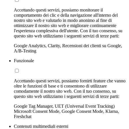
Accettando questi servizi, possiamo monitorare il
comportamento dei clic e della navigazione all'interno del
nostro sito web e valutarlo in modo anonimo al fine di
ottimizzare il nostro sito web e migliorare continuamente
l'esperienza complessiva dell'utente. Con il tuo consenso, su
questo sito web utilizziamo i seguenti servizi di terze parti:
Google Analytics, Clarity, Recensioni dei clienti su Google,
A/B-Testing
Funzionale
Accettando questi servizi, possiamo fornirti feature che vanno
oltre le funzioni di base e ti consentono di utilizzare
comodamente il nostro sito web. Con il tuo consenso, su
questo sito web utilizziamo i seguenti servizi di terze parti:
Google Tag Manager, UET (Universal Event Tracking)
Microsoft Consent Mode, Google Consent Mode, Klarna,
Freshchat
Contenuti multimediali esterni