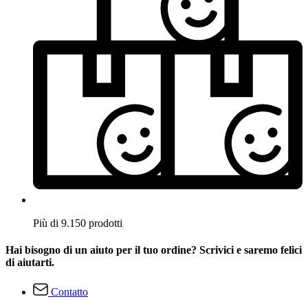
Più di 9.150 prodotti
Hai bisogno di un aiuto per il tuo ordine? Scrivici e saremo felici
di aiutarti.
Contatto