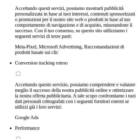
Accettando questi servizi, possiamo mostrarti pubblicità
personalizzata in base ai tuoi interessi, contenuti sponsorizzati
o promozioni per il nostro sito web o prodotti in base al tuo
comportamento di navigazione e di acquisto, misurandone il
successo. Con il tuo consenso, su questo sito utilizziamo i
seguenti servizi di terze parti:
Meta-Pixel, Microsoft Advertising, Raccomandazioni di
prodotti basate sui clic
Conversion tracking esteso
Accettando questo servizio, possiamo comprendere e valutare
meglio il successo della nostra pubblicità online e ottimizzare
la nostra offerta pubblicitaria. A tale scopo confrontiamo i tuoi
dati personali crittografati con i seguenti fornitori esterni se
utilizzi già i loro servizi:
Google Ads
Performance