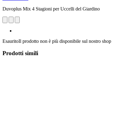
Duvoplus Mix 4 Stagioni per Uccelli del Giardino
Esaurito
Il prodotto non è più disponibile sul nostro shop
Prodotti simili