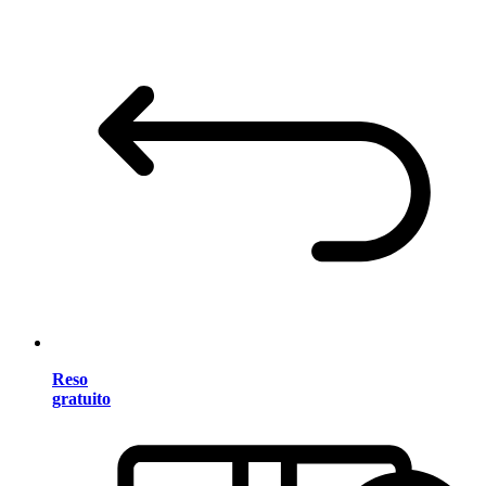
Reso
gratuito