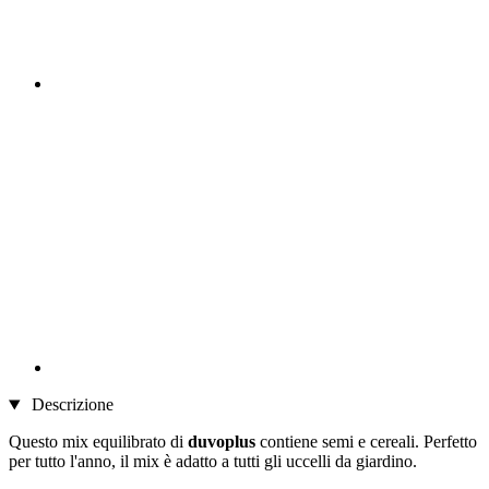
Descrizione
Questo mix equilibrato di
duvoplus
contiene semi e cereali. Perfetto
per tutto l'anno, il mix è adatto a tutti gli uccelli da giardino.