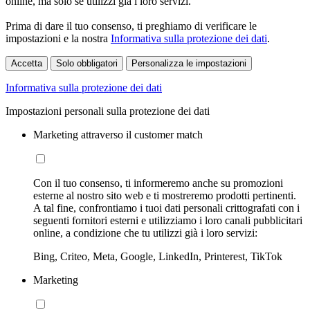
online, ma solo se utilizzi già i loro servizi.
Prima di dare il tuo consenso, ti preghiamo di verificare le
impostazioni e la nostra
Informativa sulla protezione dei dati
.
Accetta
Solo obbligatori
Personalizza le impostazioni
Informativa sulla protezione dei dati
Impostazioni personali sulla protezione dei dati
Marketing attraverso il customer match
Con il tuo consenso, ti informeremo anche su promozioni
esterne al nostro sito web e ti mostreremo prodotti pertinenti.
A tal fine, confrontiamo i tuoi dati personali crittografati con i
seguenti fornitori esterni e utilizziamo i loro canali pubblicitari
online, a condizione che tu utilizzi già i loro servizi:
Bing, Criteo, Meta, Google, LinkedIn, Printerest, TikTok
Marketing