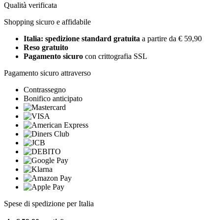
Qualità verificata
Shopping sicuro e affidabile
Italia: spedizione standard gratuita
a partire da € 59,90
Reso gratuito
Pagamento sicuro
con crittografia SSL
Pagamento sicuro attraverso
Contrassegno
Bonifico anticipato
Spese di spedizione per Italia