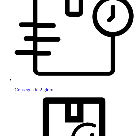
Consegna in 2 giorni