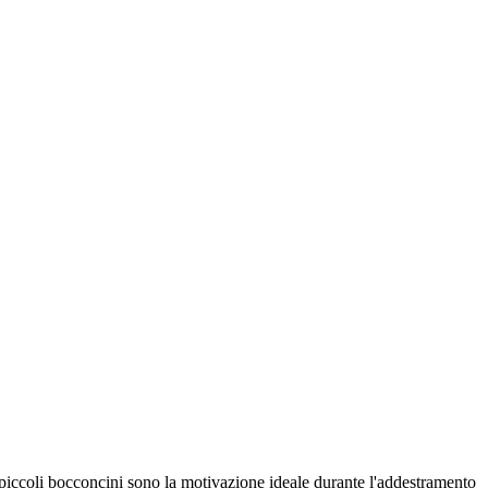
I piccoli bocconcini sono la motivazione ideale durante l'addestramento