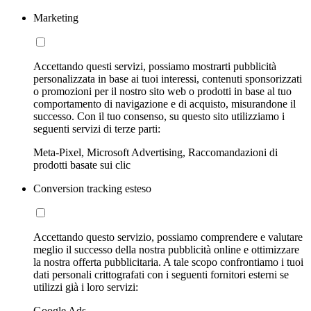
Marketing
Accettando questi servizi, possiamo mostrarti pubblicità
personalizzata in base ai tuoi interessi, contenuti sponsorizzati
o promozioni per il nostro sito web o prodotti in base al tuo
comportamento di navigazione e di acquisto, misurandone il
successo. Con il tuo consenso, su questo sito utilizziamo i
seguenti servizi di terze parti:
Meta-Pixel, Microsoft Advertising, Raccomandazioni di
prodotti basate sui clic
Conversion tracking esteso
Accettando questo servizio, possiamo comprendere e valutare
meglio il successo della nostra pubblicità online e ottimizzare
la nostra offerta pubblicitaria. A tale scopo confrontiamo i tuoi
dati personali crittografati con i seguenti fornitori esterni se
utilizzi già i loro servizi:
Google Ads