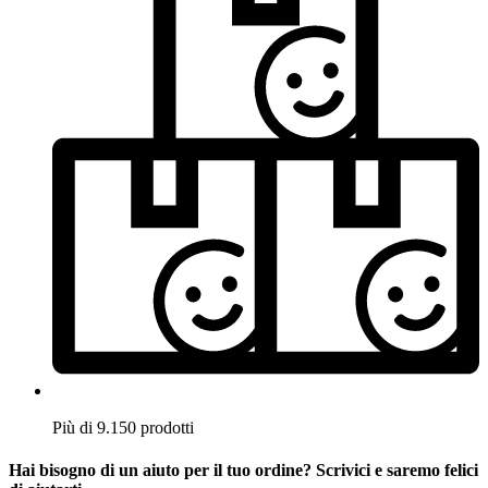
Più di 9.150 prodotti
Hai bisogno di un aiuto per il tuo ordine? Scrivici e saremo felici