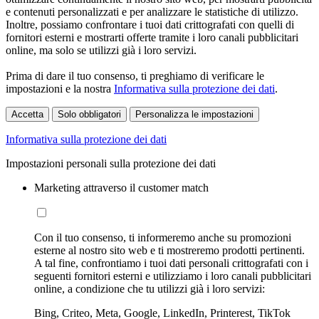
e contenuti personalizzati e per analizzare le statistiche di utilizzo.
Inoltre, possiamo confrontare i tuoi dati crittografati con quelli di
fornitori esterni e mostrarti offerte tramite i loro canali pubblicitari
online, ma solo se utilizzi già i loro servizi.
Prima di dare il tuo consenso, ti preghiamo di verificare le
impostazioni e la nostra
Informativa sulla protezione dei dati
.
Accetta
Solo obbligatori
Personalizza le impostazioni
Informativa sulla protezione dei dati
Impostazioni personali sulla protezione dei dati
Marketing attraverso il customer match
Con il tuo consenso, ti informeremo anche su promozioni
esterne al nostro sito web e ti mostreremo prodotti pertinenti.
A tal fine, confrontiamo i tuoi dati personali crittografati con i
seguenti fornitori esterni e utilizziamo i loro canali pubblicitari
online, a condizione che tu utilizzi già i loro servizi:
Bing, Criteo, Meta, Google, LinkedIn, Printerest, TikTok