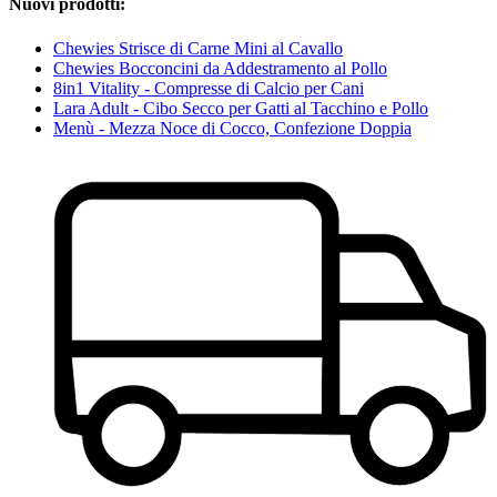
Nuovi prodotti:
Chewies Strisce di Carne Mini al Cavallo
Chewies Bocconcini da Addestramento al Pollo
8in1 Vitality - Compresse di Calcio per Cani
Lara Adult - Cibo Secco per Gatti al Tacchino e Pollo
Menù - Mezza Noce di Cocco, Confezione Doppia