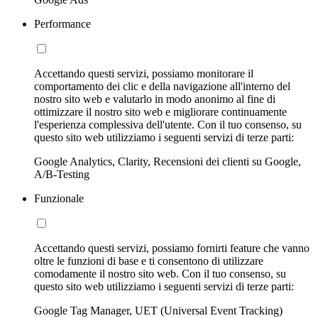
Performance
Accettando questi servizi, possiamo monitorare il
comportamento dei clic e della navigazione all'interno del
nostro sito web e valutarlo in modo anonimo al fine di
ottimizzare il nostro sito web e migliorare continuamente
l'esperienza complessiva dell'utente. Con il tuo consenso, su
questo sito web utilizziamo i seguenti servizi di terze parti:
Google Analytics, Clarity, Recensioni dei clienti su Google,
A/B-Testing
Funzionale
Accettando questi servizi, possiamo fornirti feature che vanno
oltre le funzioni di base e ti consentono di utilizzare
comodamente il nostro sito web. Con il tuo consenso, su
questo sito web utilizziamo i seguenti servizi di terze parti:
Google Tag Manager, UET (Universal Event Tracking)