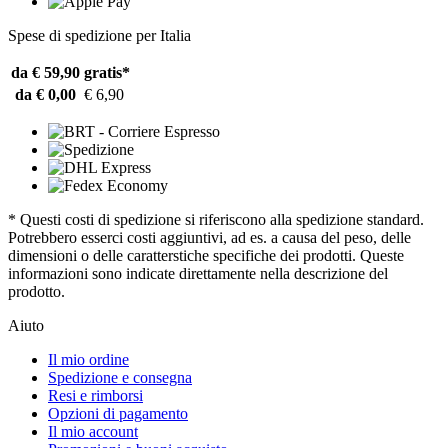
Spese di spedizione per Italia
da € 59,90
gratis*
da € 0,00
€ 6,90
* Questi costi di spedizione si riferiscono alla spedizione standard.
Potrebbero esserci costi aggiuntivi, ad es. a causa del peso, delle
dimensioni o delle caratterstiche specifiche dei prodotti. Queste
informazioni sono indicate direttamente nella descrizione del
prodotto.
Aiuto
Il mio ordine
Spedizione e consegna
Resi e rimborsi
Opzioni di pagamento
Il mio account