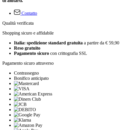
di aiutarti.
Contatto
Qualità verificata
Shopping sicuro e affidabile
Italia: spedizione standard gratuita
a partire da € 59,90
Reso gratuito
Pagamento sicuro
con crittografia SSL
Pagamento sicuro attraverso
Contrassegno
Bonifico anticipato