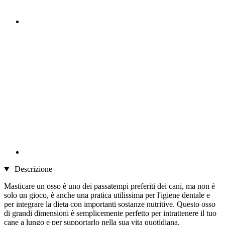
Descrizione
Masticare un osso è uno dei passatempi preferiti dei cani, ma non è
solo un gioco, è anche una pratica utilissima per l'igiene dentale e
per integrare la dieta con importanti sostanze nutritive. Questo osso
di grandi dimensioni è semplicemente perfetto per intrattenere il tuo
cane a lungo e per supportarlo nella sua vita quotidiana.