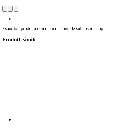
Esaurito
Il prodotto non è più disponibile sul nostro shop
Prodotti simili