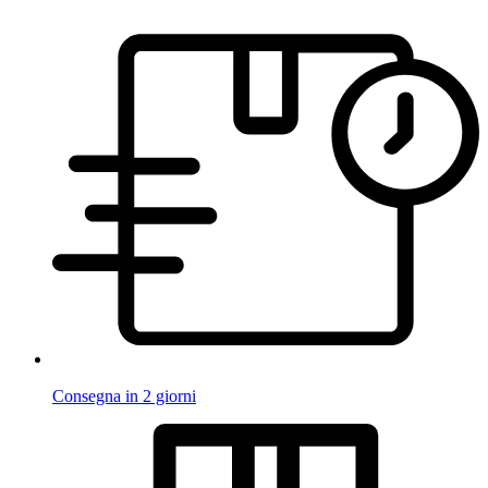
Consegna in 2 giorni