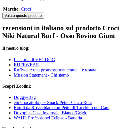
Marche:
Croci
Valuta questo prodotto
recensioni in italiano sul prodotto Croci
Niki Natural Barf - Osso Bovino Giant
Il nostro blog:
La storia di VEGDOG
RUFFWEAR
Ruffwear: una promessa mantenuta... e testata!
Mission Statement - Chi siamo
Scopri Zoolini:
DoggyeBag
ebi Giocattolo per Snack Petit - Chico Rosa
Rotoli da Rosicchiare con Petto di Tacchino per Cani
Duvoplus Casa Invernale, Bianco/Grigio
WAHL Professionel Eclipse - Batteria