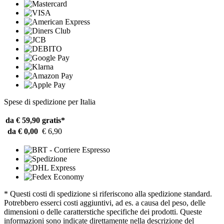
Spese di spedizione per Italia
da € 59,90
gratis*
da € 0,00
€ 6,90
* Questi costi di spedizione si riferiscono alla spedizione standard.
Potrebbero esserci costi aggiuntivi, ad es. a causa del peso, delle
dimensioni o delle caratterstiche specifiche dei prodotti. Queste
informazioni sono indicate direttamente nella descrizione del