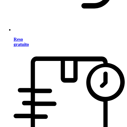
Reso
gratuito