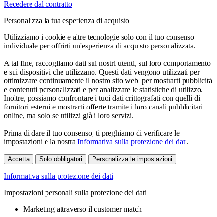
Recedere dal contratto
Personalizza la tua esperienza di acquisto
Utilizziamo i cookie e altre tecnologie solo con il tuo consenso
individuale per offrirti un'esperienza di acquisto personalizzata.
A tal fine, raccogliamo dati sui nostri utenti, sul loro comportamento
e sui dispositivi che utilizzano. Questi dati vengono utilizzati per
ottimizzare continuamente il nostro sito web, per mostrarti pubblicità
e contenuti personalizzati e per analizzare le statistiche di utilizzo.
Inoltre, possiamo confrontare i tuoi dati crittografati con quelli di
fornitori esterni e mostrarti offerte tramite i loro canali pubblicitari
online, ma solo se utilizzi già i loro servizi.
Prima di dare il tuo consenso, ti preghiamo di verificare le
impostazioni e la nostra
Informativa sulla protezione dei dati
.
Accetta
Solo obbligatori
Personalizza le impostazioni
Informativa sulla protezione dei dati
Impostazioni personali sulla protezione dei dati
Marketing attraverso il customer match