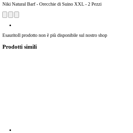
Niki Natural Barf - Orecchie di Suino XXL - 2 Pezzi
Esaurito
Il prodotto non è più disponibile sul nostro shop
Prodotti simili