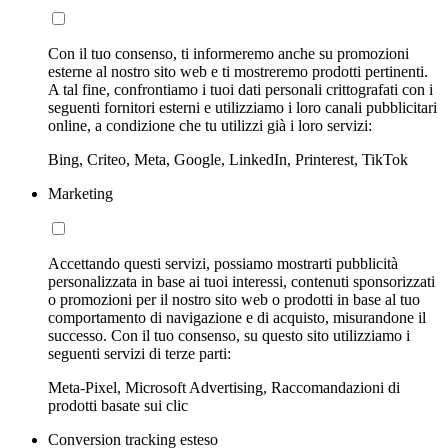
Con il tuo consenso, ti informeremo anche su promozioni
esterne al nostro sito web e ti mostreremo prodotti pertinenti.
A tal fine, confrontiamo i tuoi dati personali crittografati con i
seguenti fornitori esterni e utilizziamo i loro canali pubblicitari
online, a condizione che tu utilizzi già i loro servizi:
Bing, Criteo, Meta, Google, LinkedIn, Printerest, TikTok
Marketing
Accettando questi servizi, possiamo mostrarti pubblicità
personalizzata in base ai tuoi interessi, contenuti sponsorizzati
o promozioni per il nostro sito web o prodotti in base al tuo
comportamento di navigazione e di acquisto, misurandone il
successo. Con il tuo consenso, su questo sito utilizziamo i
seguenti servizi di terze parti:
Meta-Pixel, Microsoft Advertising, Raccomandazioni di
prodotti basate sui clic
Conversion tracking esteso