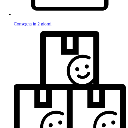
Consegna in 2 giorni