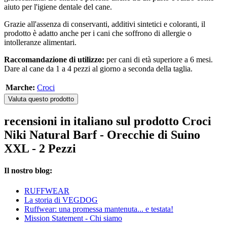
aiuto per l'igiene dentale del cane.
Grazie all'assenza di conservanti, additivi sintetici e coloranti, il
prodotto è adatto anche per i cani che soffrono di allergie o
intolleranze alimentari.
Raccomandazione di utilizzo:
per cani di età superiore a 6 mesi.
Dare al cane da 1 a 4 pezzi al giorno a seconda della taglia.
Marche:
Croci
Valuta questo prodotto
recensioni in italiano sul prodotto Croci
Niki Natural Barf - Orecchie di Suino
XXL - 2 Pezzi
Il nostro blog:
RUFFWEAR
La storia di VEGDOG
Ruffwear: una promessa mantenuta... e testata!
Mission Statement - Chi siamo