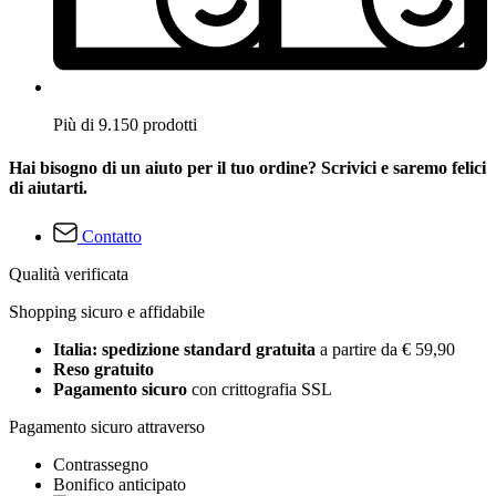
Più di 9.150 prodotti
Hai bisogno di un aiuto per il tuo ordine? Scrivici e saremo felici
di aiutarti.
Contatto
Qualità verificata
Shopping sicuro e affidabile
Italia: spedizione standard gratuita
a partire da € 59,90
Reso gratuito
Pagamento sicuro
con crittografia SSL
Pagamento sicuro attraverso
Contrassegno
Bonifico anticipato