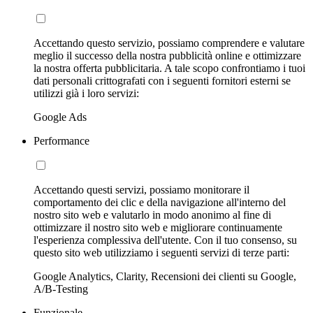
Accettando questo servizio, possiamo comprendere e valutare
meglio il successo della nostra pubblicità online e ottimizzare
la nostra offerta pubblicitaria. A tale scopo confrontiamo i tuoi
dati personali crittografati con i seguenti fornitori esterni se
utilizzi già i loro servizi:
Google Ads
Performance
Accettando questi servizi, possiamo monitorare il
comportamento dei clic e della navigazione all'interno del
nostro sito web e valutarlo in modo anonimo al fine di
ottimizzare il nostro sito web e migliorare continuamente
l'esperienza complessiva dell'utente. Con il tuo consenso, su
questo sito web utilizziamo i seguenti servizi di terze parti:
Google Analytics, Clarity, Recensioni dei clienti su Google,
A/B-Testing
Funzionale