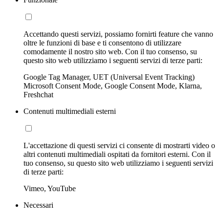
Accettando questi servizi, possiamo fornirti feature che vanno
oltre le funzioni di base e ti consentono di utilizzare
comodamente il nostro sito web. Con il tuo consenso, su
questo sito web utilizziamo i seguenti servizi di terze parti:
Google Tag Manager, UET (Universal Event Tracking)
Microsoft Consent Mode, Google Consent Mode, Klarna,
Freshchat
Contenuti multimediali esterni
L'accettazione di questi servizi ci consente di mostrarti video o
altri contenuti multimediali ospitati da fornitori esterni. Con il
tuo consenso, su questo sito web utilizziamo i seguenti servizi
di terze parti:
Vimeo, YouTube
Necessari