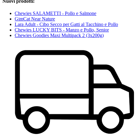
Nuovi prodotti:
Chewies SALAMETTI - Pollo e Salmone
GimCat Near Nature
Lara Adult - Cibo Secco per Gatti al Tacchino e Pollo
Chewies LUCKY BITS - Manzo e Pollo, Senior
Chewies Goodies Maxi Multipack 2 (3x200g)