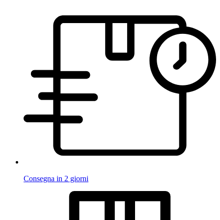
Consegna in 2 giorni