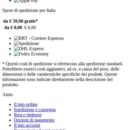
Spese di spedizione per Italia
da € 59,90
gratis*
da € 0,00
€ 6,90
* Questi costi di spedizione si riferiscono alla spedizione standard.
Potrebbero esserci costi aggiuntivi, ad es. a causa del peso, delle
dimensioni o delle caratterstiche specifiche dei prodotti. Queste
informazioni sono indicate direttamente nella descrizione del
prodotto.
Aiuto
Il mio ordine
Spedizione e consegna
Resi e rimborsi
Opzioni di pagamento
Il mio account