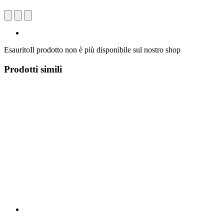
Esaurito
Il prodotto non è più disponibile sul nostro shop
Prodotti simili