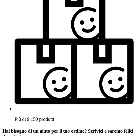
Più di 9.150 prodotti
Hai bisogno di un aiuto per il tuo ordine? Scrivici e saremo felici