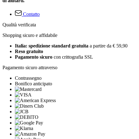
di aiutarti.
Contatto
Qualità verificata
Shopping sicuro e affidabile
Italia: spedizione standard gratuita
a partire da € 59,90
Reso gratuito
Pagamento sicuro
con crittografia SSL
Pagamento sicuro attraverso
Contrassegno
Bonifico anticipato