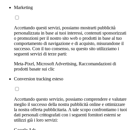
Marketing
Accettando questi servizi, possiamo mostrarti pubblicità
personalizzata in base ai tuoi interessi, contenuti sponsorizzati
o promozioni per il nostro sito web o prodotti in base al tuo
comportamento di navigazione e di acquisto, misurandone il
successo. Con il tuo consenso, su questo sito utilizziamo i
seguenti servizi di terze parti:
Meta-Pixel, Microsoft Advertising, Raccomandazioni di
prodotti basate sui clic
Conversion tracking esteso
Accettando questo servizio, possiamo comprendere e valutare
meglio il successo della nostra pubblicità online e ottimizzare
la nostra offerta pubblicitaria. A tale scopo confrontiamo i tuoi
dati personali crittografati con i seguenti fornitori esterni se
utilizzi già i loro servizi:
Google Ads