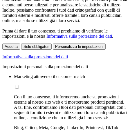
e contenuti personalizzati e per analizzare le statistiche di utilizzo.
Inoltre, possiamo confrontare i tuoi dati crittografati con quelli di
fornitori esterni e mostrarti offerte tramite i loro canali pubblicitari
online, ma solo se utilizzi già i loro servizi.
Prima di dare il tuo consenso, ti preghiamo di verificare le
impostazioni e la nostra
Informativa sulla protezione dei dati
.
Accetta
Solo obbligatori
Personalizza le impostazioni
Informativa sulla protezione dei dati
Impostazioni personali sulla protezione dei dati
Marketing attraverso il customer match
Con il tuo consenso, ti informeremo anche su promozioni
esterne al nostro sito web e ti mostreremo prodotti pertinenti.
A tal fine, confrontiamo i tuoi dati personali crittografati con i
seguenti fornitori esterni e utilizziamo i loro canali pubblicitari
online, a condizione che tu utilizzi già i loro servizi:
Bing, Criteo, Meta, Google, LinkedIn, Printerest, TikTok