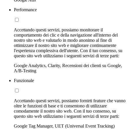
Performance
Accettando questi servizi, possiamo monitorare il
comportamento dei clic e della navigazione all'interno del
nostro sito web e valutarlo in modo anonimo al fine di
ottimizzare il nostro sito web e migliorare continuamente
l'esperienza complessiva dell'utente. Con il tuo consenso, su
questo sito web utilizziamo i seguenti servizi di terze parti:
Google Analytics, Clarity, Recensioni dei clienti su Google,
A/B-Testing
Funzionale
Accettando questi servizi, possiamo fornirti feature che vanno
oltre le funzioni di base e ti consentono di utilizzare
comodamente il nostro sito web. Con il tuo consenso, su
questo sito web utilizziamo i seguenti servizi di terze parti:
Google Tag Manager, UET (Universal Event Tracking)