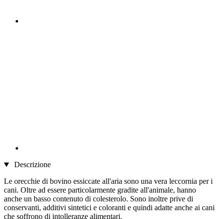
Descrizione
Le orecchie di bovino essiccate all'aria sono una vera leccornia per i
cani. Oltre ad essere particolarmente gradite all'animale, hanno
anche un basso contenuto di colesterolo. Sono inoltre prive di
conservanti, additivi sintetici e coloranti e quindi adatte anche ai cani
che soffrono di intolleranze alimentari.