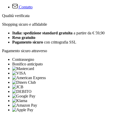
Contatto
Qualità verificata
Shopping sicuro e affidabile
Italia: spedizione standard gratuita
a partire da € 59,90
Reso gratuito
Pagamento sicuro
con crittografia SSL
Pagamento sicuro attraverso
Contrassegno
Bonifico anticipato