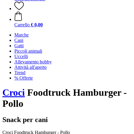
Carrello
€ 0,00
Marche
Cani
Gatti
Piccoli animali
Uccelli
Allevamento hobby
Attività all'aperto
Trend
% Offerte
Croci
Foodtruck Hamburger -
Pollo
Snack per cani
Croci Foodtruck Hamburger - Pollo