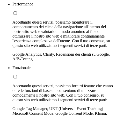
Performance
Accettando questi servizi, possiamo monitorare il
comportamento dei clic e della navigazione all'interno del
nostro sito web e valutarlo in modo anonimo al fine di
ottimizzare il nostro sito web e migliorare continuamente
l'esperienza complessiva dell'utente. Con il tuo consenso, su
questo sito web utilizziamo i seguenti servizi di terze parti:
Google Analytics, Clarity, Recensioni dei clienti su Google,
A/B-Testing
Funzionale
Accettando questi servizi, possiamo fornirti feature che vanno
oltre le funzioni di base e ti consentono di utilizzare
comodamente il nostro sito web. Con il tuo consenso, su
questo sito web utilizziamo i seguenti servizi di terze parti:
Google Tag Manager, UET (Universal Event Tracking)
Microsoft Consent Mode, Google Consent Mode, Klarna,