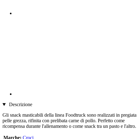
Descrizione
Gli snack masticabili della linea Foodtruck sono realizzati in pregiata
pelle grezza, rifinita con prelibata carne di pollo. Perfetto come
ricompensa durante l'allenamento o come snack tra un pasto e l'altro.
Marche:
Croci