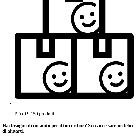
Più di 9.150 prodotti
Hai bisogno di un aiuto per il tuo ordine? Scrivici e saremo felici
di aiutarti.