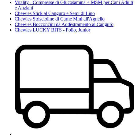
Vitality - Compresse di Glucosamina + MSM per Cani Adulti
e Anziani
Chewies Stick al Canguro e Semi di Lino
Chewies Striscioline di Carne Mini all'Agnello
Chewies Bocconcini da Addestramento al Canguro
Chewies LUCKY BITS - Pollo, Junior