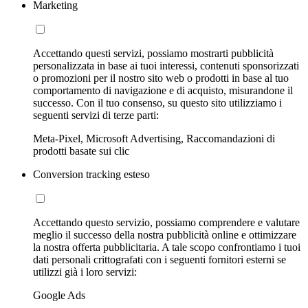
Marketing
Accettando questi servizi, possiamo mostrarti pubblicità
personalizzata in base ai tuoi interessi, contenuti sponsorizzati
o promozioni per il nostro sito web o prodotti in base al tuo
comportamento di navigazione e di acquisto, misurandone il
successo. Con il tuo consenso, su questo sito utilizziamo i
seguenti servizi di terze parti:
Meta-Pixel, Microsoft Advertising, Raccomandazioni di
prodotti basate sui clic
Conversion tracking esteso
Accettando questo servizio, possiamo comprendere e valutare
meglio il successo della nostra pubblicità online e ottimizzare
la nostra offerta pubblicitaria. A tale scopo confrontiamo i tuoi
dati personali crittografati con i seguenti fornitori esterni se
utilizzi già i loro servizi:
Google Ads