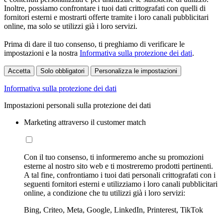
Inoltre, possiamo confrontare i tuoi dati crittografati con quelli di
fornitori esterni e mostrarti offerte tramite i loro canali pubblicitari
online, ma solo se utilizzi già i loro servizi.
Prima di dare il tuo consenso, ti preghiamo di verificare le
impostazioni e la nostra
Informativa sulla protezione dei dati
.
Accetta
Solo obbligatori
Personalizza le impostazioni
Informativa sulla protezione dei dati
Impostazioni personali sulla protezione dei dati
Marketing attraverso il customer match
Con il tuo consenso, ti informeremo anche su promozioni
esterne al nostro sito web e ti mostreremo prodotti pertinenti.
A tal fine, confrontiamo i tuoi dati personali crittografati con i
seguenti fornitori esterni e utilizziamo i loro canali pubblicitari
online, a condizione che tu utilizzi già i loro servizi:
Bing, Criteo, Meta, Google, LinkedIn, Printerest, TikTok