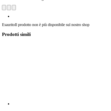
Esaurito
Il prodotto non è più disponibile sul nostro shop
Prodotti simili