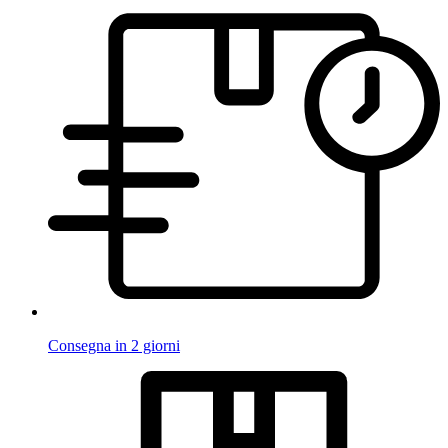
Consegna in 2 giorni