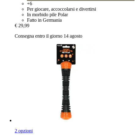
+6
Per giocare, accoccolarsi e divertirsi
In morbido pile Polar
Fatto in Germania
€ 29,99
Consegna entro il giorno 14 agosto
2 opzioni