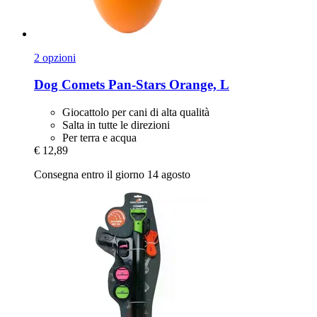
2 opzioni
Dog Comets
Pan-​Stars Orange, L
Giocattolo per cani di alta qualità
Salta in tutte le direzioni
Per terra e acqua
€ 12,89
Consegna entro il giorno 14 agosto