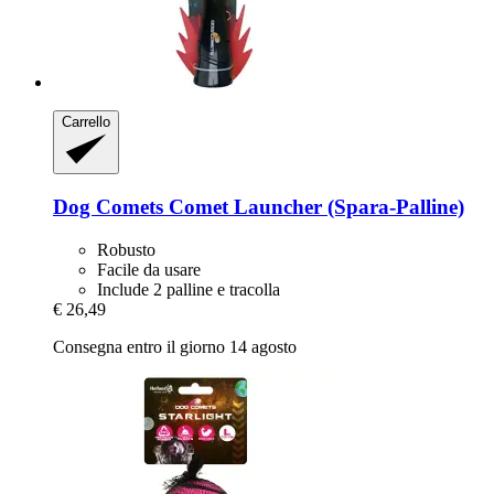
Carrello
Dog Comets
Comet Launcher (Spara-​Palline)
Robusto
Facile da usare
Include 2 palline e tracolla
€ 26,49
Consegna entro il giorno 14 agosto