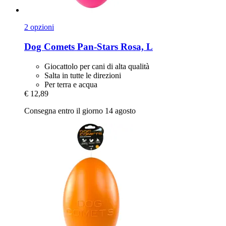
2 opzioni
Dog Comets
Pan-​Stars Rosa, L
Giocattolo per cani di alta qualità
Salta in tutte le direzioni
Per terra e acqua
€ 12,89
Consegna entro il giorno 14 agosto