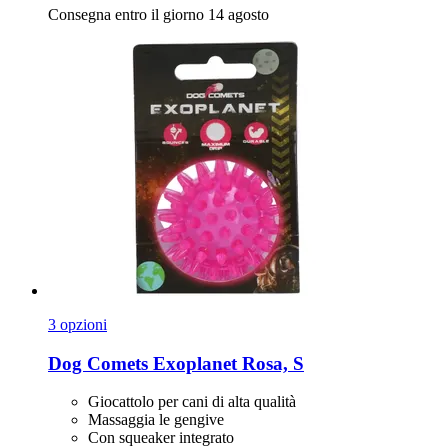
Consegna entro il giorno 14 agosto
3 opzioni
Dog Comets
Exoplanet Rosa, S
Giocattolo per cani di alta qualità
Massaggia le gengive
Con squeaker integrato