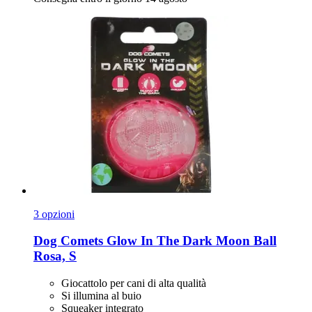
3 opzioni
Dog Comets
Glow In The Dark Moon Ball
Rosa, S
Giocattolo per cani di alta qualità
Si illumina al buio
Squeaker integrato