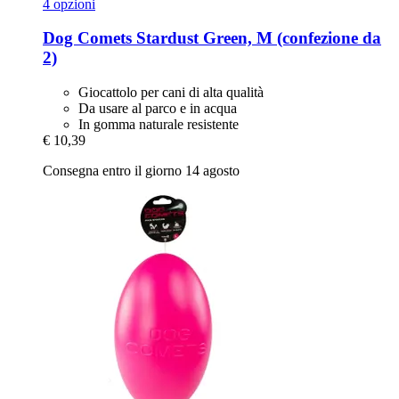
4 opzioni
Dog Comets
Stardust Green, M (confezione da
2)
Giocattolo per cani di alta qualità
Da usare al parco e in acqua
In gomma naturale resistente
€ 10,39
Consegna entro il giorno 14 agosto