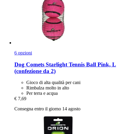
6 opzioni
Dog Comets
Starlight Tennis Ball Pink, L
(confezione da 2)
Gioco di alta qualità per cani
Rimbalza molto in alto
Per terra e acqua
€ 7,69
Consegna entro il giorno 14 agosto