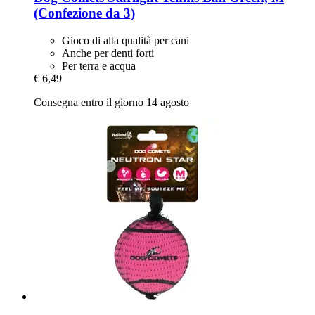
(Confezione da 3)
Gioco di alta qualità per cani
Anche per denti forti
Per terra e acqua
€ 6,49
Consegna entro il giorno 14 agosto