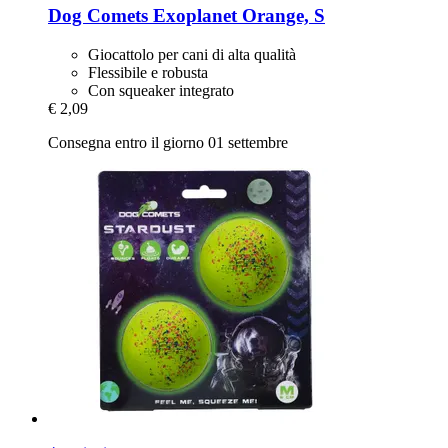
Dog Comets
Exoplanet Orange, S
Giocattolo per cani di alta qualità
Flessibile e robusta
Con squeaker integrato
€ 2,09
Consegna entro il giorno 01 settembre