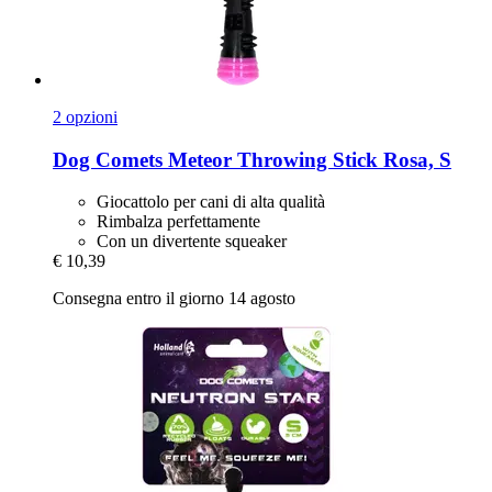
2 opzioni
Dog Comets
Meteor Throwing Stick Rosa, S
Giocattolo per cani di alta qualità
Rimbalza perfettamente
Con un divertente squeaker
€ 10,39
Consegna entro il giorno 14 agosto