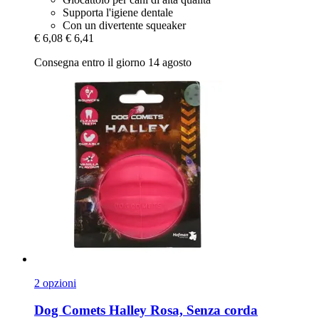
Supporta l'igiene dentale
Con un divertente squeaker
€ 6,08
€ 6,41
Consegna entro il giorno 14 agosto
2 opzioni
Dog Comets
Halley Rosa, Senza corda