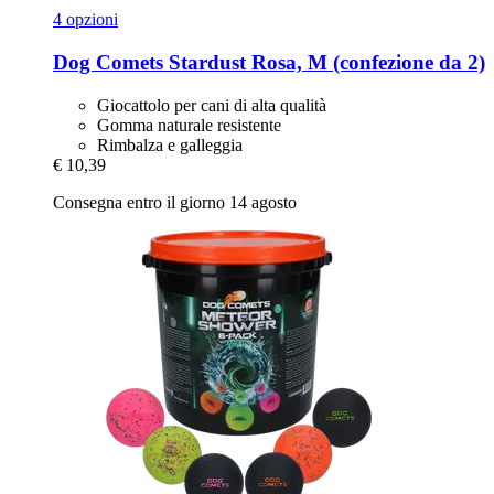
4 opzioni
Dog Comets
Stardust Rosa, M (confezione da 2)
Giocattolo per cani di alta qualità
Gomma naturale resistente
Rimbalza e galleggia
€ 10,39
Consegna entro il giorno 14 agosto