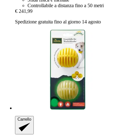
Controllabile a distanza fino a 50 metri
€ 241,99
Spedizione gratuita fino al giorno 14 agosto
Carrello