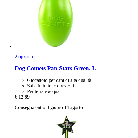
2 opzioni
Dog Comets
Pan-​Stars Green, L
Giocattolo per cani di alta qualità
Salta in tutte le direzioni
Per terra e acqua
€ 12,89
Consegna entro il giorno 14 agosto