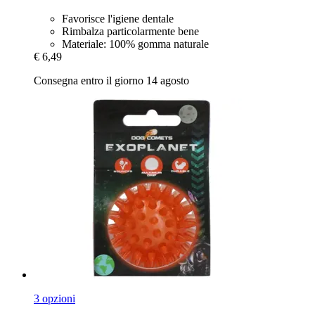
Favorisce l'igiene dentale
Rimbalza particolarmente bene
Materiale: 100% gomma naturale
€ 6,49
Consegna entro il giorno 14 agosto
3 opzioni