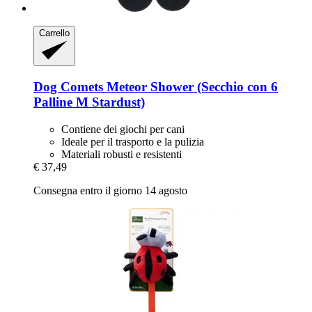
Carrello
Dog Comets
Meteor Shower (Secchio con 6
Palline M Stardust)
Contiene dei giochi per cani
Ideale per il trasporto e la pulizia
Materiali robusti e resistenti
€ 37,49
Consegna entro il giorno 14 agosto