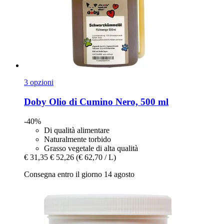
3 opzioni
Doby
Olio di Cumino Nero, 500 ml
-40%
Di qualità alimentare
Naturalmente torbido
Grasso vegetale di alta qualità
€ 31,35
€ 52,26
(€ 62,70 / L)
Consegna entro il giorno 14 agosto