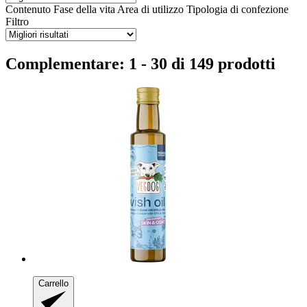
Contenuto
Fase della vita
Area di utilizzo
Tipologia di confezione
Filtro
Complementare: 1 - 30 di 149 prodotti
Carrello