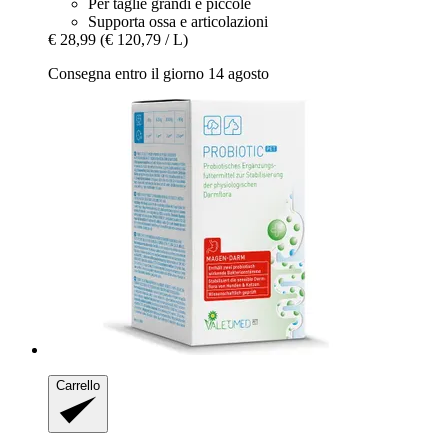
Per taglie grandi e piccole
Supporta ossa e articolazioni
€ 28,99
(€ 120,79 / L)
Consegna entro il giorno 14 agosto
Carrello