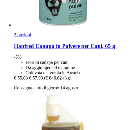
2 opzioni
Hanfred
Canapa in Polvere per Cani, 65 g
-5%
Fiori di canapa per cani
Da aggiungere al mangime
Coltivata e lavorata in Austria
€ 55,03
€ 57,93
(€ 846,62 / kg)
Consegna entro il giorno 14 agosto