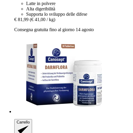
Latte in polvere
Alta digeribilità
Supporta lo sviluppo delle difese
€ 81,99
(€ 41,00 / kg)
Consegna gratuita fino al giorno 14 agosto
Carrello