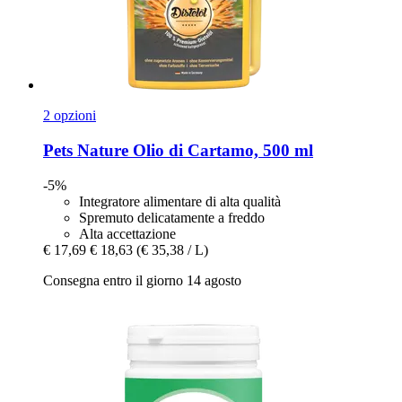
2 opzioni
Pets Nature
Olio di Cartamo, 500 ml
-5%
Integratore alimentare di alta qualità
Spremuto delicatamente a freddo
Alta accettazione
€ 17,69
€ 18,63
(€ 35,38 / L)
Consegna entro il giorno 14 agosto