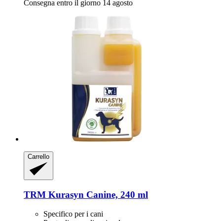
Consegna entro il giorno 14 agosto
Carrello
TRM
Kurasyn Canine, 240 ml
Specifico per i cani