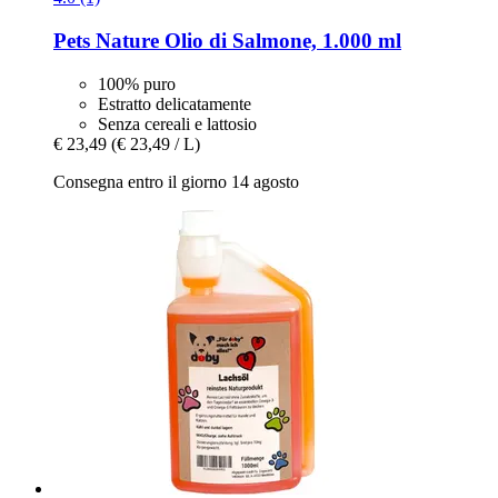
Pets Nature
Olio di Salmone, 1.000 ml
100% puro
Estratto delicatamente
Senza cereali e lattosio
€ 23,49
(€ 23,49 / L)
Consegna entro il giorno 14 agosto