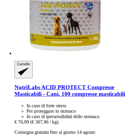
Carrello
NutriLabs
ACID PROTECT Compresse
Masticabili -​ Cani, 100 compresse masticabili
In caso di forte stress
Per proteggere lo stomaco
In caso di ipersensibilità dello stomaco
€ 76,99
(€ 307,96 / kg)
Consegna gratuita fino al giorno 14 agosto