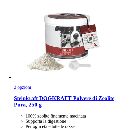
2 opzioni
Steinkraft
DOGKRAFT Polvere di Zeolite
Pura, 250 g
100% zeolite finemente macinata
Supporta la digestione
Per ogni età e tutte le razze