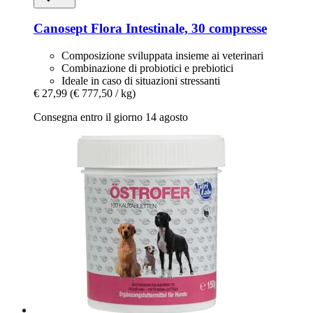
Canosept
Flora Intestinale, 30 compresse
Composizione sviluppata insieme ai veterinari
Combinazione di probiotici e prebiotici
Ideale in caso di situazioni stressanti
€ 27,99
(€ 777,50 / kg)
Consegna entro il giorno 14 agosto