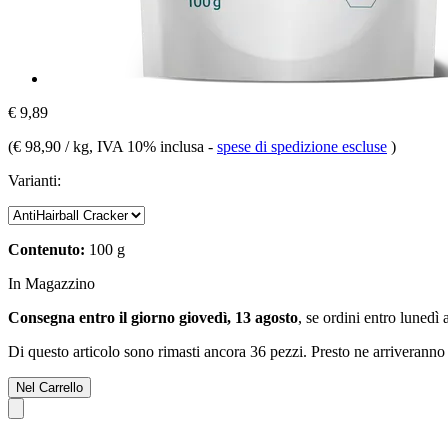
€ 9,89
(
€ 98,90 / kg
, IVA 10% inclusa
-
spese di spedizione escluse
)
Varianti:
Contenuto:
100 g
In Magazzino
Consegna entro il giorno giovedì, 13 agosto
, se ordini entro
lunedì 
Di questo articolo sono rimasti ancora 36 pezzi. Presto ne arriveranno 
Nel Carrello