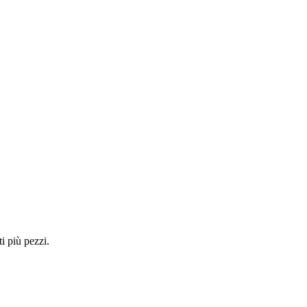
i più pezzi.