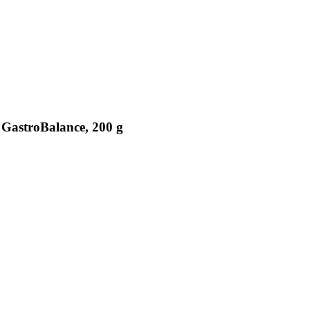
 GastroBalance, 200 g