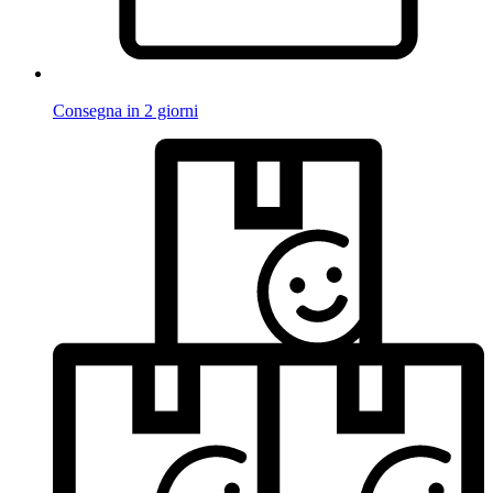
Consegna in 2 giorni