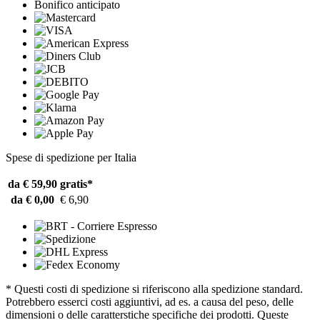
Bonifico anticipato
Spese di spedizione per Italia
da € 59,90
gratis*
da € 0,00
€ 6,90
* Questi costi di spedizione si riferiscono alla spedizione standard.
Potrebbero esserci costi aggiuntivi, ad es. a causa del peso, delle
dimensioni o delle caratterstiche specifiche dei prodotti. Queste