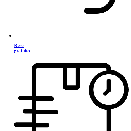
Reso
gratuito