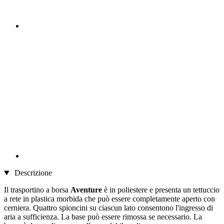
Descrizione
Il trasportino a borsa
Aventure
è in poliestere e presenta un tettuccio
a rete in plastica morbida che può essere completamente aperto con
cerniera. Quattro spioncini su ciascun lato consentono l'ingresso di
aria a sufficienza. La base può essere rimossa se necessario. La