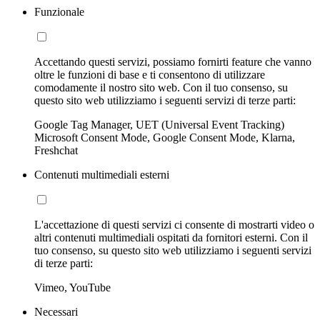
Funzionale
Accettando questi servizi, possiamo fornirti feature che vanno
oltre le funzioni di base e ti consentono di utilizzare
comodamente il nostro sito web. Con il tuo consenso, su
questo sito web utilizziamo i seguenti servizi di terze parti:
Google Tag Manager, UET (Universal Event Tracking)
Microsoft Consent Mode, Google Consent Mode, Klarna,
Freshchat
Contenuti multimediali esterni
L'accettazione di questi servizi ci consente di mostrarti video o
altri contenuti multimediali ospitati da fornitori esterni. Con il
tuo consenso, su questo sito web utilizziamo i seguenti servizi
di terze parti:
Vimeo, YouTube
Necessari