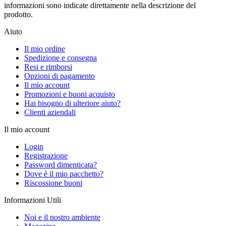
informazioni sono indicate direttamente nella descrizione del
prodotto.
Aiuto
Il mio ordine
Spedizione e consegna
Resi e rimborsi
Opzioni di pagamento
Il mio account
Promozioni e buoni acquisto
Hai bisogno di ulteriore aiuto?
Clienti aziendali
Il mio account
Login
Registrazione
Password dimenticata?
Dove è il mio pacchetto?
Riscossione buoni
Informazioni Utili
Noi e il nostro ambiente