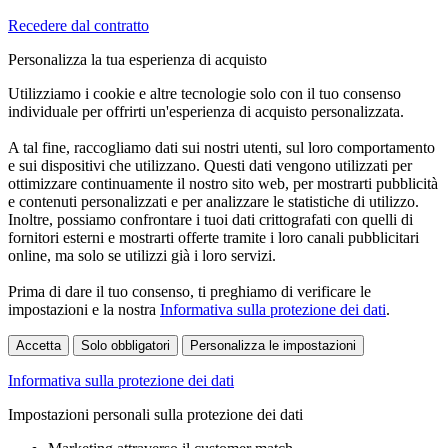
Recedere dal contratto
Personalizza la tua esperienza di acquisto
Utilizziamo i cookie e altre tecnologie solo con il tuo consenso
individuale per offrirti un'esperienza di acquisto personalizzata.
A tal fine, raccogliamo dati sui nostri utenti, sul loro comportamento
e sui dispositivi che utilizzano. Questi dati vengono utilizzati per
ottimizzare continuamente il nostro sito web, per mostrarti pubblicità
e contenuti personalizzati e per analizzare le statistiche di utilizzo.
Inoltre, possiamo confrontare i tuoi dati crittografati con quelli di
fornitori esterni e mostrarti offerte tramite i loro canali pubblicitari
online, ma solo se utilizzi già i loro servizi.
Prima di dare il tuo consenso, ti preghiamo di verificare le
impostazioni e la nostra
Informativa sulla protezione dei dati
.
Accetta
Solo obbligatori
Personalizza le impostazioni
Informativa sulla protezione dei dati
Impostazioni personali sulla protezione dei dati