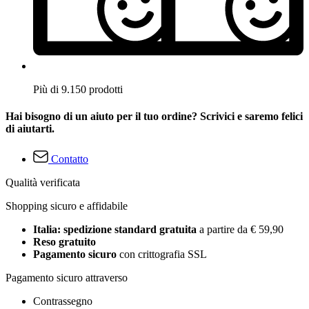
Più di 9.150 prodotti
Hai bisogno di un aiuto per il tuo ordine? Scrivici e saremo felici
di aiutarti.
Contatto
Qualità verificata
Shopping sicuro e affidabile
Italia: spedizione standard gratuita
a partire da € 59,90
Reso gratuito
Pagamento sicuro
con crittografia SSL
Pagamento sicuro attraverso
Contrassegno