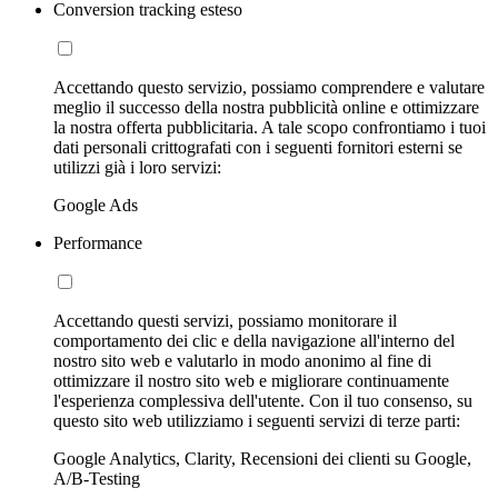
Conversion tracking esteso
Accettando questo servizio, possiamo comprendere e valutare
meglio il successo della nostra pubblicità online e ottimizzare
la nostra offerta pubblicitaria. A tale scopo confrontiamo i tuoi
dati personali crittografati con i seguenti fornitori esterni se
utilizzi già i loro servizi:
Google Ads
Performance
Accettando questi servizi, possiamo monitorare il
comportamento dei clic e della navigazione all'interno del
nostro sito web e valutarlo in modo anonimo al fine di
ottimizzare il nostro sito web e migliorare continuamente
l'esperienza complessiva dell'utente. Con il tuo consenso, su
questo sito web utilizziamo i seguenti servizi di terze parti:
Google Analytics, Clarity, Recensioni dei clienti su Google,
A/B-Testing