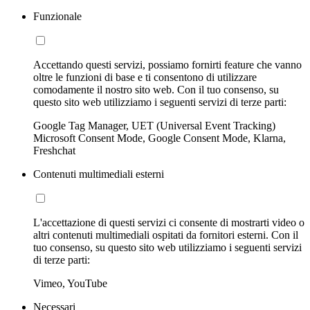
Funzionale
Accettando questi servizi, possiamo fornirti feature che vanno
oltre le funzioni di base e ti consentono di utilizzare
comodamente il nostro sito web. Con il tuo consenso, su
questo sito web utilizziamo i seguenti servizi di terze parti:
Google Tag Manager, UET (Universal Event Tracking)
Microsoft Consent Mode, Google Consent Mode, Klarna,
Freshchat
Contenuti multimediali esterni
L'accettazione di questi servizi ci consente di mostrarti video o
altri contenuti multimediali ospitati da fornitori esterni. Con il
tuo consenso, su questo sito web utilizziamo i seguenti servizi
di terze parti:
Vimeo, YouTube
Necessari