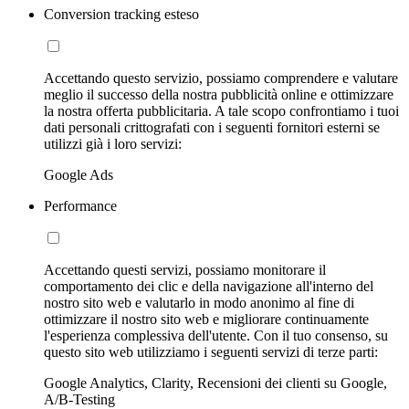
Conversion tracking esteso
Accettando questo servizio, possiamo comprendere e valutare
meglio il successo della nostra pubblicità online e ottimizzare
la nostra offerta pubblicitaria. A tale scopo confrontiamo i tuoi
dati personali crittografati con i seguenti fornitori esterni se
utilizzi già i loro servizi:
Google Ads
Performance
Accettando questi servizi, possiamo monitorare il
comportamento dei clic e della navigazione all'interno del
nostro sito web e valutarlo in modo anonimo al fine di
ottimizzare il nostro sito web e migliorare continuamente
l'esperienza complessiva dell'utente. Con il tuo consenso, su
questo sito web utilizziamo i seguenti servizi di terze parti:
Google Analytics, Clarity, Recensioni dei clienti su Google,
A/B-Testing