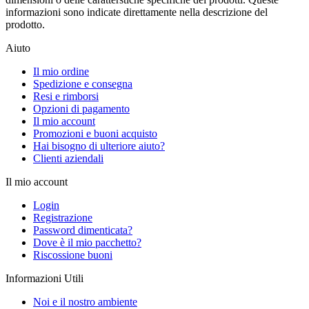
informazioni sono indicate direttamente nella descrizione del
prodotto.
Aiuto
Il mio ordine
Spedizione e consegna
Resi e rimborsi
Opzioni di pagamento
Il mio account
Promozioni e buoni acquisto
Hai bisogno di ulteriore aiuto?
Clienti aziendali
Il mio account
Login
Registrazione
Password dimenticata?
Dove è il mio pacchetto?
Riscossione buoni
Informazioni Utili
Noi e il nostro ambiente