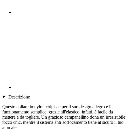
Descrizione
Questo collare in nylon colpisce per il suo design allegro e il
funzionamento semplice: grazie all'elastico, infatti, è facile da
mettere e da togliere. Un grazioso campanellino dona un irresistibile
tocco chic, mentre il sistema anti-soffocamento tiene al sicuro il tuo
animale.