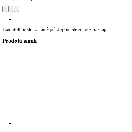
Esaurito
Il prodotto non è più disponibile sul nostro shop
Prodotti simili