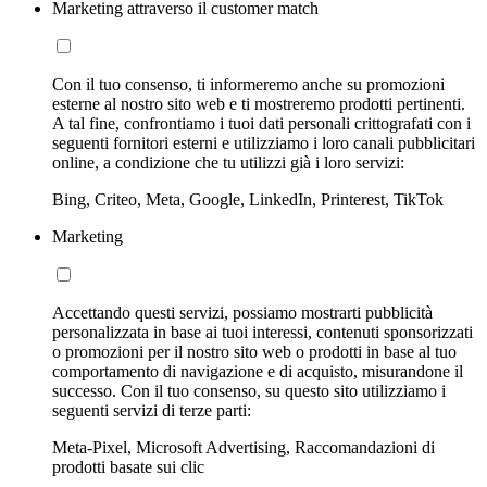
Marketing attraverso il customer match
Con il tuo consenso, ti informeremo anche su promozioni
esterne al nostro sito web e ti mostreremo prodotti pertinenti.
A tal fine, confrontiamo i tuoi dati personali crittografati con i
seguenti fornitori esterni e utilizziamo i loro canali pubblicitari
online, a condizione che tu utilizzi già i loro servizi:
Bing, Criteo, Meta, Google, LinkedIn, Printerest, TikTok
Marketing
Accettando questi servizi, possiamo mostrarti pubblicità
personalizzata in base ai tuoi interessi, contenuti sponsorizzati
o promozioni per il nostro sito web o prodotti in base al tuo
comportamento di navigazione e di acquisto, misurandone il
successo. Con il tuo consenso, su questo sito utilizziamo i
seguenti servizi di terze parti:
Meta-Pixel, Microsoft Advertising, Raccomandazioni di
prodotti basate sui clic