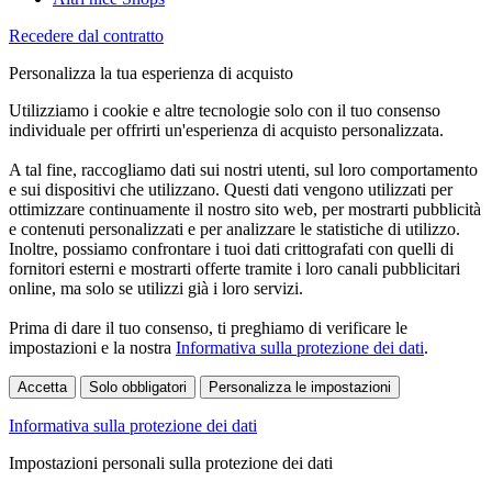
Recedere dal contratto
Personalizza la tua esperienza di acquisto
Utilizziamo i cookie e altre tecnologie solo con il tuo consenso
individuale per offrirti un'esperienza di acquisto personalizzata.
A tal fine, raccogliamo dati sui nostri utenti, sul loro comportamento
e sui dispositivi che utilizzano. Questi dati vengono utilizzati per
ottimizzare continuamente il nostro sito web, per mostrarti pubblicità
e contenuti personalizzati e per analizzare le statistiche di utilizzo.
Inoltre, possiamo confrontare i tuoi dati crittografati con quelli di
fornitori esterni e mostrarti offerte tramite i loro canali pubblicitari
online, ma solo se utilizzi già i loro servizi.
Prima di dare il tuo consenso, ti preghiamo di verificare le
impostazioni e la nostra
Informativa sulla protezione dei dati
.
Accetta
Solo obbligatori
Personalizza le impostazioni
Informativa sulla protezione dei dati
Impostazioni personali sulla protezione dei dati