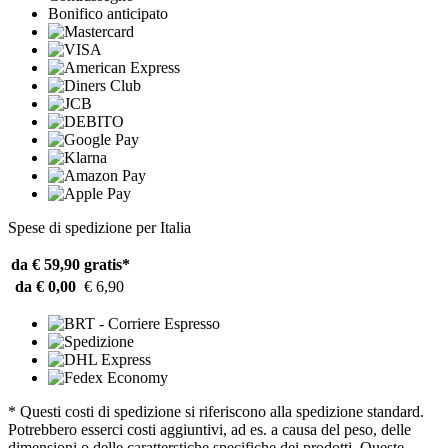
Bonifico anticipato
Spese di spedizione per Italia
da € 59,90
gratis*
da € 0,00
€ 6,90
* Questi costi di spedizione si riferiscono alla spedizione standard.
Potrebbero esserci costi aggiuntivi, ad es. a causa del peso, delle
dimensioni o delle caratterstiche specifiche dei prodotti. Queste