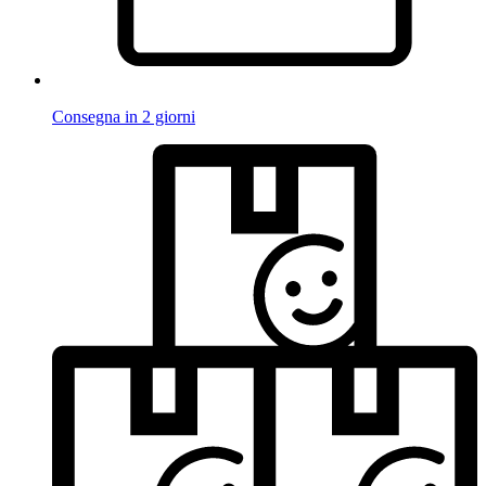
Consegna in 2 giorni