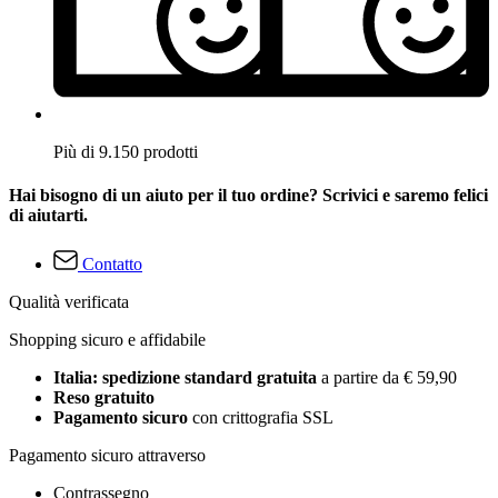
Più di 9.150 prodotti
Hai bisogno di un aiuto per il tuo ordine? Scrivici e saremo felici
di aiutarti.
Contatto
Qualità verificata
Shopping sicuro e affidabile
Italia: spedizione standard gratuita
a partire da € 59,90
Reso gratuito
Pagamento sicuro
con crittografia SSL
Pagamento sicuro attraverso
Contrassegno