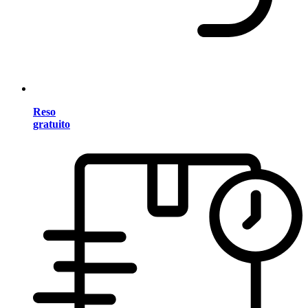
Reso
gratuito