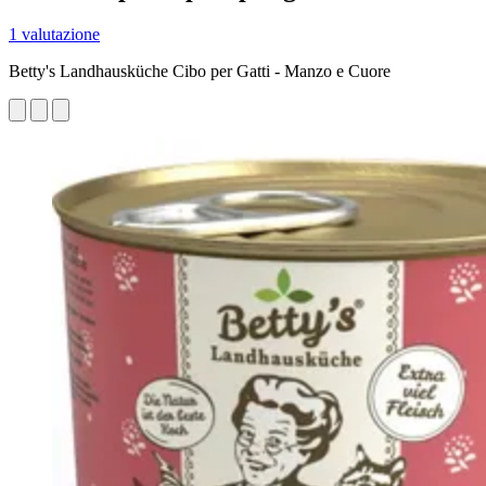
1 valutazione
Betty's Landhausküche Cibo per Gatti - Manzo e Cuore