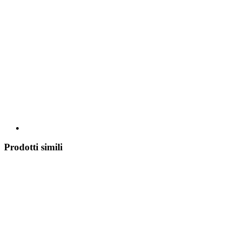
Prodotti simili