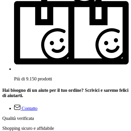
Più di 9.150 prodotti
Hai bisogno di un aiuto per il tuo ordine? Scrivici e saremo felici
di aiutarti.
Contatto
Qualità verificata
Shopping sicuro e affidabile