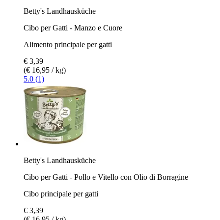
Betty's Landhausküche
Cibo per Gatti - Manzo e Cuore
Alimento principale per gatti
€ 3,39
(€ 16,95 / kg)
5.0 (1)
Betty's Landhausküche
Cibo per Gatti - Pollo e Vitello con Olio di Borragine
Cibo principale per gatti
€ 3,39
(€ 16,95 / kg)