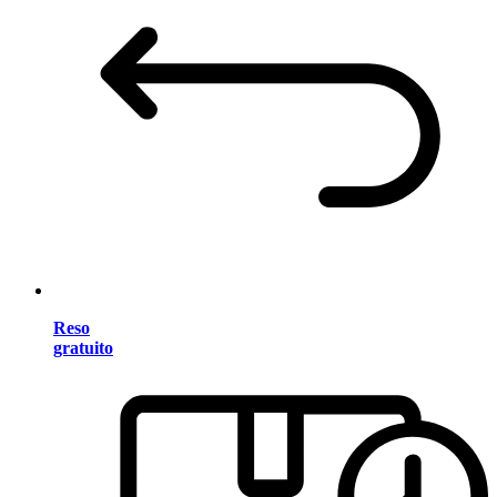
Reso
gratuito