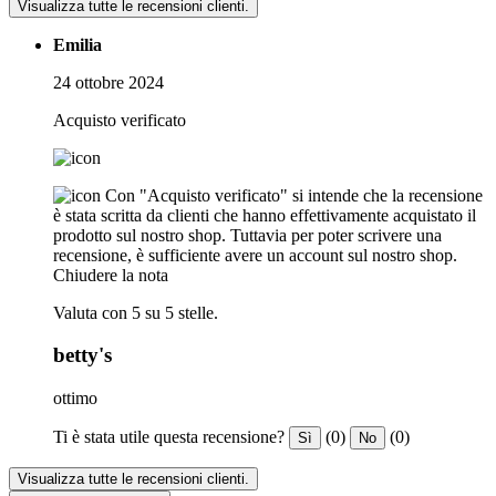
Visualizza tutte le recensioni clienti.
Emilia
24 ottobre 2024
Acquisto verificato
Con "Acquisto verificato" si intende che la recensione
è stata scritta da clienti che hanno effettivamente acquistato il
prodotto sul nostro shop. Tuttavia per poter scrivere una
recensione, è sufficiente avere un account sul nostro shop.
Chiudere la nota
Valuta con 5 su 5 stelle.
betty's
ottimo
Ti è stata utile questa recensione?
(0)
(0)
Sì
No
Visualizza tutte le recensioni clienti.