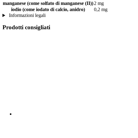
manganese (come solfato di manganese (II))
2 mg
iodio (come iodato di calcio, anidro)
0,2 mg
Informazioni legali
Prodotti consigliati