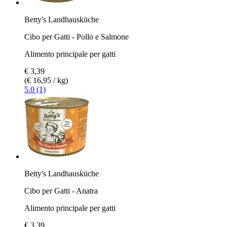
Betty's Landhausküche
Cibo per Gatti - Pollo e Salmone
Alimento principale per gatti
€ 3,39
(€ 16,95 / kg)
5.0 (1)
Betty's Landhausküche
Cibo per Gatti - Anatra
Alimento principale per gatti
€ 3,39