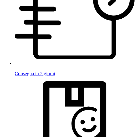
Consegna in 2 giorni