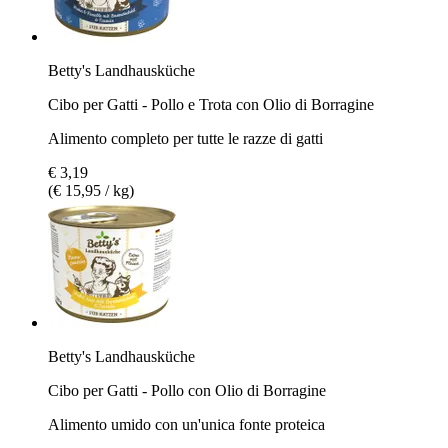
Betty's Landhausküche
Cibo per Gatti - Pollo e Trota con Olio di Borragine
Alimento completo per tutte le razze di gatti
€ 3,19
(€ 15,95 / kg)
Betty's Landhausküche
Cibo per Gatti - Pollo con Olio di Borragine
Alimento umido con un'unica fonte proteica