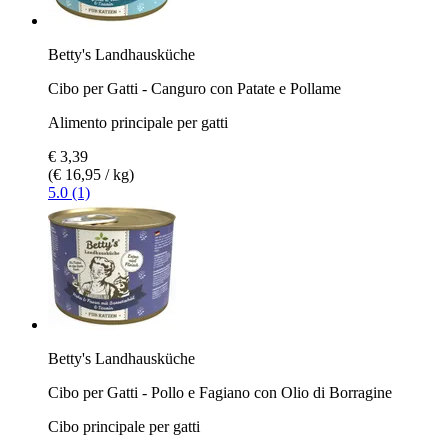
Betty's Landhausküche
Cibo per Gatti - Canguro con Patate e Pollame
Alimento principale per gatti
€ 3,39
(€ 16,95 / kg)
5.0 (1)
Betty's Landhausküche
Cibo per Gatti - Pollo e Fagiano con Olio di Borragine
Cibo principale per gatti