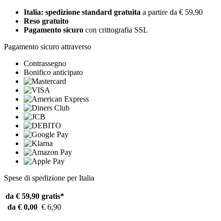
Italia: spedizione standard gratuita
a partire da € 59,90
Reso gratuito
Pagamento sicuro
con crittografia SSL
Pagamento sicuro attraverso
Contrassegno
Bonifico anticipato
Spese di spedizione per Italia
da € 59,90
gratis*
da € 0,00
€ 6,90