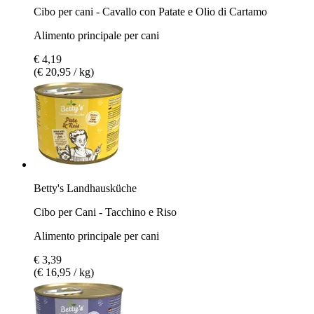
Cibo per cani - Cavallo con Patate e Olio di Cartamo
Alimento principale per cani
€ 4,19
(€ 20,95 / kg)
Betty's Landhausküche
Cibo per Cani - Tacchino e Riso
Alimento principale per cani
€ 3,39
(€ 16,95 / kg)