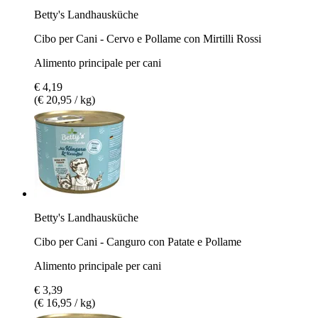
Betty's Landhausküche
Cibo per Cani - Cervo e Pollame con Mirtilli Rossi
Alimento principale per cani
€ 4,19
(€ 20,95 / kg)
Betty's Landhausküche
Cibo per Cani - Canguro con Patate e Pollame
Alimento principale per cani
€ 3,39
(€ 16,95 / kg)