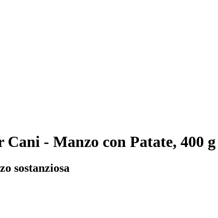
 Cani - Manzo con Patate, 400 g
zo sostanziosa