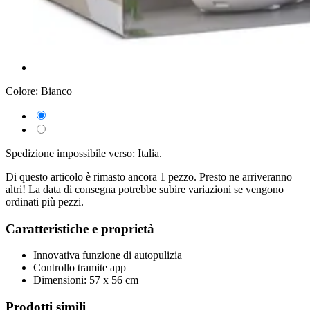
Colore:
Bianco
Spedizione impossibile verso: Italia.
Di questo articolo è rimasto ancora 1 pezzo. Presto ne arriveranno
altri! La data di consegna potrebbe subire variazioni se vengono
ordinati più pezzi.
Caratteristiche e proprietà
Innovativa funzione di autopulizia
Controllo tramite app
Dimensioni: 57 x 56 cm
Prodotti simili