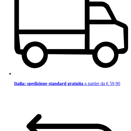
Italia: spedizione standard gratuita
a partire da € 59,90