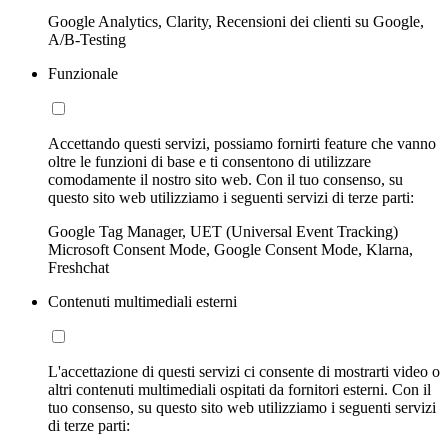
Google Analytics, Clarity, Recensioni dei clienti su Google,
A/B-Testing
Funzionale
Accettando questi servizi, possiamo fornirti feature che vanno
oltre le funzioni di base e ti consentono di utilizzare
comodamente il nostro sito web. Con il tuo consenso, su
questo sito web utilizziamo i seguenti servizi di terze parti:
Google Tag Manager, UET (Universal Event Tracking)
Microsoft Consent Mode, Google Consent Mode, Klarna,
Freshchat
Contenuti multimediali esterni
L'accettazione di questi servizi ci consente di mostrarti video o
altri contenuti multimediali ospitati da fornitori esterni. Con il
tuo consenso, su questo sito web utilizziamo i seguenti servizi
di terze parti: