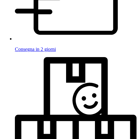
Consegna in 2 giorni