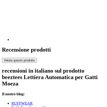
Recensione prodotti
Valuta questo prodotto
recensioni in italiano sul prodotto
beeztees Lettiera Automatica per Gatti
Moeza
Il nostro blog:
RUFFWEAR