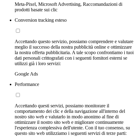
Meta-Pixel, Microsoft Advertising, Raccomandazioni di
prodotti basate sui clic
Conversion tracking esteso
Accettando questo servizio, possiamo comprendere e valutare
meglio il successo della nostra pubblicità online e ottimizzare
la nostra offerta pubblicitaria. A tale scopo confrontiamo i tuoi
dati personali crittografati con i seguenti fornitori esterni se
utilizzi già i loro servizi:
Google Ads
Performance
Accettando questi servizi, possiamo monitorare il
comportamento dei clic e della navigazione all'interno del
nostro sito web e valutarlo in modo anonimo al fine di
ottimizzare il nostro sito web e migliorare continuamente
l'esperienza complessiva dell'utente. Con il tuo consenso, su
questo sito web utilizziamo i seguenti servizi di terze parti: