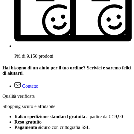
Più di 9.150 prodotti
Hai bisogno di un aiuto per il tuo ordine? Scrivici e saremo felici
di aiutarti.
Contatto
Qualità verificata
Shopping sicuro e affidabile
Italia: spedizione standard gratuita
a partire da € 59,90
Reso gratuito
Pagamento sicuro
con crittografia SSL