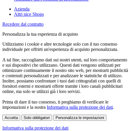
Azienda
Altri nice Shops
Recedere dal contratto
Personalizza la tua esperienza di acquisto
Utilizziamo i cookie e altre tecnologie solo con il tuo consenso
individuale per offrirti un'esperienza di acquisto personalizzata.
A tal fine, raccogliamo dati sui nostri utenti, sul loro comportamento
e sui dispositivi che utilizzano. Questi dati vengono utilizzati per
ottimizzare continuamente il nostro sito web, per mostrarti pubblicità
e contenuti personalizzati e per analizzare le statistiche di utilizzo.
Inoltre, possiamo confrontare i tuoi dati crittografati con quelli di
fornitori esterni e mostrarti offerte tramite i loro canali pubblicitari
online, ma solo se utilizzi già i loro servizi.
Prima di dare il tuo consenso, ti preghiamo di verificare le
impostazioni e la nostra
Informativa sulla protezione dei dati
.
Accetta
Solo obbligatori
Personalizza le impostazioni
Informativa sulla protezione dei dati