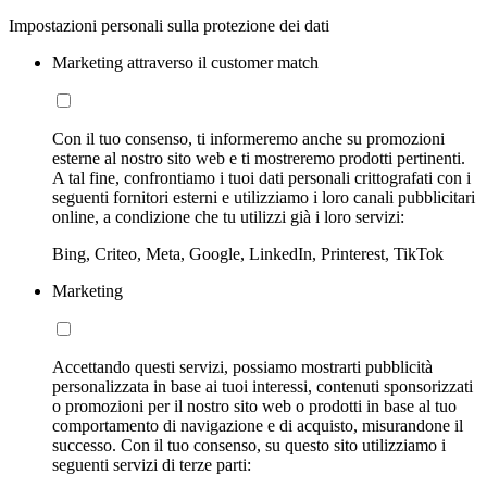
Impostazioni personali sulla protezione dei dati
Marketing attraverso il customer match
Con il tuo consenso, ti informeremo anche su promozioni
esterne al nostro sito web e ti mostreremo prodotti pertinenti.
A tal fine, confrontiamo i tuoi dati personali crittografati con i
seguenti fornitori esterni e utilizziamo i loro canali pubblicitari
online, a condizione che tu utilizzi già i loro servizi:
Bing, Criteo, Meta, Google, LinkedIn, Printerest, TikTok
Marketing
Accettando questi servizi, possiamo mostrarti pubblicità
personalizzata in base ai tuoi interessi, contenuti sponsorizzati
o promozioni per il nostro sito web o prodotti in base al tuo
comportamento di navigazione e di acquisto, misurandone il
successo. Con il tuo consenso, su questo sito utilizziamo i
seguenti servizi di terze parti: