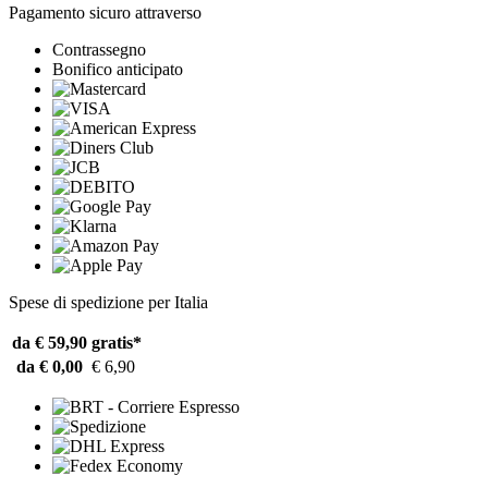
Pagamento sicuro attraverso
Contrassegno
Bonifico anticipato
Spese di spedizione per Italia
da € 59,90
gratis*
da € 0,00
€ 6,90