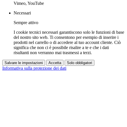
Vimeo, YouTube
Necessari
Sempre attivo
I cookie tecnici necessari garantiscono solo le funzioni di base
del nostro sito web. Ti consentono per esempio di inserire i
prodotti nel carrello o di accedere al tuo account cliente. Ciò
significa che non ci è possibile risalire a te e che i dati
risultanti non verranno mai trasmessi a terzi.
Salvare le impostazioni
Accetta
Solo obbligatori
Informativa sulla protezione dei dati