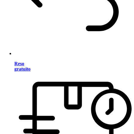
Reso
gratuito