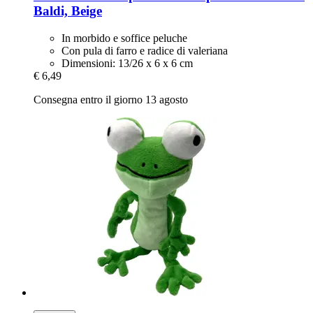
Baldi, Beige
In morbido e soffice peluche
Con pula di farro e radice di valeriana
Dimensioni: 13/26 x 6 x 6 cm
€ 6,49
Consegna entro il giorno 13 agosto