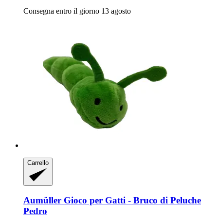
Consegna entro il giorno 13 agosto
Carrello
Aumüller
Gioco per Gatti -​ Bruco di Peluche
Pedro