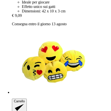
Ideale per giocare
Effetto unico sui gatti
Dimensioni: 42 x 10 x 3 cm
€ 9,09
Consegna entro il giorno 13 agosto
Carrello