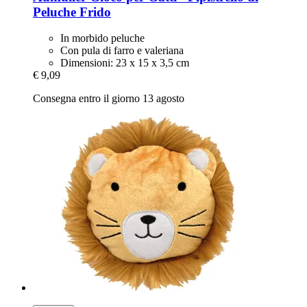
Peluche Frido
In morbido peluche
Con pula di farro e valeriana
Dimensioni: 23 x 15 x 3,5 cm
€ 9,09
Consegna entro il giorno 13 agosto