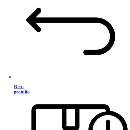
Reso
gratuito