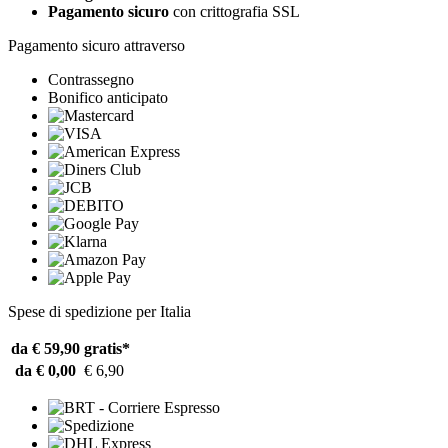
Pagamento sicuro
con crittografia SSL
Pagamento sicuro attraverso
Contrassegno
Bonifico anticipato
Spese di spedizione per Italia
da € 59,90
gratis*
da € 0,00
€ 6,90