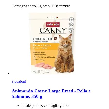
Consegna entro il giorno 09 settembre
3 opzioni
Animonda
Carny Large Breed -​ Pollo e
Salmone, 350 g
Ideale per razze di taglia grande