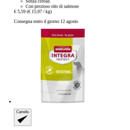
Senza cereali
Con prezioso olio di salmone
€ 5,59
(€ 15,97 / kg)
Consegna entro il giorno 12 agosto
Carrello