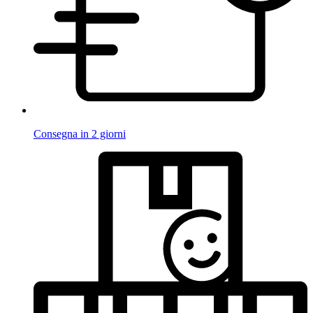
Consegna in 2 giorni