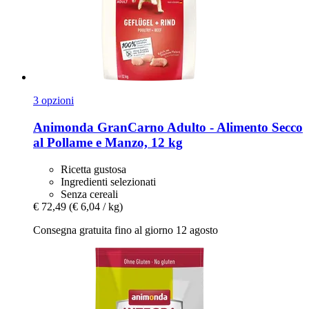
3 opzioni
Animonda
GranCarno Adulto -​ Alimento Secco
al Pollame e Manzo, 12 kg
Ricetta gustosa
Ingredienti selezionati
Senza cereali
€ 72,49
(€ 6,04 / kg)
Consegna gratuita fino al giorno 12 agosto