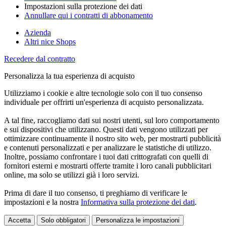
Impostazioni sulla protezione dei dati
Annullare qui i contratti di abbonamento
Azienda
Altri nice Shops
Recedere dal contratto
Personalizza la tua esperienza di acquisto
Utilizziamo i cookie e altre tecnologie solo con il tuo consenso
individuale per offrirti un'esperienza di acquisto personalizzata.
A tal fine, raccogliamo dati sui nostri utenti, sul loro comportamento
e sui dispositivi che utilizzano. Questi dati vengono utilizzati per
ottimizzare continuamente il nostro sito web, per mostrarti pubblicità
e contenuti personalizzati e per analizzare le statistiche di utilizzo.
Inoltre, possiamo confrontare i tuoi dati crittografati con quelli di
fornitori esterni e mostrarti offerte tramite i loro canali pubblicitari
online, ma solo se utilizzi già i loro servizi.
Prima di dare il tuo consenso, ti preghiamo di verificare le
impostazioni e la nostra
Informativa sulla protezione dei dati
.
Accetta
Solo obbligatori
Personalizza le impostazioni