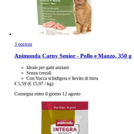
3 opzioni
Animonda
Carny Senior -​ Pollo e Manzo, 350 g
Ideale per gatti anziani
Senza cereali
Con Yucca schidigera e lievito di birra
€ 5,59
(€ 15,97 / kg)
Consegna entro il giorno 12 agosto