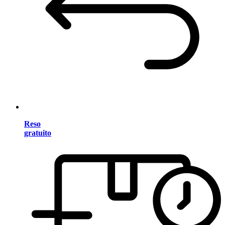
Reso
gratuito