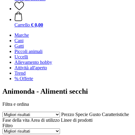
Carrello
€ 0,00
Marche
Cani
Gatti
Piccoli animali
Uccelli
Allevamento hobby
Attività all'aperto
Trend
% Offerte
Animonda - Alimenti secchi
Filtra e ordina
Prezzo
Specie
Gusto
Caratteristiche
Fase della vita
Area di utilizzo
Linee di prodotti
Filtro