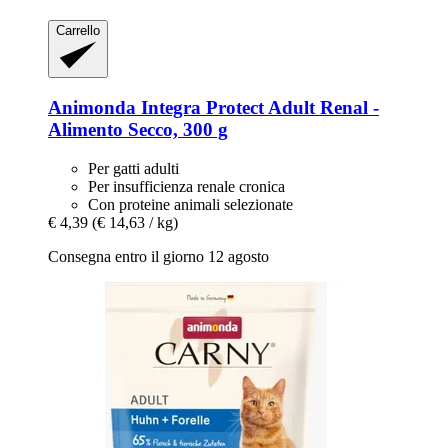
Carrello
Animonda
Integra Protect Adult Renal -​
Alimento Secco, 300 g
Per gatti adulti
Per insufficienza renale cronica
Con proteine animali selezionate
€ 4,39
(€ 14,63 / kg)
Consegna entro il giorno 12 agosto