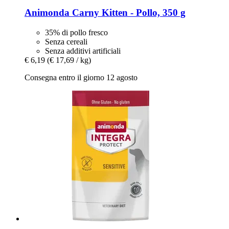
Animonda
Carny Kitten -​ Pollo, 350 g
35% di pollo fresco
Senza cereali
Senza additivi artificiali
€ 6,19
(€ 17,69 / kg)
Consegna entro il giorno 12 agosto