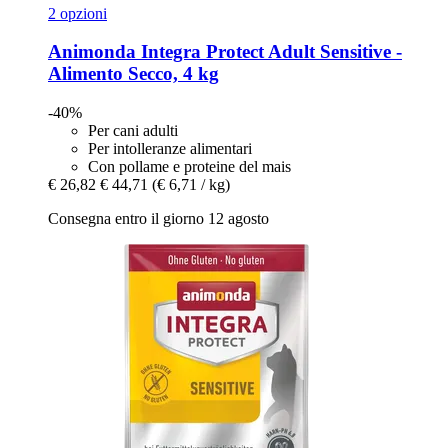
2 opzioni
Animonda
Integra Protect Adult Sensitive -​
Alimento Secco, 4 kg
-40%
Per cani adulti
Per intolleranze alimentari
Con pollame e proteine del mais
€ 26,82
€ 44,71
(€ 6,71 / kg)
Consegna entro il giorno 12 agosto