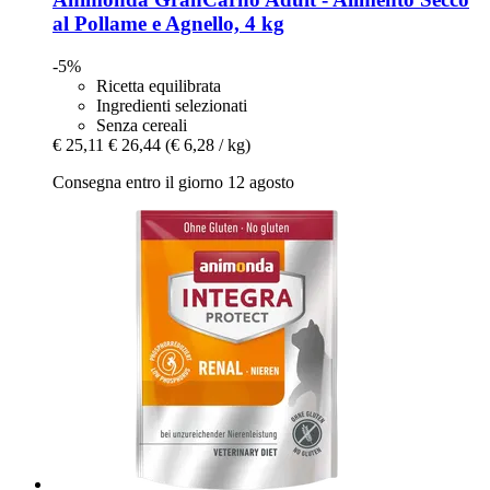
al Pollame e Agnello, 4 kg
-5%
Ricetta equilibrata
Ingredienti selezionati
Senza cereali
€ 25,11
€ 26,44
(€ 6,28 / kg)
Consegna entro il giorno 12 agosto