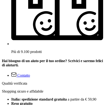
Più di 9.100 prodotti
Hai bisogno di un aiuto per il tuo ordine? Scrivici e saremo felici
di aiutarti.
Contatto
Qualità verificata
Shopping sicuro e affidabile
Italia: spedizione standard gratuita
a partire da € 59,90
Reso gratuito