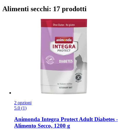
Alimenti secchi: 17 prodotti
2 opzioni
5.0 (1)
Animonda
Integra Protect Adult Diabetes -​
Alimento Secco, 1200 g