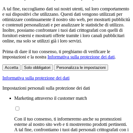
A tal fine, raccogliamo dati sui nostri utenti, sul loro comportamento
e sui dispositivi che utilizzano. Questi dati vengono utilizzati per
ottimizzare continuamente il nostro sito web, per mostrarti pubblicità
e contenuti personalizzati e per analizzare le statistiche di utilizzo.
Inoltre, possiamo confrontare i tuoi dati crittografati con quelli di
fornitori esterni e mostrarti offerte tramite i loro canali pubblicitari
online, ma solo se utilizzi già i loro servizi.
Prima di dare il tuo consenso, ti preghiamo di verificare le
impostazioni e la nostra
Informativa sulla protezione dei dati
.
Accetta
Solo obbligatori
Personalizza le impostazioni
Informativa sulla protezione dei dati
Impostazioni personali sulla protezione dei dati
Marketing attraverso il customer match
Con il tuo consenso, ti informeremo anche su promozioni
esterne al nostro sito web e ti mostreremo prodotti pertinenti.
A tal fine, confrontiamo i tuoi dati personali crittografati con i