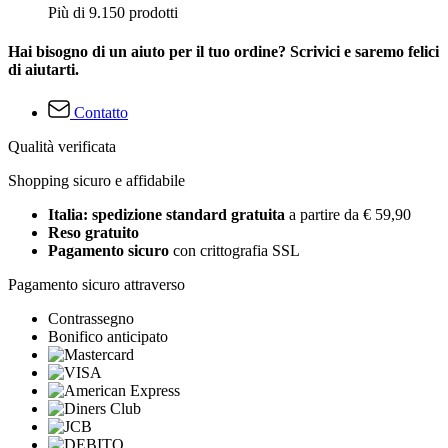
Più di 9.150 prodotti
Hai bisogno di un aiuto per il tuo ordine? Scrivici e saremo felici
di aiutarti.
Contatto
Qualità verificata
Shopping sicuro e affidabile
Italia: spedizione standard gratuita
a partire da € 59,90
Reso gratuito
Pagamento sicuro
con crittografia SSL
Pagamento sicuro attraverso
Contrassegno
Bonifico anticipato