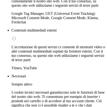
comodamente il nostro sito web. Con il tuo consenso, su
questo sito web utilizziamo i seguenti servizi di terze parti:
Google Tag Manager, UET (Universal Event Tracking)
Microsoft Consent Mode, Google Consent Mode, Klarna,
Freshchat
Contenuti multimediali esterni
L'accettazione di questi servizi ci consente di mostrarti video o
altri contenuti multimediali ospitati da fornitori esterni. Con il
tuo consenso, su questo sito web utilizziamo i seguenti servizi
di terze parti:
Vimeo, YouTube
Necessari
Sempre attivo
I cookie tecnici necessari garantiscono solo le funzioni di base
del nostro sito web. Ti consentono per esempio di inserire i
prodotti nel carrello o di accedere al tuo account cliente. Ciò
significa che non ci è possibile risalire a te e che i dati