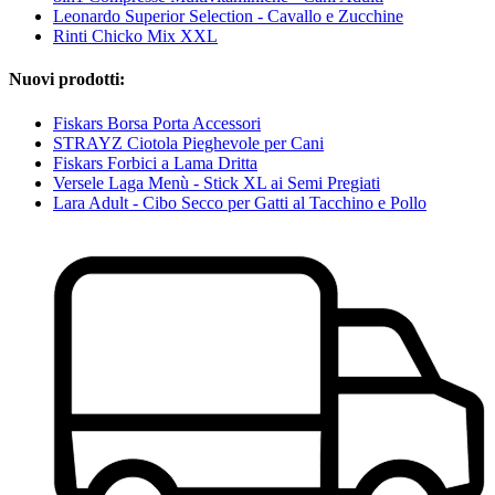
Leonardo Superior Selection - Cavallo e Zucchine
Rinti Chicko Mix XXL
Nuovi prodotti:
Fiskars Borsa Porta Accessori
STRAYZ Ciotola Pieghevole per Cani
Fiskars Forbici a Lama Dritta
Versele Laga Menù - Stick XL ai Semi Pregiati
Lara Adult - Cibo Secco per Gatti al Tacchino e Pollo