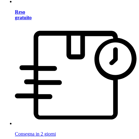
Reso
gratuito
Consegna in 2 giorni