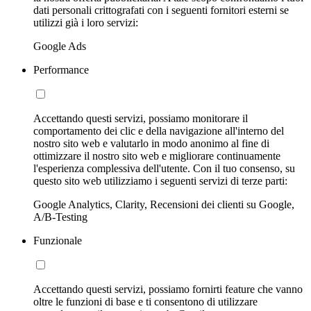
dati personali crittografati con i seguenti fornitori esterni se
utilizzi già i loro servizi:
Google Ads
Performance
Accettando questi servizi, possiamo monitorare il
comportamento dei clic e della navigazione all'interno del
nostro sito web e valutarlo in modo anonimo al fine di
ottimizzare il nostro sito web e migliorare continuamente
l'esperienza complessiva dell'utente. Con il tuo consenso, su
questo sito web utilizziamo i seguenti servizi di terze parti:
Google Analytics, Clarity, Recensioni dei clienti su Google,
A/B-Testing
Funzionale
Accettando questi servizi, possiamo fornirti feature che vanno
oltre le funzioni di base e ti consentono di utilizzare