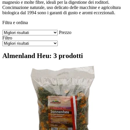
magnesio e molte fibre, ideali per la digestione dei roditori.
Concimazione naturale, uso delicato delle macchine e agricoltura
biologica dal 1994 sono i garanti di gusto e aromi eccezionali.
Filtra e ordina
Prezzo
Filtro
Almenland Heu: 3 prodotti