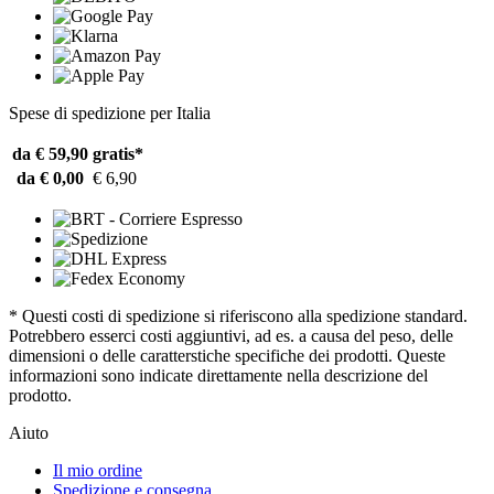
Spese di spedizione per Italia
da € 59,90
gratis*
da € 0,00
€ 6,90
* Questi costi di spedizione si riferiscono alla spedizione standard.
Potrebbero esserci costi aggiuntivi, ad es. a causa del peso, delle
dimensioni o delle caratterstiche specifiche dei prodotti. Queste
informazioni sono indicate direttamente nella descrizione del
prodotto.
Aiuto
Il mio ordine
Spedizione e consegna