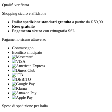
Qualità verificata
Shopping sicuro e affidabile
Italia: spedizione standard gratuita
a partire da € 59,90
Reso gratuito
Pagamento sicuro
con crittografia SSL
Pagamento sicuro attraverso
Contrassegno
Bonifico anticipato
Spese di spedizione per Italia