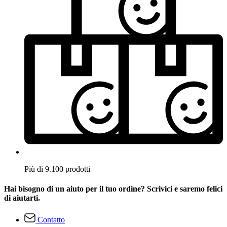
Più di 9.100 prodotti
Hai bisogno di un aiuto per il tuo ordine? Scrivici e saremo felici
di aiutarti.
Contatto