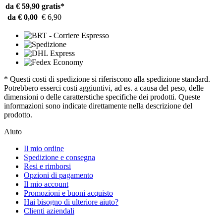
da € 59,90
gratis*
da € 0,00
€ 6,90
* Questi costi di spedizione si riferiscono alla spedizione standard.
Potrebbero esserci costi aggiuntivi, ad es. a causa del peso, delle
dimensioni o delle caratterstiche specifiche dei prodotti. Queste
informazioni sono indicate direttamente nella descrizione del
prodotto.
Aiuto
Il mio ordine
Spedizione e consegna
Resi e rimborsi
Opzioni di pagamento
Il mio account
Promozioni e buoni acquisto
Hai bisogno di ulteriore aiuto?
Clienti aziendali