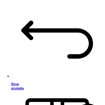
Reso
gratuito