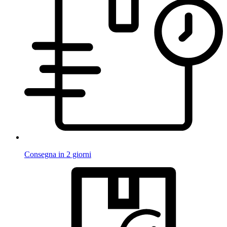
Consegna in 2 giorni