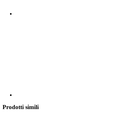
Prodotti simili