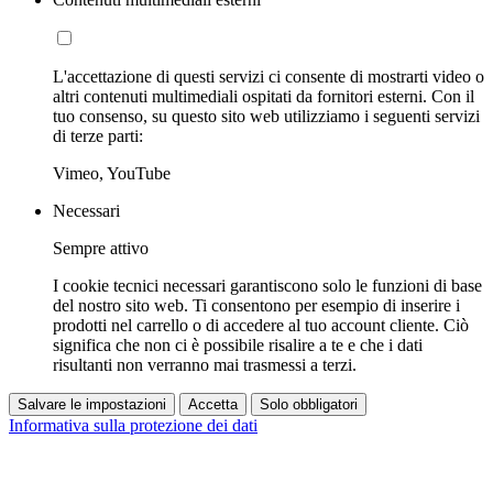
L'accettazione di questi servizi ci consente di mostrarti video o
altri contenuti multimediali ospitati da fornitori esterni. Con il
tuo consenso, su questo sito web utilizziamo i seguenti servizi
di terze parti:
Vimeo, YouTube
Necessari
Sempre attivo
I cookie tecnici necessari garantiscono solo le funzioni di base
del nostro sito web. Ti consentono per esempio di inserire i
prodotti nel carrello o di accedere al tuo account cliente. Ciò
significa che non ci è possibile risalire a te e che i dati
risultanti non verranno mai trasmessi a terzi.
Salvare le impostazioni
Accetta
Solo obbligatori
Informativa sulla protezione dei dati