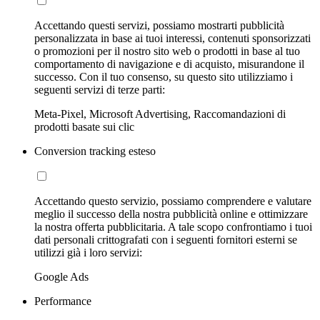
Accettando questi servizi, possiamo mostrarti pubblicità
personalizzata in base ai tuoi interessi, contenuti sponsorizzati
o promozioni per il nostro sito web o prodotti in base al tuo
comportamento di navigazione e di acquisto, misurandone il
successo. Con il tuo consenso, su questo sito utilizziamo i
seguenti servizi di terze parti:
Meta-Pixel, Microsoft Advertising, Raccomandazioni di
prodotti basate sui clic
Conversion tracking esteso
Accettando questo servizio, possiamo comprendere e valutare
meglio il successo della nostra pubblicità online e ottimizzare
la nostra offerta pubblicitaria. A tale scopo confrontiamo i tuoi
dati personali crittografati con i seguenti fornitori esterni se
utilizzi già i loro servizi:
Google Ads
Performance