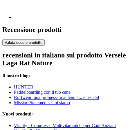
Recensione prodotti
Valuta questo prodotto
recensioni in italiano sul prodotto Versele
Laga Rat Nature
Il nostro blog:
HUNTER
Paddelboarding con il tuo cane
Ruffwear: una promessa mantenuta... e testata!
Mission Statement - Chi siamo
Nuovi prodotti:
Vitality - Compresse Multivitaminiche per Cani Anziani