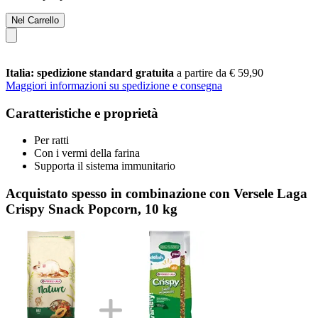
Nel Carrello
Italia: spedizione standard gratuita
a partire da € 59,90
Maggiori informazioni su spedizione e consegna
Caratteristiche e proprietà
Per ratti
Con i vermi della farina
Supporta il sistema immunitario
Acquistato spesso in combinazione con Versele Laga
Crispy Snack Popcorn, 10 kg