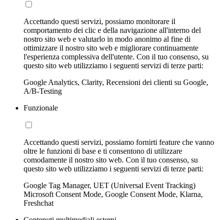
Accettando questi servizi, possiamo monitorare il
comportamento dei clic e della navigazione all'interno del
nostro sito web e valutarlo in modo anonimo al fine di
ottimizzare il nostro sito web e migliorare continuamente
l'esperienza complessiva dell'utente. Con il tuo consenso, su
questo sito web utilizziamo i seguenti servizi di terze parti:
Google Analytics, Clarity, Recensioni dei clienti su Google,
A/B-Testing
Funzionale
Accettando questi servizi, possiamo fornirti feature che vanno
oltre le funzioni di base e ti consentono di utilizzare
comodamente il nostro sito web. Con il tuo consenso, su
questo sito web utilizziamo i seguenti servizi di terze parti:
Google Tag Manager, UET (Universal Event Tracking)
Microsoft Consent Mode, Google Consent Mode, Klarna,
Freshchat
Contenuti multimediali esterni