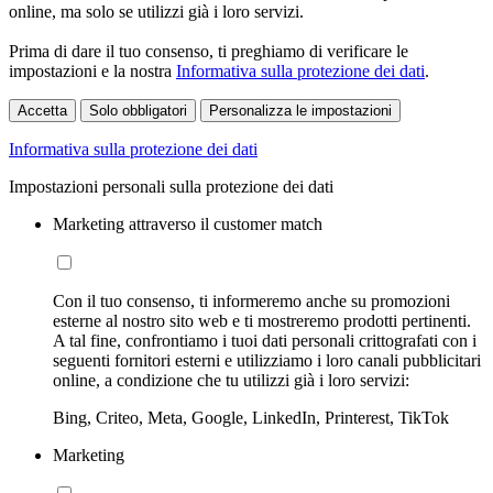
online, ma solo se utilizzi già i loro servizi.
Prima di dare il tuo consenso, ti preghiamo di verificare le
impostazioni e la nostra
Informativa sulla protezione dei dati
.
Accetta
Solo obbligatori
Personalizza le impostazioni
Informativa sulla protezione dei dati
Impostazioni personali sulla protezione dei dati
Marketing attraverso il customer match
Con il tuo consenso, ti informeremo anche su promozioni
esterne al nostro sito web e ti mostreremo prodotti pertinenti.
A tal fine, confrontiamo i tuoi dati personali crittografati con i
seguenti fornitori esterni e utilizziamo i loro canali pubblicitari
online, a condizione che tu utilizzi già i loro servizi:
Bing, Criteo, Meta, Google, LinkedIn, Printerest, TikTok
Marketing