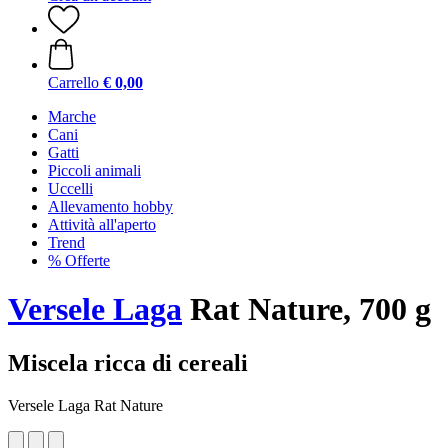
Carrello
€ 0,00
Marche
Cani
Gatti
Piccoli animali
Uccelli
Allevamento hobby
Attività all'aperto
Trend
% Offerte
Versele Laga
Rat Nature, 700 g
Miscela ricca di cereali
Versele Laga Rat Nature