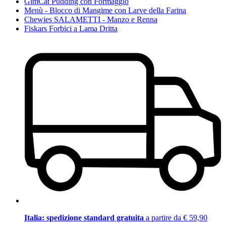
GimCat Pudding con Formaggio
Menù - Blocco di Mangime con Larve della Farina
Chewies SALAMETTI - Manzo e Renna
Fiskars Forbici a Lama Dritta
Italia: spedizione standard gratuita
a partire da € 59,90