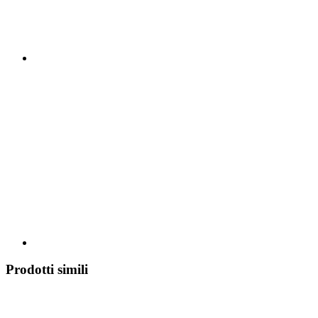
Prodotti simili