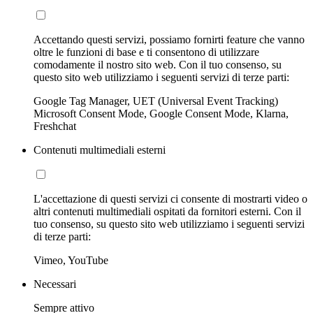
Accettando questi servizi, possiamo fornirti feature che vanno
oltre le funzioni di base e ti consentono di utilizzare
comodamente il nostro sito web. Con il tuo consenso, su
questo sito web utilizziamo i seguenti servizi di terze parti:
Google Tag Manager, UET (Universal Event Tracking)
Microsoft Consent Mode, Google Consent Mode, Klarna,
Freshchat
Contenuti multimediali esterni
L'accettazione di questi servizi ci consente di mostrarti video o
altri contenuti multimediali ospitati da fornitori esterni. Con il
tuo consenso, su questo sito web utilizziamo i seguenti servizi
di terze parti:
Vimeo, YouTube
Necessari
Sempre attivo