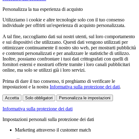
Personalizza la tua esperienza di acquisto
Utilizziamo i cookie e altre tecnologie solo con il tuo consenso
individuale per offrirti un'esperienza di acquisto personalizzata.
A tal fine, raccogliamo dati sui nostri utenti, sul loro comportamento
e sui dispositivi che utilizzano. Questi dati vengono utilizzati per
ottimizzare continuamente il nostro sito web, per mostrarti pubblicità
e contenuti personalizzati e per analizzare le statistiche di utilizzo.
Inoltre, possiamo confrontare i tuoi dati crittografati con quelli di
fornitori esterni e mostrarti offerte tramite i loro canali pubblicitari
online, ma solo se utilizzi già i loro servizi.
Prima di dare il tuo consenso, ti preghiamo di verificare le
impostazioni e la nostra
Informativa sulla protezione dei dati
.
Accetta
Solo obbligatori
Personalizza le impostazioni
Informativa sulla protezione dei dati
Impostazioni personali sulla protezione dei dati
Marketing attraverso il customer match