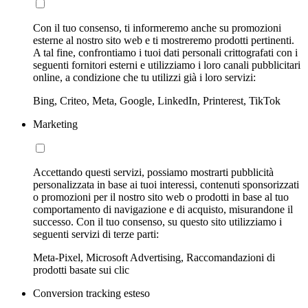
Con il tuo consenso, ti informeremo anche su promozioni
esterne al nostro sito web e ti mostreremo prodotti pertinenti.
A tal fine, confrontiamo i tuoi dati personali crittografati con i
seguenti fornitori esterni e utilizziamo i loro canali pubblicitari
online, a condizione che tu utilizzi già i loro servizi:
Bing, Criteo, Meta, Google, LinkedIn, Printerest, TikTok
Marketing
Accettando questi servizi, possiamo mostrarti pubblicità
personalizzata in base ai tuoi interessi, contenuti sponsorizzati
o promozioni per il nostro sito web o prodotti in base al tuo
comportamento di navigazione e di acquisto, misurandone il
successo. Con il tuo consenso, su questo sito utilizziamo i
seguenti servizi di terze parti:
Meta-Pixel, Microsoft Advertising, Raccomandazioni di
prodotti basate sui clic
Conversion tracking esteso