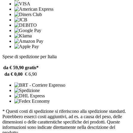
Spese di spedizione per Italia
da € 59,90
gratis*
da € 0,00
€ 6,90
* Questi costi di spedizione si riferiscono alla spedizione standard.
Potrebbero esserci costi aggiuntivi, ad es. a causa del peso, delle
dimensioni o delle caratterstiche specifiche dei prodotti. Queste
informazioni sono indicate direttamente nella descrizione del
prodotto.