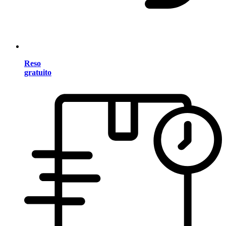
Reso
gratuito