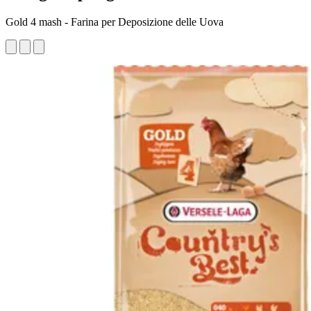
Gold 4 mash - Farina per Deposizione delle Uova