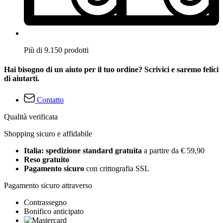
Più di 9.150 prodotti
Hai bisogno di un aiuto per il tuo ordine? Scrivici e saremo felici
di aiutarti.
Contatto
Qualità verificata
Shopping sicuro e affidabile
Italia: spedizione standard gratuita
a partire da € 59,90
Reso gratuito
Pagamento sicuro
con crittografia SSL
Pagamento sicuro attraverso
Contrassegno
Bonifico anticipato