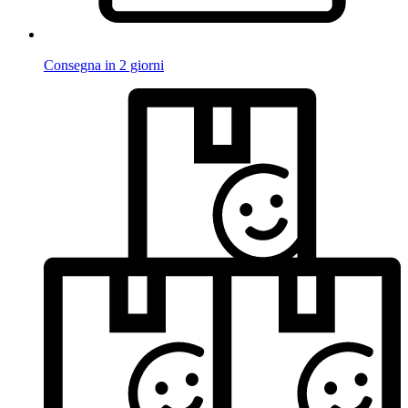
Consegna in 2 giorni