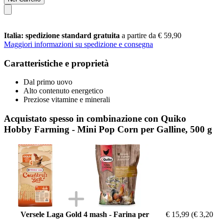
Italia: spedizione standard gratuita
a partire da € 59,90
Maggiori informazioni su spedizione e consegna
Caratteristiche e proprietà
Dal primo uovo
Alto contenuto energetico
Preziose vitamine e minerali
Acquistato spesso in combinazione con Quiko
Hobby Farming - Mini Pop Corn per Galline, 500 g
Versele Laga Gold 4 mash - Farina per
€ 15,99
(€ 3,20