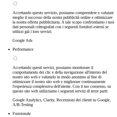
Accettando questo servizio, possiamo comprendere e valutare
meglio il successo della nostra pubblicità online e ottimizzare
la nostra offerta pubblicitaria. A tale scopo confrontiamo i tuoi
dati personali crittografati con i seguenti fornitori esterni se
utilizzi già i loro servizi:
Google Ads
Performance
Accettando questi servizi, possiamo monitorare il
comportamento dei clic e della navigazione all'interno del
nostro sito web e valutarlo in modo anonimo al fine di
ottimizzare il nostro sito web e migliorare continuamente
l'esperienza complessiva dell'utente. Con il tuo consenso, su
questo sito web utilizziamo i seguenti servizi di terze parti:
Google Analytics, Clarity, Recensioni dei clienti su Google,
A/B-Testing
Funzionale