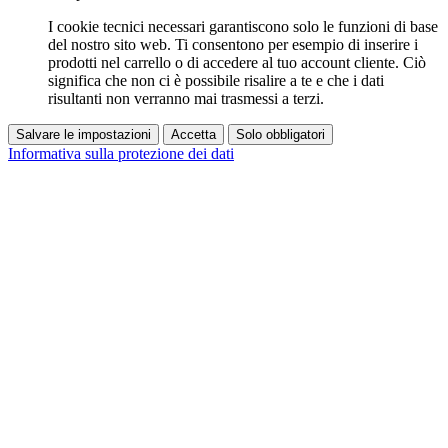
I cookie tecnici necessari garantiscono solo le funzioni di base
del nostro sito web. Ti consentono per esempio di inserire i
prodotti nel carrello o di accedere al tuo account cliente. Ciò
significa che non ci è possibile risalire a te e che i dati
risultanti non verranno mai trasmessi a terzi.
Salvare le impostazioni
Accetta
Solo obbligatori
Informativa sulla protezione dei dati