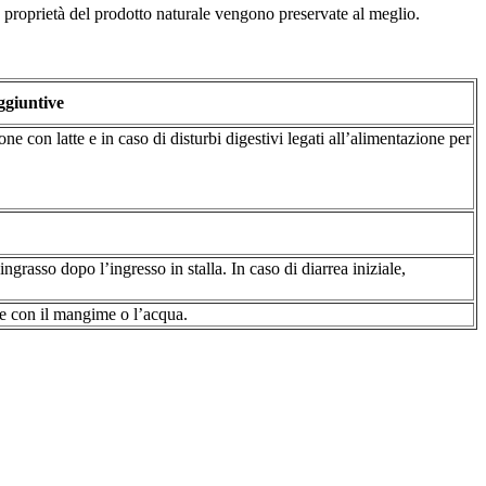
le proprietà del prodotto naturale vengono preservate al meglio.
ggiuntive
e con latte e in caso di disturbi digestivi legati all’alimentazione per
rasso dopo l’ingresso in stalla. In caso di diarrea iniziale,
re con il mangime o l’acqua.