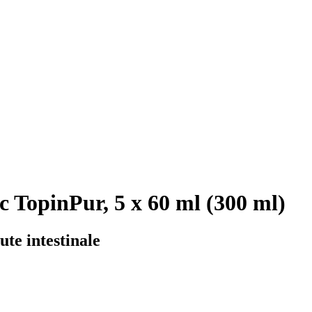
c TopinPur, 5 x 60 ml (300 ml)
ute intestinale