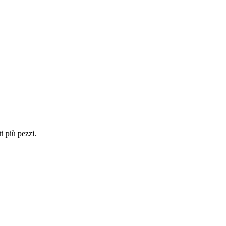
i più pezzi.