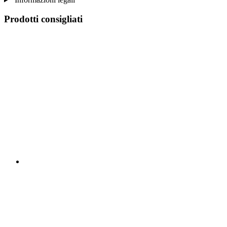
Prodotti consigliati