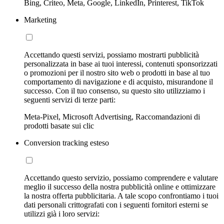
Bing, Criteo, Meta, Google, LinkedIn, Printerest, TikTok
Marketing
Accettando questi servizi, possiamo mostrarti pubblicità
personalizzata in base ai tuoi interessi, contenuti sponsorizzati
o promozioni per il nostro sito web o prodotti in base al tuo
comportamento di navigazione e di acquisto, misurandone il
successo. Con il tuo consenso, su questo sito utilizziamo i
seguenti servizi di terze parti:
Meta-Pixel, Microsoft Advertising, Raccomandazioni di
prodotti basate sui clic
Conversion tracking esteso
Accettando questo servizio, possiamo comprendere e valutare
meglio il successo della nostra pubblicità online e ottimizzare
la nostra offerta pubblicitaria. A tale scopo confrontiamo i tuoi
dati personali crittografati con i seguenti fornitori esterni se
utilizzi già i loro servizi: