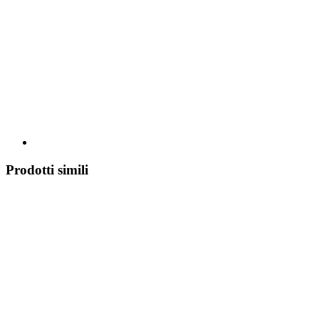
Prodotti simili