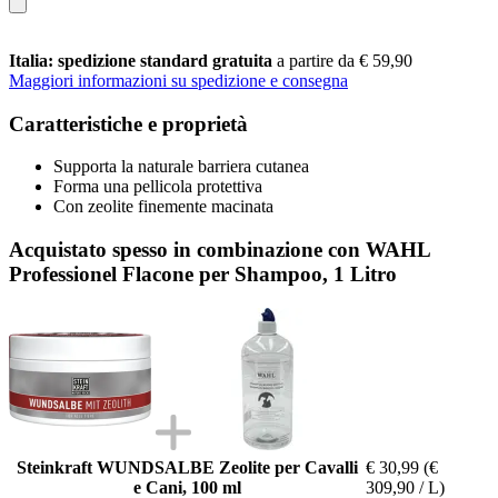
Italia: spedizione standard gratuita
a partire da € 59,90
Maggiori informazioni su spedizione e consegna
Caratteristiche e proprietà
Supporta la naturale barriera cutanea
Forma una pellicola protettiva
Con zeolite finemente macinata
Acquistato spesso in combinazione con WAHL
Professionel Flacone per Shampoo, 1 Litro
Steinkraft WUNDSALBE Zeolite per Cavalli
€ 30,99
(€
e Cani, 100 ml
309,90 / L)