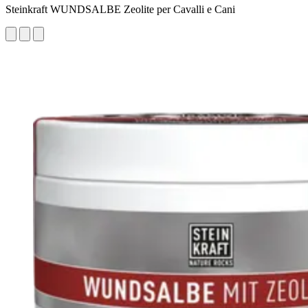
Steinkraft WUNDSALBE Zeolite per Cavalli e Cani