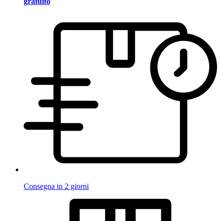
gratuito
Consegna in 2 giorni