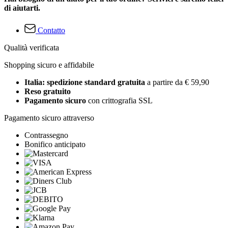
di aiutarti.
Contatto
Qualità verificata
Shopping sicuro e affidabile
Italia: spedizione standard gratuita
a partire da € 59,90
Reso gratuito
Pagamento sicuro
con crittografia SSL
Pagamento sicuro attraverso
Contrassegno
Bonifico anticipato