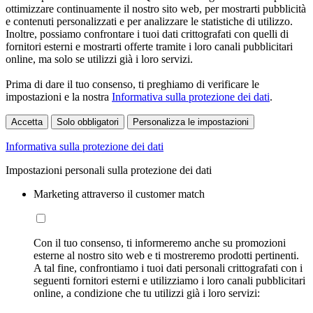
ottimizzare continuamente il nostro sito web, per mostrarti pubblicità
e contenuti personalizzati e per analizzare le statistiche di utilizzo.
Inoltre, possiamo confrontare i tuoi dati crittografati con quelli di
fornitori esterni e mostrarti offerte tramite i loro canali pubblicitari
online, ma solo se utilizzi già i loro servizi.
Prima di dare il tuo consenso, ti preghiamo di verificare le
impostazioni e la nostra
Informativa sulla protezione dei dati
.
Accetta
Solo obbligatori
Personalizza le impostazioni
Informativa sulla protezione dei dati
Impostazioni personali sulla protezione dei dati
Marketing attraverso il customer match
Con il tuo consenso, ti informeremo anche su promozioni
esterne al nostro sito web e ti mostreremo prodotti pertinenti.
A tal fine, confrontiamo i tuoi dati personali crittografati con i
seguenti fornitori esterni e utilizziamo i loro canali pubblicitari
online, a condizione che tu utilizzi già i loro servizi: