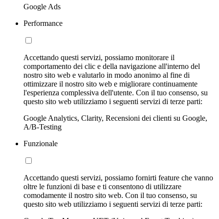
Google Ads
Performance
Accettando questi servizi, possiamo monitorare il
comportamento dei clic e della navigazione all'interno del
nostro sito web e valutarlo in modo anonimo al fine di
ottimizzare il nostro sito web e migliorare continuamente
l'esperienza complessiva dell'utente. Con il tuo consenso, su
questo sito web utilizziamo i seguenti servizi di terze parti:
Google Analytics, Clarity, Recensioni dei clienti su Google,
A/B-Testing
Funzionale
Accettando questi servizi, possiamo fornirti feature che vanno
oltre le funzioni di base e ti consentono di utilizzare
comodamente il nostro sito web. Con il tuo consenso, su
questo sito web utilizziamo i seguenti servizi di terze parti: