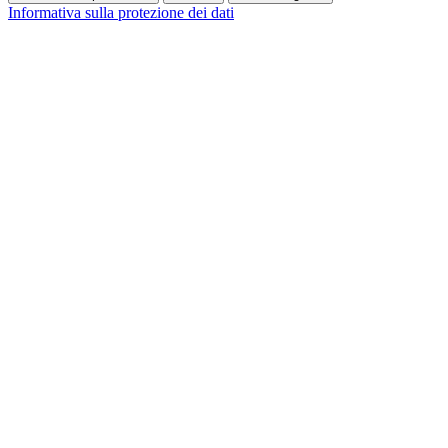
Informativa sulla protezione dei dati