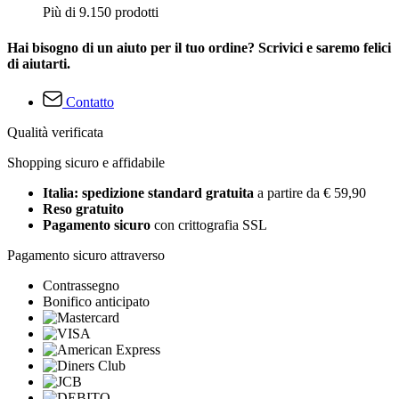
Più di 9.150 prodotti
Hai bisogno di un aiuto per il tuo ordine? Scrivici e saremo felici
di aiutarti.
Contatto
Qualità verificata
Shopping sicuro e affidabile
Italia: spedizione standard gratuita
a partire da € 59,90
Reso gratuito
Pagamento sicuro
con crittografia SSL
Pagamento sicuro attraverso
Contrassegno
Bonifico anticipato