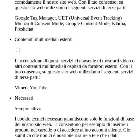
comodamente il nostro sito web. Con il tuo consenso, su
questo sito web utilizziamo i seguenti servizi di terze parti:
Google Tag Manager, UET (Universal Event Tracking)
Microsoft Consent Mode, Google Consent Mode, Klarna,
Freshchat
Contenuti multimediali esterni
L'accettazione di questi servizi ci consente di mostrarti video o
altri contenuti multimediali ospitati da fornitori esterni. Con il
tuo consenso, su questo sito web utilizziamo i seguenti servizi
di terze parti:
Vimeo, YouTube
Necessari
Sempre attivo
I cookie tecnici necessari garantiscono solo le funzioni di base
del nostro sito web. Ti consentono per esempio di inserire i
prodotti nel carrello o di accedere al tuo account cliente. Ciò
significa che non ci è possibile risalire a te e che i dati