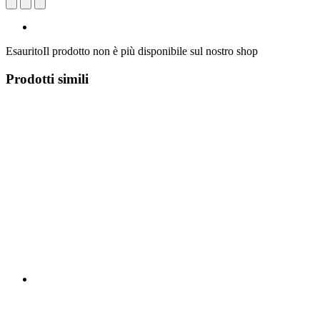
Esaurito
Il prodotto non è più disponibile sul nostro shop
Prodotti simili