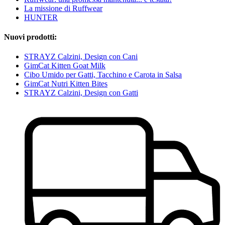
La missione di Ruffwear
HUNTER
Nuovi prodotti:
STRAYZ Calzini, Design con Cani
GimCat Kitten Goat Milk
Cibo Umido per Gatti, Tacchino e Carota in Salsa
GimCat Nutri Kitten Bites
STRAYZ Calzini, Design con Gatti