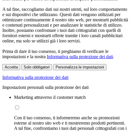
A tal fine, raccogliamo dati sui nostri utenti, sul loro comportamento
e sui dispositivi che utilizzano. Questi dati vengono utilizzati per
ottimizzare continuamente il nostro sito web, per mostrarti pubblicità
e contenuti personalizzati e per analizzare le statistiche di utilizzo.
Inoltre, possiamo confrontare i tuoi dati crittografati con quelli di
fornitori esterni e mostrarti offerte tramite i loro canali pubblicitari
online, ma solo se utilizzi già i loro servizi.
Prima di dare il tuo consenso, ti preghiamo di verificare le
impostazioni e la nostra
Informativa sulla protezione dei dati
.
Accetta
Solo obbligatori
Personalizza le impostazioni
Informativa sulla protezione dei dati
Impostazioni personali sulla protezione dei dati
Marketing attraverso il customer match
Con il tuo consenso, ti informeremo anche su promozioni
esterne al nostro sito web e ti mostreremo prodotti pertinenti.
A tal fine, confrontiamo i tuoi dati personali crittografati con i