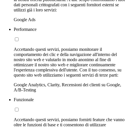
dati personali crittografati con i seguenti fornitori esterni se
utilizzi già i loro servizi:
Google Ads
Performance
Accettando questi servizi, possiamo monitorare il
comportamento dei clic e della navigazione all'interno del
nostro sito web e valutarlo in modo anonimo al fine di
ottimizzare il nostro sito web e migliorare continuamente
l'esperienza complessiva dell'utente. Con il tuo consenso, su
questo sito web utilizziamo i seguenti servizi di terze parti:
Google Analytics, Clarity, Recensioni dei clienti su Google,
A/B-Testing
Funzionale
Accettando questi servizi, possiamo fornirti feature che vanno
oltre le funzioni di base e ti consentono di utilizzare