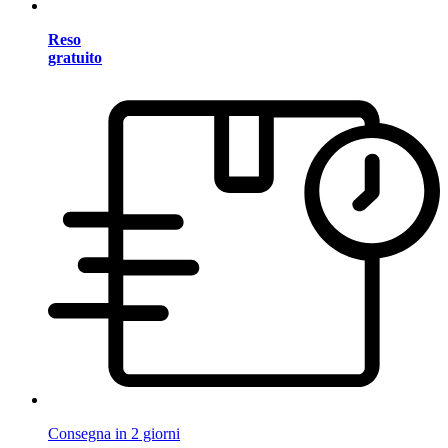
Reso
gratuito
Consegna in 2 giorni