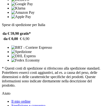
Spese di spedizione per Italia
da € 59,90
gratis*
da € 0,00
€ 6,90
* Questi costi di spedizione si riferiscono alla spedizione standard.
Potrebbero esserci costi aggiuntivi, ad es. a causa del peso, delle
dimensioni o delle caratterstiche specifiche dei prodotti. Queste
informazioni sono indicate direttamente nella descrizione del
prodotto.
Aiuto
Il mio ordine
Spedizione e consegna