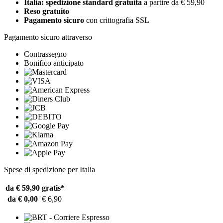
Italia: spedizione standard gratuita
a partire da € 59,90
Reso gratuito
Pagamento sicuro
con crittografia SSL
Pagamento sicuro attraverso
Contrassegno
Bonifico anticipato
Spese di spedizione per Italia
da € 59,90
gratis*
da € 0,00
€ 6,90