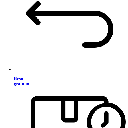
Reso
gratuito