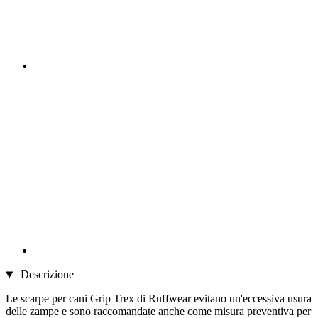
Descrizione
Le scarpe per cani Grip Trex di Ruffwear evitano un'eccessiva usura
delle zampe e sono raccomandate anche come misura preventiva per