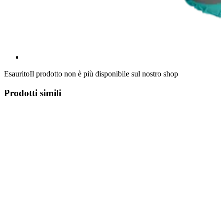
Esaurito
Il prodotto non è più disponibile sul nostro shop
Prodotti simili