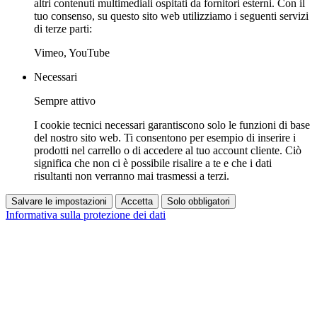
altri contenuti multimediali ospitati da fornitori esterni. Con il
tuo consenso, su questo sito web utilizziamo i seguenti servizi
di terze parti:
Vimeo, YouTube
Necessari
Sempre attivo
I cookie tecnici necessari garantiscono solo le funzioni di base
del nostro sito web. Ti consentono per esempio di inserire i
prodotti nel carrello o di accedere al tuo account cliente. Ciò
significa che non ci è possibile risalire a te e che i dati
risultanti non verranno mai trasmessi a terzi.
Salvare le impostazioni
Accetta
Solo obbligatori
Informativa sulla protezione dei dati