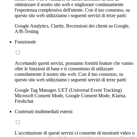
ottimizzare il nostro sito web e migliorare continuamente
l'esperienza complessiva dell'utente. Con il tuo consenso, su
questo sito web utilizziamo i seguenti servizi di terze parti:
Google Analytics, Clarity, Recensioni dei clienti su Google,
A/B-Testing
Funzionale
Accettando questi servizi, possiamo fornirti feature che vanno
oltre le funzioni di base e ti consentono di utilizzare
comodamente il nostro sito web. Con il tuo consenso, su
questo sito web utilizziamo i seguenti servizi di terze parti:
Google Tag Manager, UET (Universal Event Tracking)
Microsoft Consent Mode, Google Consent Mode, Klarna,
Freshchat
Contenuti multimediali esterni
L'accettazione di questi servizi ci consente di mostrarti video o