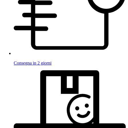
Consegna in 2 giorni