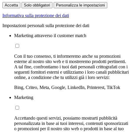
Accetta
Solo obbligatori
Personalizza le impostazioni
Informativa sulla protezione dei dati
Impostazioni personali sulla protezione dei dati
Marketing attraverso il customer match
Con il tuo consenso, ti informeremo anche su promozioni
esterne al nostro sito web e ti mostreremo prodotti pertinenti.
A tal fine, confrontiamo i tuoi dati personali crittografati con i
seguenti fornitori esterni e utilizziamo i loro canali pubblicitari
online, a condizione che tu utilizzi già i loro servizi:
Bing, Criteo, Meta, Google, LinkedIn, Printerest, TikTok
Marketing
Accettando questi servizi, possiamo mostrarti pubblicità
personalizzata in base ai tuoi interessi, contenuti sponsorizzati
o promozioni per il nostro sito web o prodotti in base al tuo