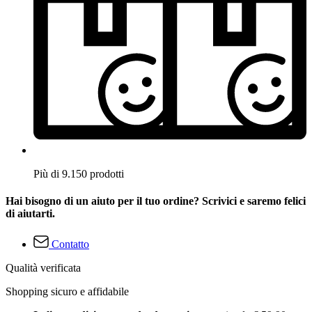
Più di 9.150 prodotti
Hai bisogno di un aiuto per il tuo ordine? Scrivici e saremo felici
di aiutarti.
Contatto
Qualità verificata
Shopping sicuro e affidabile