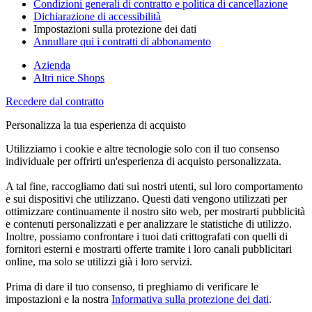
Condizioni generali di contratto e politica di cancellazione
Dichiarazione di accessibilità
Impostazioni sulla protezione dei dati
Annullare qui i contratti di abbonamento
Azienda
Altri nice Shops
Recedere dal contratto
Personalizza la tua esperienza di acquisto
Utilizziamo i cookie e altre tecnologie solo con il tuo consenso
individuale per offrirti un'esperienza di acquisto personalizzata.
A tal fine, raccogliamo dati sui nostri utenti, sul loro comportamento
e sui dispositivi che utilizzano. Questi dati vengono utilizzati per
ottimizzare continuamente il nostro sito web, per mostrarti pubblicità
e contenuti personalizzati e per analizzare le statistiche di utilizzo.
Inoltre, possiamo confrontare i tuoi dati crittografati con quelli di
fornitori esterni e mostrarti offerte tramite i loro canali pubblicitari
online, ma solo se utilizzi già i loro servizi.
Prima di dare il tuo consenso, ti preghiamo di verificare le
impostazioni e la nostra
Informativa sulla protezione dei dati
.