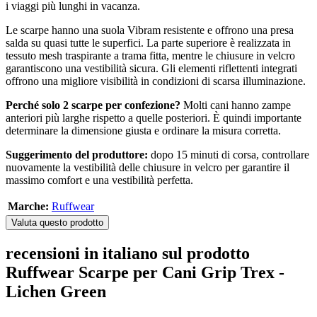
i viaggi più lunghi in vacanza.
Le scarpe hanno una suola Vibram resistente e offrono una presa
salda su quasi tutte le superfici. La parte superiore è realizzata in
tessuto mesh traspirante a trama fitta, mentre le chiusure in velcro
garantiscono una vestibilità sicura. Gli elementi riflettenti integrati
offrono una migliore visibilità in condizioni di scarsa illuminazione.
Perché solo 2 scarpe per confezione?
Molti cani hanno zampe
anteriori più larghe rispetto a quelle posteriori. È quindi importante
determinare la dimensione giusta e ordinare la misura corretta.
Suggerimento del produttore:
dopo 15 minuti di corsa, controllare
nuovamente la vestibilità delle chiusure in velcro per garantire il
massimo comfort e una vestibilità perfetta.
Marche:
Ruffwear
Valuta questo prodotto
recensioni in italiano sul prodotto
Ruffwear Scarpe per Cani Grip Trex -
Lichen Green