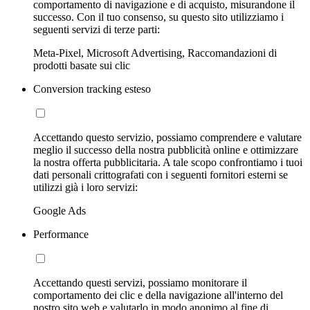
comportamento di navigazione e di acquisto, misurandone il
successo. Con il tuo consenso, su questo sito utilizziamo i
seguenti servizi di terze parti:
Meta-Pixel, Microsoft Advertising, Raccomandazioni di
prodotti basate sui clic
Conversion tracking esteso
Accettando questo servizio, possiamo comprendere e valutare
meglio il successo della nostra pubblicità online e ottimizzare
la nostra offerta pubblicitaria. A tale scopo confrontiamo i tuoi
dati personali crittografati con i seguenti fornitori esterni se
utilizzi già i loro servizi:
Google Ads
Performance
Accettando questi servizi, possiamo monitorare il
comportamento dei clic e della navigazione all'interno del
nostro sito web e valutarlo in modo anonimo al fine di