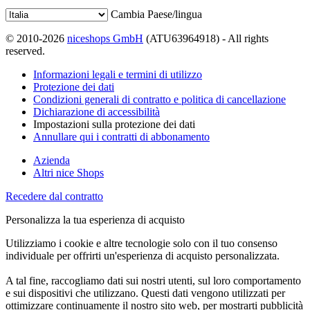
Cambia Paese/lingua
© 2010-2026
niceshops GmbH
(ATU63964918) - All rights
reserved.
Informazioni legali e termini di utilizzo
Protezione dei dati
Condizioni generali di contratto e politica di cancellazione
Dichiarazione di accessibilità
Impostazioni sulla protezione dei dati
Annullare qui i contratti di abbonamento
Azienda
Altri nice Shops
Recedere dal contratto
Personalizza la tua esperienza di acquisto
Utilizziamo i cookie e altre tecnologie solo con il tuo consenso
individuale per offrirti un'esperienza di acquisto personalizzata.
A tal fine, raccogliamo dati sui nostri utenti, sul loro comportamento
e sui dispositivi che utilizzano. Questi dati vengono utilizzati per
ottimizzare continuamente il nostro sito web, per mostrarti pubblicità