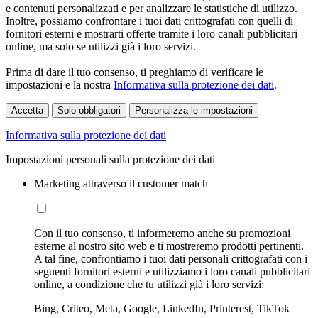
e contenuti personalizzati e per analizzare le statistiche di utilizzo.
Inoltre, possiamo confrontare i tuoi dati crittografati con quelli di
fornitori esterni e mostrarti offerte tramite i loro canali pubblicitari
online, ma solo se utilizzi già i loro servizi.
Prima di dare il tuo consenso, ti preghiamo di verificare le
impostazioni e la nostra
Informativa sulla protezione dei dati
.
Accetta
Solo obbligatori
Personalizza le impostazioni
Informativa sulla protezione dei dati
Impostazioni personali sulla protezione dei dati
Marketing attraverso il customer match
Con il tuo consenso, ti informeremo anche su promozioni
esterne al nostro sito web e ti mostreremo prodotti pertinenti.
A tal fine, confrontiamo i tuoi dati personali crittografati con i
seguenti fornitori esterni e utilizziamo i loro canali pubblicitari
online, a condizione che tu utilizzi già i loro servizi:
Bing, Criteo, Meta, Google, LinkedIn, Printerest, TikTok