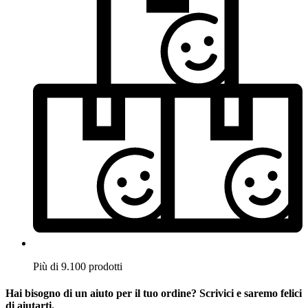
Più di 9.100 prodotti
Hai bisogno di un aiuto per il tuo ordine? Scrivici e saremo felici
di aiutarti.