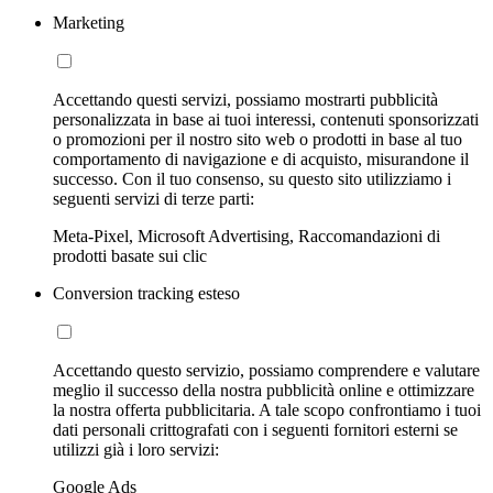
Marketing
Accettando questi servizi, possiamo mostrarti pubblicità
personalizzata in base ai tuoi interessi, contenuti sponsorizzati
o promozioni per il nostro sito web o prodotti in base al tuo
comportamento di navigazione e di acquisto, misurandone il
successo. Con il tuo consenso, su questo sito utilizziamo i
seguenti servizi di terze parti:
Meta-Pixel, Microsoft Advertising, Raccomandazioni di
prodotti basate sui clic
Conversion tracking esteso
Accettando questo servizio, possiamo comprendere e valutare
meglio il successo della nostra pubblicità online e ottimizzare
la nostra offerta pubblicitaria. A tale scopo confrontiamo i tuoi
dati personali crittografati con i seguenti fornitori esterni se
utilizzi già i loro servizi:
Google Ads