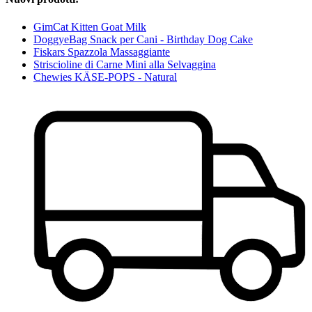
GimCat Kitten Goat Milk
DoggyeBag Snack per Cani - Birthday Dog Cake
Fiskars Spazzola Massaggiante
Striscioline di Carne Mini alla Selvaggina
Chewies KÄSE-POPS - Natural