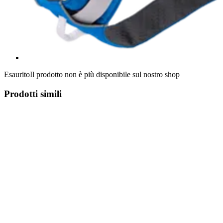
Esaurito
Il prodotto non è più disponibile sul nostro shop
Prodotti simili