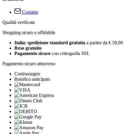
Contatto
Qualità verificata
Shopping sicuro e affidabile
Italia: spedizione standard gratuita
a partire da € 59,90
Reso gratuito
Pagamento sicuro
con crittografia SSL
Pagamento sicuro attraverso
Contrassegno
Bonifico anticipato