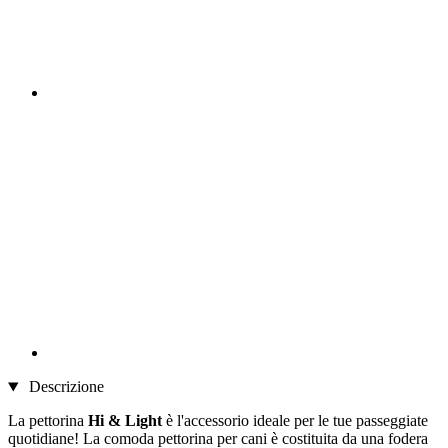
Descrizione
La pettorina
Hi & Light
è l'accessorio ideale per le tue passeggiate
quotidiane! La comoda pettorina per cani è costituita da una fodera