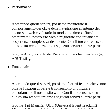
Performance
Accettando questi servizi, possiamo monitorare il
comportamento dei clic e della navigazione all'interno del
nostro sito web e valutarlo in modo anonimo al fine di
ottimizzare il nostro sito web e migliorare continuamente
l'esperienza complessiva dell'utente. Con il tuo consenso, su
questo sito web utilizziamo i seguenti servizi di terze parti:
Google Analytics, Clarity, Recensioni dei clienti su Google,
A/B-Testing
Funzionale
Accettando questi servizi, possiamo fornirti feature che vanno
oltre le funzioni di base e ti consentono di utilizzare
comodamente il nostro sito web. Con il tuo consenso, su
questo sito web utilizziamo i seguenti servizi di terze parti:
Google Tag Manager, UET (Universal Event Tracking)