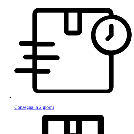
Consegna in 2 giorni