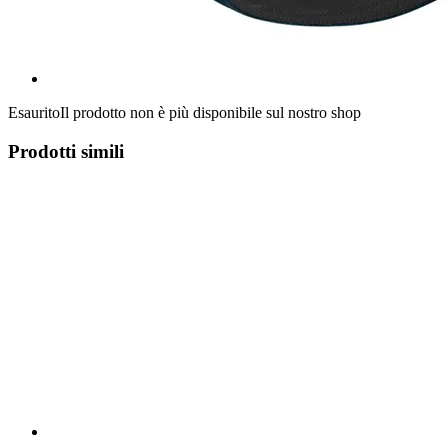
Esaurito
Il prodotto non è più disponibile sul nostro shop
Prodotti simili