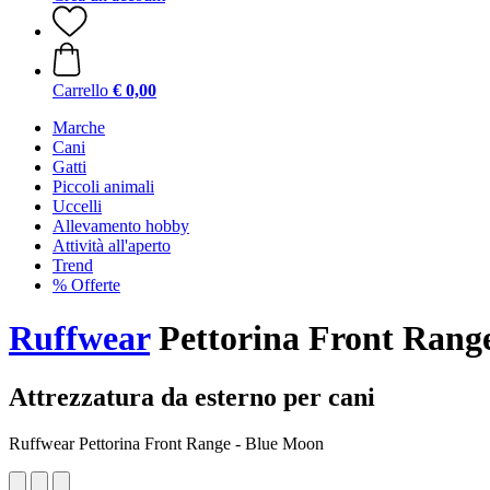
Carrello
€ 0,00
Marche
Cani
Gatti
Piccoli animali
Uccelli
Allevamento hobby
Attività all'aperto
Trend
% Offerte
Ruffwear
Pettorina Front Rang
Attrezzatura da esterno per cani
Ruffwear Pettorina Front Range - Blue Moon