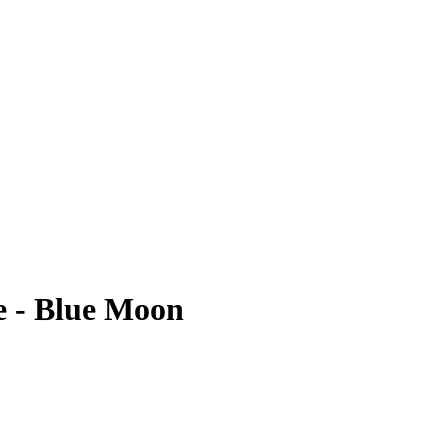
e - Blue Moon