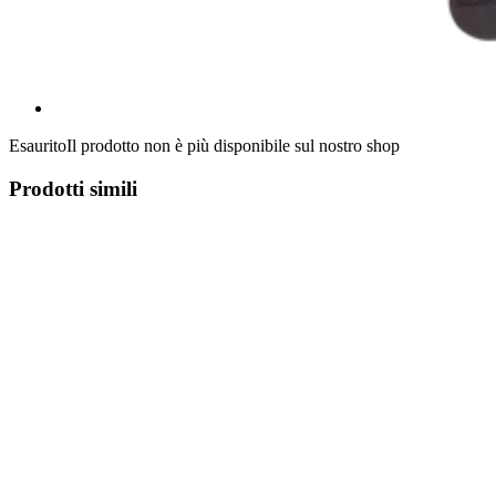
Esaurito
Il prodotto non è più disponibile sul nostro shop
Prodotti simili