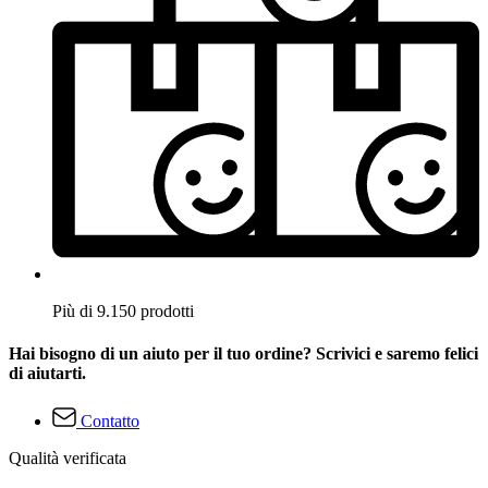
Più di 9.150 prodotti
Hai bisogno di un aiuto per il tuo ordine? Scrivici e saremo felici
di aiutarti.
Contatto
Qualità verificata