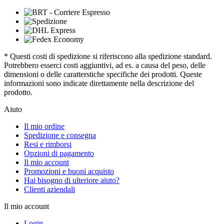
* Questi costi di spedizione si riferiscono alla spedizione standard.
Potrebbero esserci costi aggiuntivi, ad es. a causa del peso, delle
dimensioni o delle caratterstiche specifiche dei prodotti. Queste
informazioni sono indicate direttamente nella descrizione del
prodotto.
Aiuto
Il mio ordine
Spedizione e consegna
Resi e rimborsi
Opzioni di pagamento
Il mio account
Promozioni e buoni acquisto
Hai bisogno di ulteriore aiuto?
Clienti aziendali
Il mio account
Login