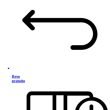
Reso
gratuito