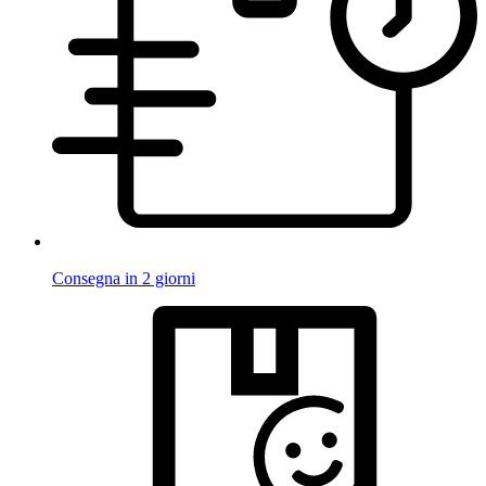
Consegna in 2 giorni