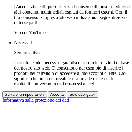
L'accettazione di questi servizi ci consente di mostrarti video o
altri contenuti multimediali ospitati da fornitori esterni. Con il
tuo consenso, su questo sito web utilizziamo i seguenti servizi
di terze parti:
Vimeo, YouTube
Necessari
Sempre attivo
I cookie tecnici necessari garantiscono solo le funzioni di base
del nostro sito web. Ti consentono per esempio di inserire i
prodotti nel carrello o di accedere al tuo account cliente. Ciò
significa che non ci è possibile risalire a te e che i dati
risultanti non verranno mai trasmessi a terzi.
Salvare le impostazioni
Accetta
Solo obbligatori
Informativa sulla protezione dei dati