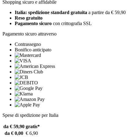
Shopping sicuro e affidabile
Italia: spedizione standard gratuita
a partire da € 59,90
Reso gratuito
Pagamento sicuro
con crittografia SSL
Pagamento sicuro attraverso
Contrassegno
Bonifico anticipato
Spese di spedizione per Italia
da € 59,90
gratis*
da € 0,00
€ 6,90