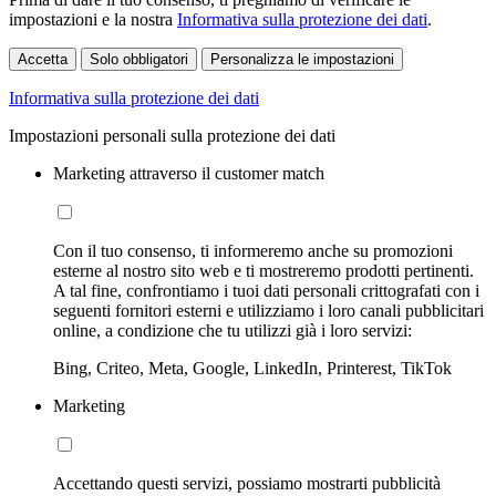
impostazioni e la nostra
Informativa sulla protezione dei dati
.
Accetta
Solo obbligatori
Personalizza le impostazioni
Informativa sulla protezione dei dati
Impostazioni personali sulla protezione dei dati
Marketing attraverso il customer match
Con il tuo consenso, ti informeremo anche su promozioni
esterne al nostro sito web e ti mostreremo prodotti pertinenti.
A tal fine, confrontiamo i tuoi dati personali crittografati con i
seguenti fornitori esterni e utilizziamo i loro canali pubblicitari
online, a condizione che tu utilizzi già i loro servizi:
Bing, Criteo, Meta, Google, LinkedIn, Printerest, TikTok
Marketing
Accettando questi servizi, possiamo mostrarti pubblicità