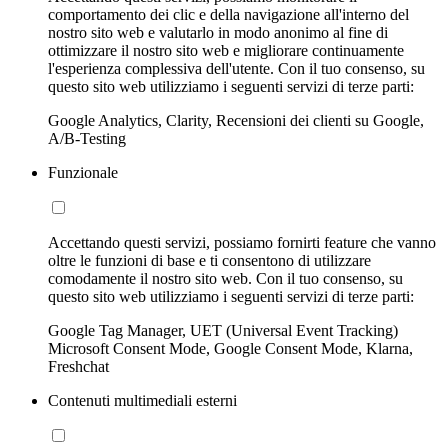
comportamento dei clic e della navigazione all'interno del
nostro sito web e valutarlo in modo anonimo al fine di
ottimizzare il nostro sito web e migliorare continuamente
l'esperienza complessiva dell'utente. Con il tuo consenso, su
questo sito web utilizziamo i seguenti servizi di terze parti:
Google Analytics, Clarity, Recensioni dei clienti su Google,
A/B-Testing
Funzionale
Accettando questi servizi, possiamo fornirti feature che vanno
oltre le funzioni di base e ti consentono di utilizzare
comodamente il nostro sito web. Con il tuo consenso, su
questo sito web utilizziamo i seguenti servizi di terze parti:
Google Tag Manager, UET (Universal Event Tracking)
Microsoft Consent Mode, Google Consent Mode, Klarna,
Freshchat
Contenuti multimediali esterni