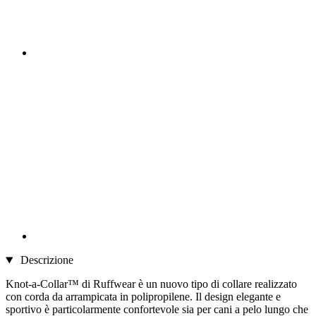
Descrizione
Knot-a-Collar™ di Ruffwear è un nuovo tipo di collare realizzato
con corda da arrampicata in polipropilene. Il design elegante e
sportivo è particolarmente confortevole sia per cani a pelo lungo che