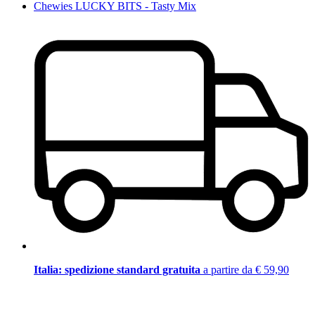
Chewies LUCKY BITS - Tasty Mix
Italia: spedizione standard gratuita
a partire da € 59,90