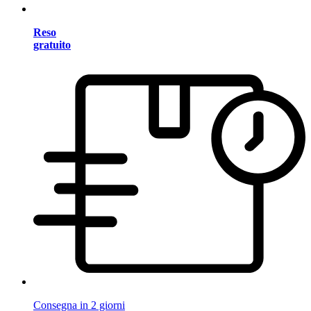
Reso
gratuito
Consegna in 2 giorni