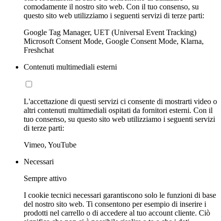
comodamente il nostro sito web. Con il tuo consenso, su
questo sito web utilizziamo i seguenti servizi di terze parti:
Google Tag Manager, UET (Universal Event Tracking)
Microsoft Consent Mode, Google Consent Mode, Klarna,
Freshchat
Contenuti multimediali esterni
L'accettazione di questi servizi ci consente di mostrarti video o
altri contenuti multimediali ospitati da fornitori esterni. Con il
tuo consenso, su questo sito web utilizziamo i seguenti servizi
di terze parti:
Vimeo, YouTube
Necessari
Sempre attivo
I cookie tecnici necessari garantiscono solo le funzioni di base
del nostro sito web. Ti consentono per esempio di inserire i
prodotti nel carrello o di accedere al tuo account cliente. Ciò