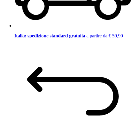
Italia: spedizione standard gratuita
a partire da € 59,90