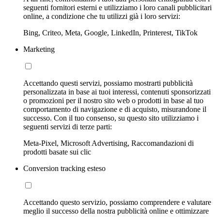
seguenti fornitori esterni e utilizziamo i loro canali pubblicitari
online, a condizione che tu utilizzi già i loro servizi:
Bing, Criteo, Meta, Google, LinkedIn, Printerest, TikTok
Marketing
Accettando questi servizi, possiamo mostrarti pubblicità
personalizzata in base ai tuoi interessi, contenuti sponsorizzati
o promozioni per il nostro sito web o prodotti in base al tuo
comportamento di navigazione e di acquisto, misurandone il
successo. Con il tuo consenso, su questo sito utilizziamo i
seguenti servizi di terze parti:
Meta-Pixel, Microsoft Advertising, Raccomandazioni di
prodotti basate sui clic
Conversion tracking esteso
Accettando questo servizio, possiamo comprendere e valutare
meglio il successo della nostra pubblicità online e ottimizzare