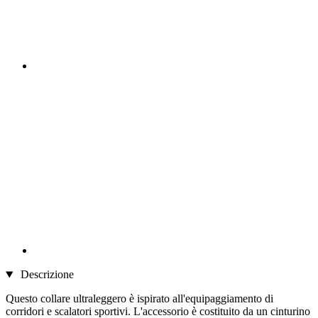
Descrizione
Questo collare ultraleggero è ispirato all'equipaggiamento di
corridori e scalatori sportivi. L'accessorio è costituito da un cinturino