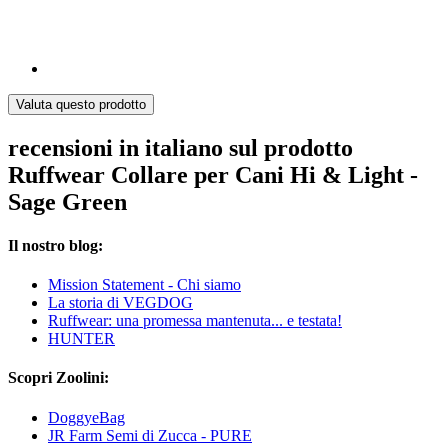
Valuta questo prodotto
recensioni in italiano sul prodotto
Ruffwear Collare per Cani Hi & Light -
Sage Green
Il nostro blog:
Mission Statement - Chi siamo
La storia di VEGDOG
Ruffwear: una promessa mantenuta... e testata!
HUNTER
Scopri Zoolini:
DoggyeBag
JR Farm Semi di Zucca - PURE