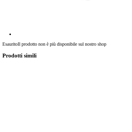
Esaurito
Il prodotto non è più disponibile sul nostro shop
Prodotti simili