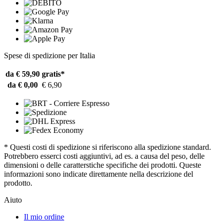
Spese di spedizione per Italia
da € 59,90
gratis*
da € 0,00
€ 6,90
* Questi costi di spedizione si riferiscono alla spedizione standard.
Potrebbero esserci costi aggiuntivi, ad es. a causa del peso, delle
dimensioni o delle caratterstiche specifiche dei prodotti. Queste
informazioni sono indicate direttamente nella descrizione del
prodotto.
Aiuto
Il mio ordine