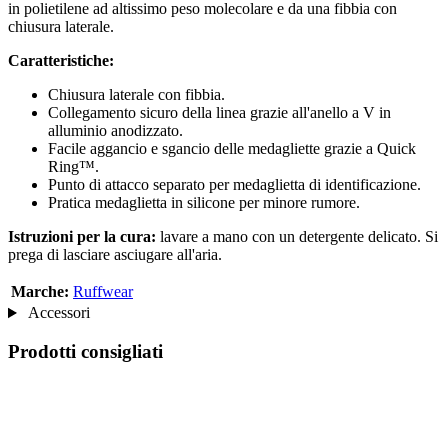
in polietilene ad altissimo peso molecolare e da una fibbia con
chiusura laterale.
Caratteristiche:
Chiusura laterale con fibbia.
Collegamento sicuro della linea grazie all'anello a V in
alluminio anodizzato.
Facile aggancio e sgancio delle medagliette grazie a Quick
Ring™.
Punto di attacco separato per medaglietta di identificazione.
Pratica medaglietta in silicone per minore rumore.
Istruzioni per la cura:
lavare a mano con un detergente delicato. Si
prega di lasciare asciugare all'aria.
Marche:
Ruffwear
Accessori
Prodotti consigliati