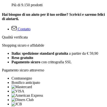
Più di 9.150 prodotti
Hai bisogno di un aiuto per il tuo ordine? Scrivici e saremo felici
di aiutarti.
Contatto
Qualità verificata
Shopping sicuro e affidabile
Italia: spedizione standard gratuita
a partire da € 59,90
Reso gratuito
Pagamento sicuro
con crittografia SSL
Pagamento sicuro attraverso
Contrassegno
Bonifico anticipato