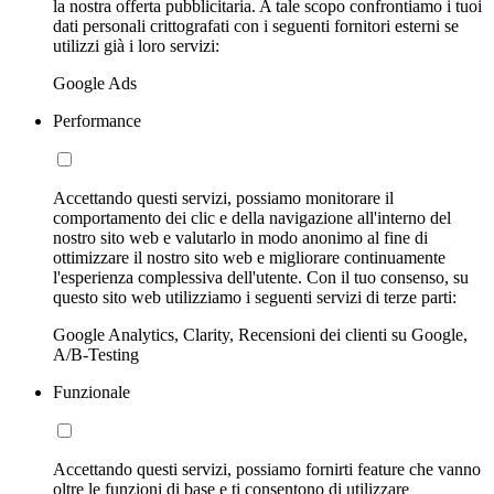
la nostra offerta pubblicitaria. A tale scopo confrontiamo i tuoi
dati personali crittografati con i seguenti fornitori esterni se
utilizzi già i loro servizi:
Google Ads
Performance
Accettando questi servizi, possiamo monitorare il
comportamento dei clic e della navigazione all'interno del
nostro sito web e valutarlo in modo anonimo al fine di
ottimizzare il nostro sito web e migliorare continuamente
l'esperienza complessiva dell'utente. Con il tuo consenso, su
questo sito web utilizziamo i seguenti servizi di terze parti:
Google Analytics, Clarity, Recensioni dei clienti su Google,
A/B-Testing
Funzionale
Accettando questi servizi, possiamo fornirti feature che vanno
oltre le funzioni di base e ti consentono di utilizzare