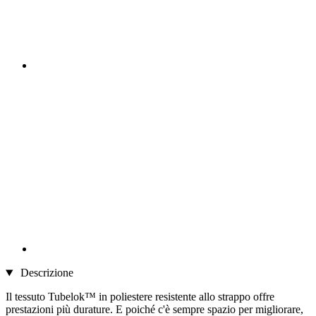
Descrizione
Il tessuto Tubelok™ in poliestere resistente allo strappo offre
prestazioni più durature. E poiché c'è sempre spazio per migliorare,