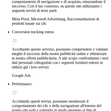
comportamento di navigazione e di acquisto, misurandone il
successo. Con il tuo consenso, su questo sito utilizziamo i
seguenti servizi di terze parti:
Meta-Pixel, Microsoft Advertising, Raccomandazioni di
prodotti basate sui clic
Conversion tracking esteso
Accettando questo servizio, possiamo comprendere e valutare
meglio il successo della nostra pubblicità online e ottimizzare
la nostra offerta pubblicitaria. A tale scopo confrontiamo i tuoi
dati personali crittografati con i seguenti fornitori esterni se
utilizzi già i loro servizi:
Google Ads
Performance
Accettando questi servizi, possiamo monitorare il
comportamento dei clic e della navigazione all'interno del
nostro sito web e valutarlo in modo anonimo al fine di