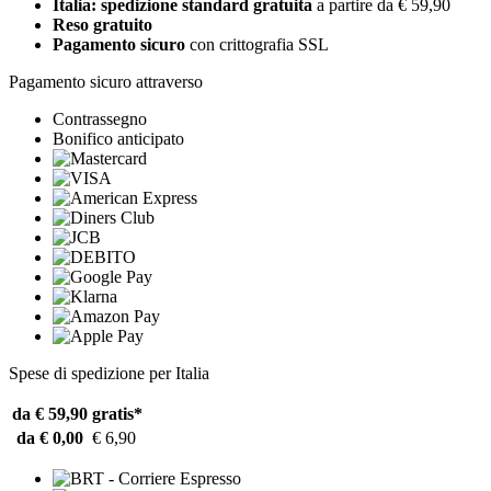
Italia: spedizione standard gratuita
a partire da € 59,90
Reso gratuito
Pagamento sicuro
con crittografia SSL
Pagamento sicuro attraverso
Contrassegno
Bonifico anticipato
Spese di spedizione per Italia
da € 59,90
gratis*
da € 0,00
€ 6,90