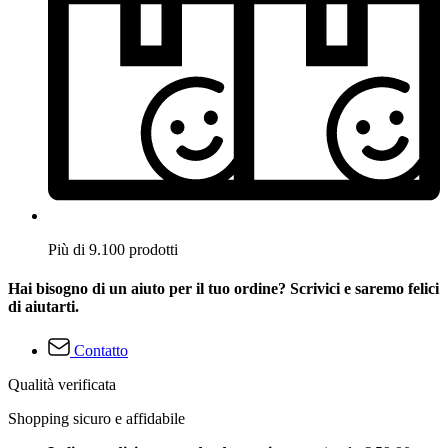
Più di 9.100 prodotti
Hai bisogno di un aiuto per il tuo ordine? Scrivici e saremo felici
di aiutarti.
Contatto
Qualità verificata
Shopping sicuro e affidabile