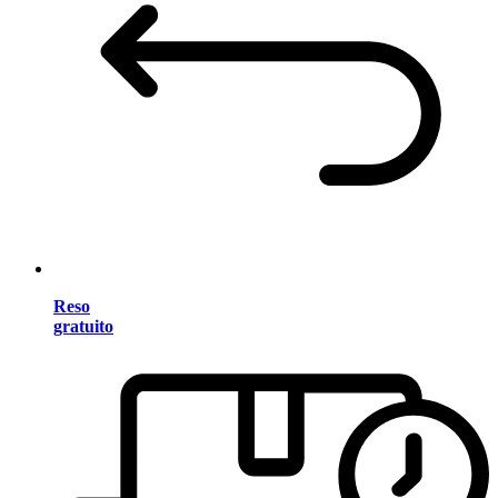
Reso
gratuito