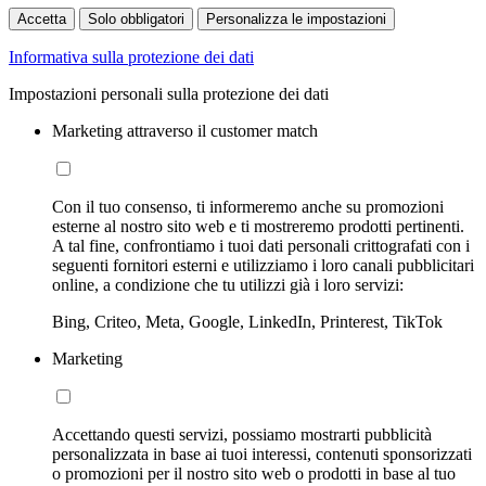
Accetta
Solo obbligatori
Personalizza le impostazioni
Informativa sulla protezione dei dati
Impostazioni personali sulla protezione dei dati
Marketing attraverso il customer match
Con il tuo consenso, ti informeremo anche su promozioni
esterne al nostro sito web e ti mostreremo prodotti pertinenti.
A tal fine, confrontiamo i tuoi dati personali crittografati con i
seguenti fornitori esterni e utilizziamo i loro canali pubblicitari
online, a condizione che tu utilizzi già i loro servizi:
Bing, Criteo, Meta, Google, LinkedIn, Printerest, TikTok
Marketing
Accettando questi servizi, possiamo mostrarti pubblicità
personalizzata in base ai tuoi interessi, contenuti sponsorizzati
o promozioni per il nostro sito web o prodotti in base al tuo