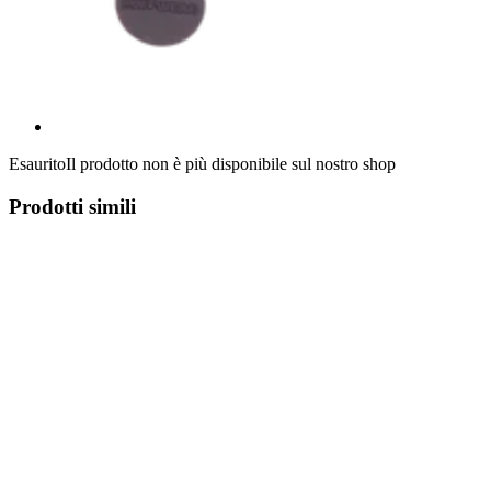
Esaurito
Il prodotto non è più disponibile sul nostro shop
Prodotti simili