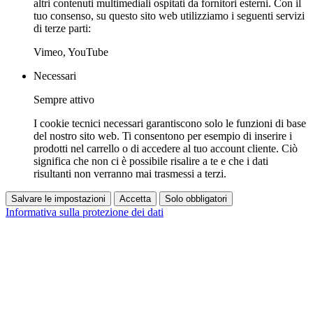
altri contenuti multimediali ospitati da fornitori esterni. Con il
tuo consenso, su questo sito web utilizziamo i seguenti servizi
di terze parti:
Vimeo, YouTube
Necessari
Sempre attivo
I cookie tecnici necessari garantiscono solo le funzioni di base
del nostro sito web. Ti consentono per esempio di inserire i
prodotti nel carrello o di accedere al tuo account cliente. Ciò
significa che non ci è possibile risalire a te e che i dati
risultanti non verranno mai trasmessi a terzi.
Salvare le impostazioni
Accetta
Solo obbligatori
Informativa sulla protezione dei dati