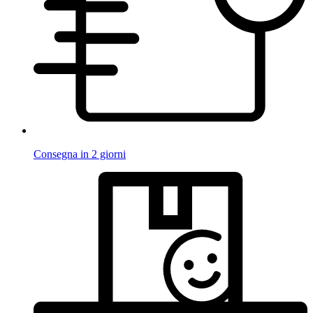
Consegna in 2 giorni