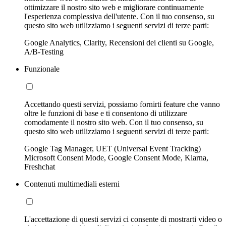
ottimizzare il nostro sito web e migliorare continuamente
l'esperienza complessiva dell'utente. Con il tuo consenso, su
questo sito web utilizziamo i seguenti servizi di terze parti:
Google Analytics, Clarity, Recensioni dei clienti su Google,
A/B-Testing
Funzionale
Accettando questi servizi, possiamo fornirti feature che vanno
oltre le funzioni di base e ti consentono di utilizzare
comodamente il nostro sito web. Con il tuo consenso, su
questo sito web utilizziamo i seguenti servizi di terze parti:
Google Tag Manager, UET (Universal Event Tracking)
Microsoft Consent Mode, Google Consent Mode, Klarna,
Freshchat
Contenuti multimediali esterni
L'accettazione di questi servizi ci consente di mostrarti video o