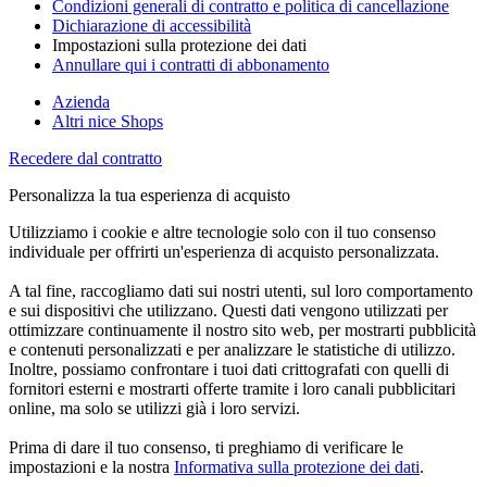
Condizioni generali di contratto e politica di cancellazione
Dichiarazione di accessibilità
Impostazioni sulla protezione dei dati
Annullare qui i contratti di abbonamento
Azienda
Altri nice Shops
Recedere dal contratto
Personalizza la tua esperienza di acquisto
Utilizziamo i cookie e altre tecnologie solo con il tuo consenso
individuale per offrirti un'esperienza di acquisto personalizzata.
A tal fine, raccogliamo dati sui nostri utenti, sul loro comportamento
e sui dispositivi che utilizzano. Questi dati vengono utilizzati per
ottimizzare continuamente il nostro sito web, per mostrarti pubblicità
e contenuti personalizzati e per analizzare le statistiche di utilizzo.
Inoltre, possiamo confrontare i tuoi dati crittografati con quelli di
fornitori esterni e mostrarti offerte tramite i loro canali pubblicitari
online, ma solo se utilizzi già i loro servizi.
Prima di dare il tuo consenso, ti preghiamo di verificare le
impostazioni e la nostra
Informativa sulla protezione dei dati
.