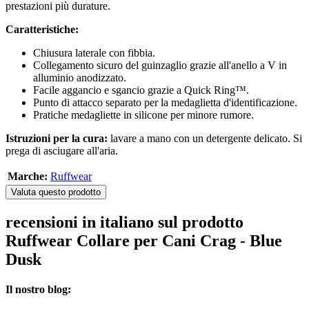
prestazioni più durature.
Caratteristiche:
Chiusura laterale con fibbia.
Collegamento sicuro del guinzaglio grazie all'anello a V in
alluminio anodizzato.
Facile aggancio e sgancio grazie a Quick Ring™.
Punto di attacco separato per la medaglietta d'identificazione.
Pratiche medagliette in silicone per minore rumore.
Istruzioni per la cura:
lavare a mano con un detergente delicato. Si
prega di asciugare all'aria.
Marche:
Ruffwear
Valuta questo prodotto
recensioni in italiano sul prodotto
Ruffwear Collare per Cani Crag - Blue
Dusk
Il nostro blog: