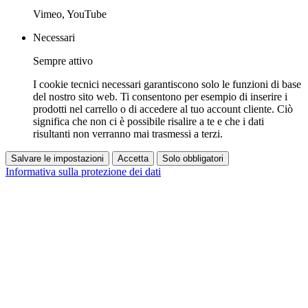
Vimeo, YouTube
Necessari
Sempre attivo
I cookie tecnici necessari garantiscono solo le funzioni di base
del nostro sito web. Ti consentono per esempio di inserire i
prodotti nel carrello o di accedere al tuo account cliente. Ciò
significa che non ci è possibile risalire a te e che i dati
risultanti non verranno mai trasmessi a terzi.
Salvare le impostazioni
Accetta
Solo obbligatori
Informativa sulla protezione dei dati