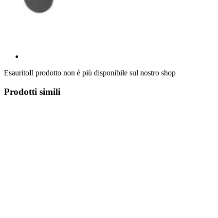
Esaurito
Il prodotto non è più disponibile sul nostro shop
Prodotti simili