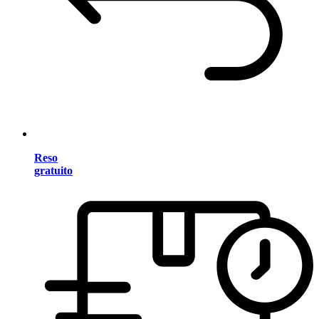
Reso
gratuito