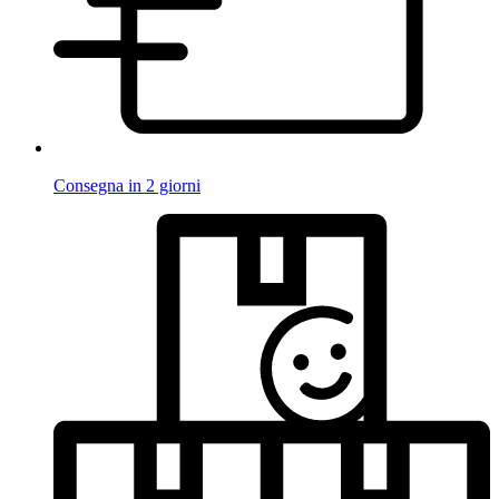
Consegna in 2 giorni