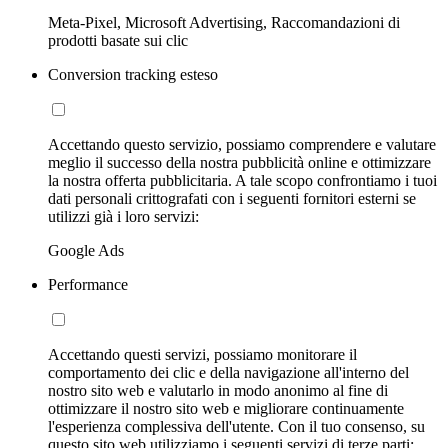
Meta-Pixel, Microsoft Advertising, Raccomandazioni di
prodotti basate sui clic
Conversion tracking esteso
Accettando questo servizio, possiamo comprendere e valutare
meglio il successo della nostra pubblicità online e ottimizzare
la nostra offerta pubblicitaria. A tale scopo confrontiamo i tuoi
dati personali crittografati con i seguenti fornitori esterni se
utilizzi già i loro servizi:
Google Ads
Performance
Accettando questi servizi, possiamo monitorare il
comportamento dei clic e della navigazione all'interno del
nostro sito web e valutarlo in modo anonimo al fine di
ottimizzare il nostro sito web e migliorare continuamente
l'esperienza complessiva dell'utente. Con il tuo consenso, su
questo sito web utilizziamo i seguenti servizi di terze parti: