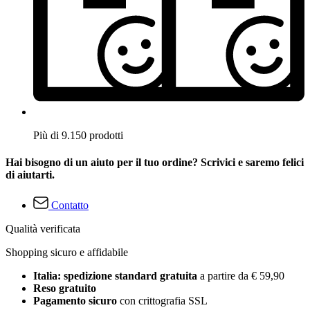
Più di 9.150 prodotti
Hai bisogno di un aiuto per il tuo ordine? Scrivici e saremo felici
di aiutarti.
Contatto
Qualità verificata
Shopping sicuro e affidabile
Italia: spedizione standard gratuita
a partire da € 59,90
Reso gratuito
Pagamento sicuro
con crittografia SSL