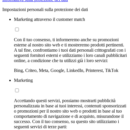
Impostazioni personali sulla protezione dei dati
Marketing attraverso il customer match
Con il tuo consenso, ti informeremo anche su promozioni
esterne al nostro sito web e ti mostreremo prodotti pertinenti.
A tal fine, confrontiamo i tuoi dati personali crittografati con i
seguenti fornitori esterni e utilizziamo i loro canali pubblicitari
online, a condizione che tu utilizzi già i loro servizi:
Bing, Criteo, Meta, Google, LinkedIn, Printerest, TikTok
Marketing
Accettando questi servizi, possiamo mostrarti pubblicità
personalizzata in base ai tuoi interessi, contenuti sponsorizzati
o promozioni per il nostro sito web o prodotti in base al tuo
comportamento di navigazione e di acquisto, misurandone il
successo. Con il tuo consenso, su questo sito utilizziamo i
seguenti servizi di terze parti: