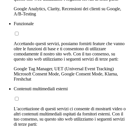
Google Analytics, Clarity, Recensioni dei clienti su Google,
A/B-Testing
Funzionale
Accettando questi servizi, possiamo fornirti feature che vanno
oltre le funzioni di base e ti consentono di utilizzare
comodamente il nostro sito web. Con il tuo consenso, su
questo sito web utilizziamo i seguenti servizi di terze parti:
Google Tag Manager, UET (Universal Event Tracking)
Microsoft Consent Mode, Google Consent Mode, Klarna,
Freshchat
Contenuti multimediali esterni
L'accettazione di questi servizi ci consente di mostrarti video o
altri contenuti multimediali ospitati da fornitori esterni. Con il
tuo consenso, su questo sito web utilizziamo i seguenti servizi
di terze parti: