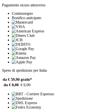
Pagamento sicuro attraverso
Contrassegno
Bonifico anticipato
Spese di spedizione per Italia
da € 59,90
gratis*
da € 0,00
€ 6,90