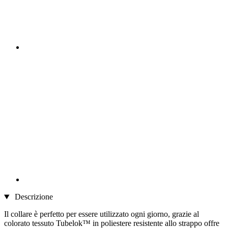
Descrizione
Il collare è perfetto per essere utilizzato ogni giorno, grazie al
colorato tessuto Tubelok™ in poliestere resistente allo strappo offre