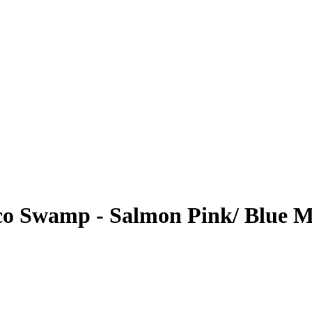
co Swamp - Salmon Pink/ Blue M