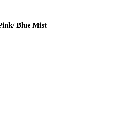
Pink/ Blue Mist