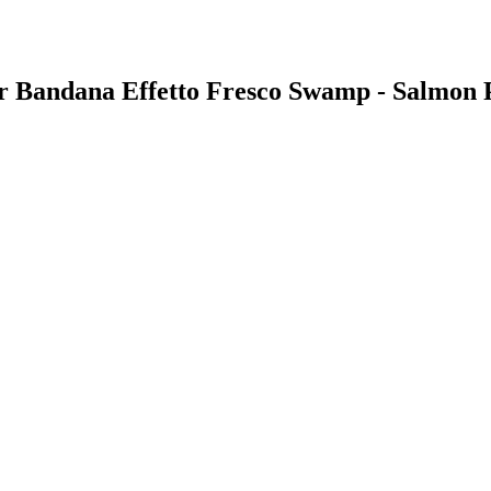
ear Bandana Effetto Fresco Swamp - Salmon 