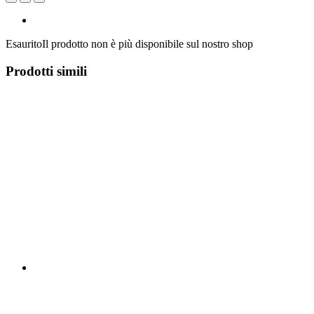
Esaurito
Il prodotto non è più disponibile sul nostro shop
Prodotti simili