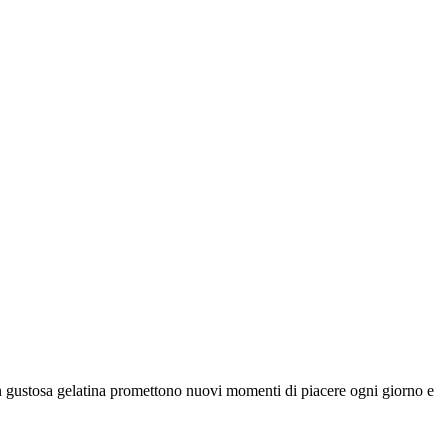
 in gustosa gelatina promettono nuovi momenti di piacere ogni giorno e