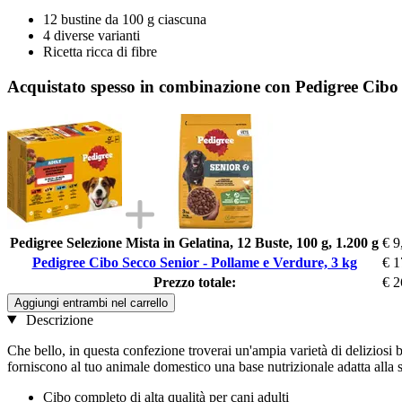
12 bustine da 100 g ciascuna
4 diverse varianti
Ricetta ricca di fibre
Acquistato spesso in combinazione con Pedigree Cibo 
Pedigree Selezione Mista in Gelatina, 12 Buste, 100 g, 1.200 g
€ 9
Pedigree Cibo Secco Senior - Pollame e Verdure, 3 kg
€ 1
Prezzo totale:
€ 2
Aggiungi entrambi nel carrello
Descrizione
Che bello, in questa confezione troverai un'ampia varietà di deliziosi
forniscono al tuo animale domestico una base nutrizionale adatta alla 
Cibo completo di alta qualità per cani adulti