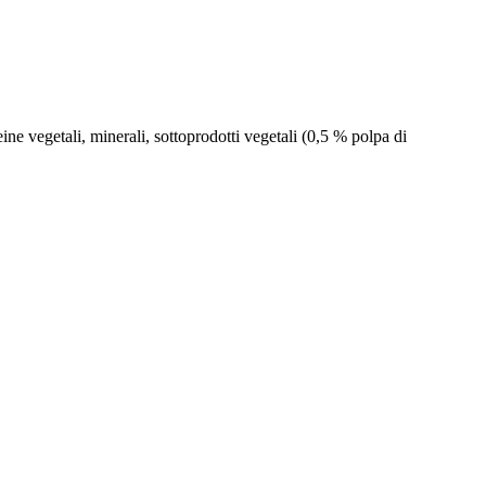
oteine ​​vegetali, minerali, sottoprodotti vegetali (0,5 % polpa di