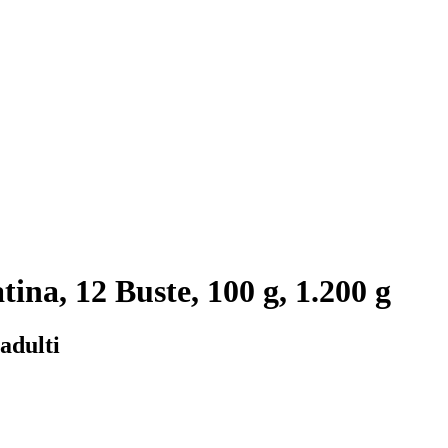
tina, 12 Buste, 100 g, 1.200 g
adulti