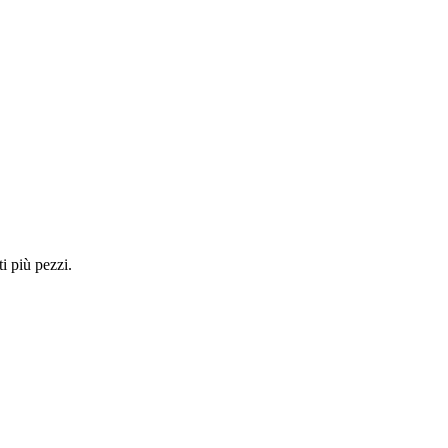
i più pezzi.