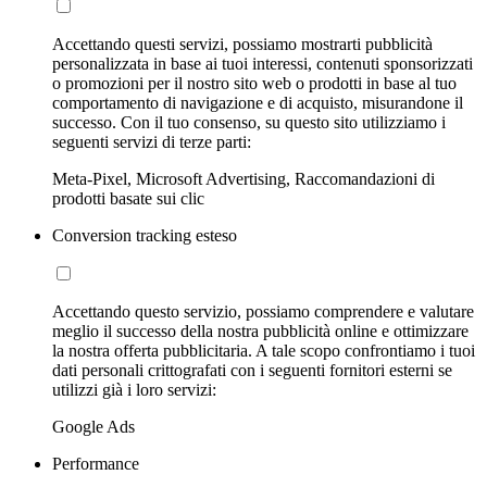
Accettando questi servizi, possiamo mostrarti pubblicità
personalizzata in base ai tuoi interessi, contenuti sponsorizzati
o promozioni per il nostro sito web o prodotti in base al tuo
comportamento di navigazione e di acquisto, misurandone il
successo. Con il tuo consenso, su questo sito utilizziamo i
seguenti servizi di terze parti:
Meta-Pixel, Microsoft Advertising, Raccomandazioni di
prodotti basate sui clic
Conversion tracking esteso
Accettando questo servizio, possiamo comprendere e valutare
meglio il successo della nostra pubblicità online e ottimizzare
la nostra offerta pubblicitaria. A tale scopo confrontiamo i tuoi
dati personali crittografati con i seguenti fornitori esterni se
utilizzi già i loro servizi:
Google Ads
Performance