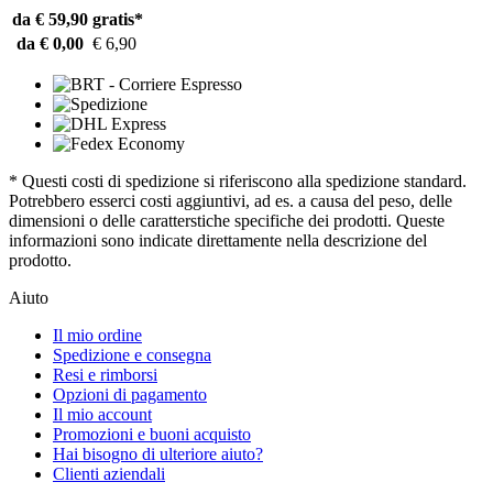
da € 59,90
gratis*
da € 0,00
€ 6,90
* Questi costi di spedizione si riferiscono alla spedizione standard.
Potrebbero esserci costi aggiuntivi, ad es. a causa del peso, delle
dimensioni o delle caratterstiche specifiche dei prodotti. Queste
informazioni sono indicate direttamente nella descrizione del
prodotto.
Aiuto
Il mio ordine
Spedizione e consegna
Resi e rimborsi
Opzioni di pagamento
Il mio account
Promozioni e buoni acquisto
Hai bisogno di ulteriore aiuto?
Clienti aziendali