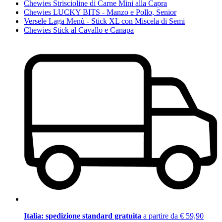
Chewies Striscioline di Carne Mini alla Capra
Chewies LUCKY BITS - Manzo e Pollo, Senior
Versele Laga Menù - Stick XL con Miscela di Semi
Chewies Stick al Cavallo e Canapa
Italia: spedizione standard gratuita
a partire da € 59,90