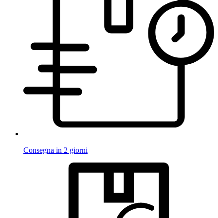
Consegna in 2 giorni