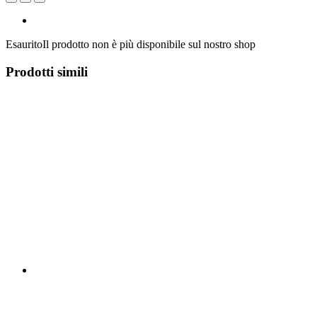
Esaurito
Il prodotto non è più disponibile sul nostro shop
Prodotti simili