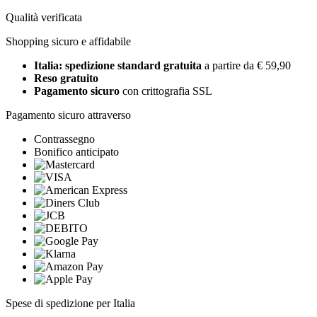
Qualità verificata
Shopping sicuro e affidabile
Italia: spedizione standard gratuita
a partire da € 59,90
Reso gratuito
Pagamento sicuro
con crittografia SSL
Pagamento sicuro attraverso
Contrassegno
Bonifico anticipato
Spese di spedizione per Italia