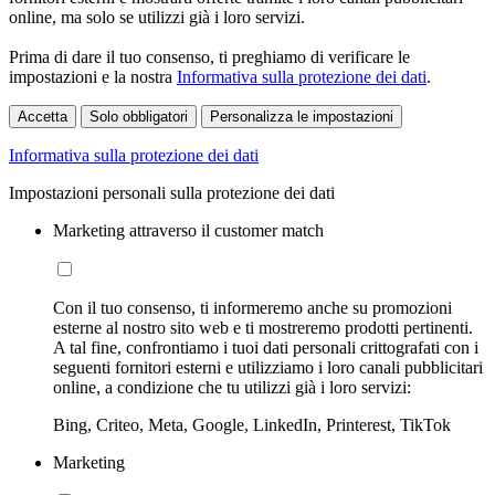
online, ma solo se utilizzi già i loro servizi.
Prima di dare il tuo consenso, ti preghiamo di verificare le
impostazioni e la nostra
Informativa sulla protezione dei dati
.
Accetta
Solo obbligatori
Personalizza le impostazioni
Informativa sulla protezione dei dati
Impostazioni personali sulla protezione dei dati
Marketing attraverso il customer match
Con il tuo consenso, ti informeremo anche su promozioni
esterne al nostro sito web e ti mostreremo prodotti pertinenti.
A tal fine, confrontiamo i tuoi dati personali crittografati con i
seguenti fornitori esterni e utilizziamo i loro canali pubblicitari
online, a condizione che tu utilizzi già i loro servizi:
Bing, Criteo, Meta, Google, LinkedIn, Printerest, TikTok
Marketing