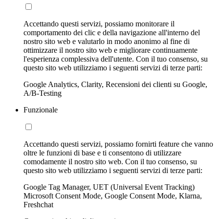
Accettando questi servizi, possiamo monitorare il
comportamento dei clic e della navigazione all'interno del
nostro sito web e valutarlo in modo anonimo al fine di
ottimizzare il nostro sito web e migliorare continuamente
l'esperienza complessiva dell'utente. Con il tuo consenso, su
questo sito web utilizziamo i seguenti servizi di terze parti:
Google Analytics, Clarity, Recensioni dei clienti su Google,
A/B-Testing
Funzionale
Accettando questi servizi, possiamo fornirti feature che vanno
oltre le funzioni di base e ti consentono di utilizzare
comodamente il nostro sito web. Con il tuo consenso, su
questo sito web utilizziamo i seguenti servizi di terze parti:
Google Tag Manager, UET (Universal Event Tracking)
Microsoft Consent Mode, Google Consent Mode, Klarna,
Freshchat