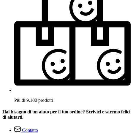
Più di 9.100 prodotti
Hai bisogno di un aiuto per il tuo ordine? Scrivici e saremo felici
di aiutarti.
Contatto