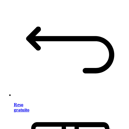
Reso
gratuito