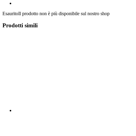
Esaurito
Il prodotto non è più disponibile sul nostro shop
Prodotti simili