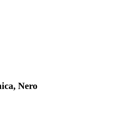
ica, Nero