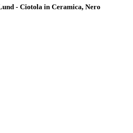
 Lund - Ciotola in Ceramica, Nero