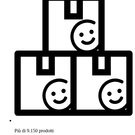
Più di 9.150 prodotti