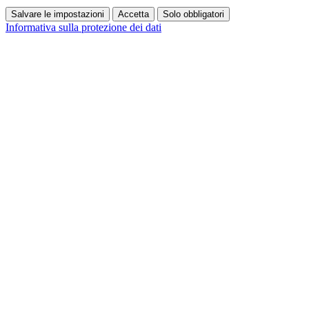
Salvare le impostazioni
Accetta
Solo obbligatori
Informativa sulla protezione dei dati