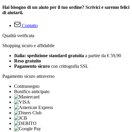
Hai bisogno di un aiuto per il tuo ordine? Scrivici e saremo felici
di aiutarti.
Contatto
Qualità verificata
Shopping sicuro e affidabile
Italia: spedizione standard gratuita
a partire da € 59,90
Reso gratuito
Pagamento sicuro
con crittografia SSL
Pagamento sicuro attraverso
Contrassegno
Bonifico anticipato