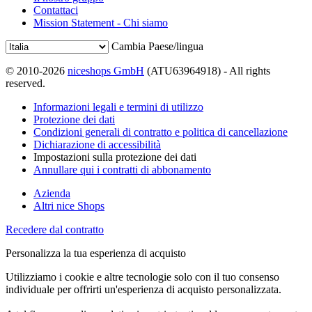
Contattaci
Mission Statement - Chi siamo
Cambia Paese/lingua
© 2010-2026
niceshops GmbH
(ATU63964918) - All rights
reserved.
Informazioni legali e termini di utilizzo
Protezione dei dati
Condizioni generali di contratto e politica di cancellazione
Dichiarazione di accessibilità
Impostazioni sulla protezione dei dati
Annullare qui i contratti di abbonamento
Azienda
Altri nice Shops
Recedere dal contratto
Personalizza la tua esperienza di acquisto
Utilizziamo i cookie e altre tecnologie solo con il tuo consenso
individuale per offrirti un'esperienza di acquisto personalizzata.