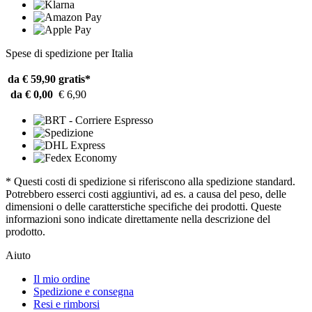
Spese di spedizione per Italia
da € 59,90
gratis*
da € 0,00
€ 6,90
* Questi costi di spedizione si riferiscono alla spedizione standard.
Potrebbero esserci costi aggiuntivi, ad es. a causa del peso, delle
dimensioni o delle caratterstiche specifiche dei prodotti. Queste
informazioni sono indicate direttamente nella descrizione del
prodotto.
Aiuto
Il mio ordine
Spedizione e consegna
Resi e rimborsi