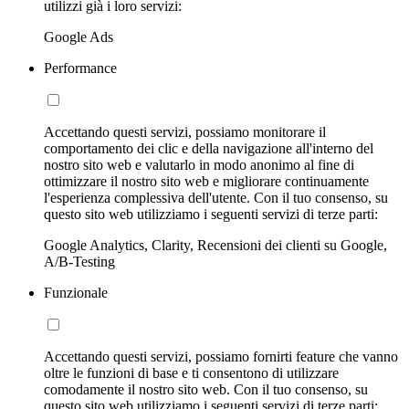
utilizzi già i loro servizi:
Google Ads
Performance
Accettando questi servizi, possiamo monitorare il
comportamento dei clic e della navigazione all'interno del
nostro sito web e valutarlo in modo anonimo al fine di
ottimizzare il nostro sito web e migliorare continuamente
l'esperienza complessiva dell'utente. Con il tuo consenso, su
questo sito web utilizziamo i seguenti servizi di terze parti:
Google Analytics, Clarity, Recensioni dei clienti su Google,
A/B-Testing
Funzionale
Accettando questi servizi, possiamo fornirti feature che vanno
oltre le funzioni di base e ti consentono di utilizzare
comodamente il nostro sito web. Con il tuo consenso, su
questo sito web utilizziamo i seguenti servizi di terze parti: