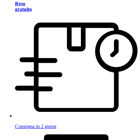
Reso
gratuito
Consegna in 2 giorni