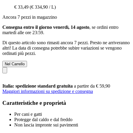
€ 33,49
(€ 334,90 / L)
Ancora 7 pezzi in magazzino
Consegna entro il giorno venerdì, 14 agosto
, se ordini entro
martedì alle ore 23:59
.
Di questo articolo sono rimasti ancora 7 pezzi. Presto ne arriveranno
altri! La data di consegna potrebbe subire variazioni se vengono
ordinati più pezzi.
Nel Carrello
Italia: spedizione standard gratuita
a partire da € 59,90
Maggiori informazioni su spedizione e consegna
Caratteristiche e proprietà
Per cani e gatti
Protegge dal caldo e dal freddo
Non lascia impronte sui pavimenti