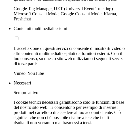
Google Tag Manager, UET (Universal Event Tracking)
Microsoft Consent Mode, Google Consent Mode, Klarna,
Freshchat
Contenuti multimediali esterni
L'accettazione di questi servizi ci consente di mostrarti video o
altri contenuti multimediali ospitati da fornitori esterni. Con il
tuo consenso, su questo sito web utilizziamo i seguenti servizi
di terze parti:
Vimeo, YouTube
Necessari
Sempre attivo
I cookie tecnici necessari garantiscono solo le funzioni di base
del nostro sito web. Ti consentono per esempio di inserire i
prodotti nel carrello o di accedere al tuo account cliente. Ciò
significa che non ci è possibile risalire a te e che i dati
risultanti non verranno mai trasmessi a terzi.