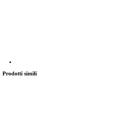
Prodotti simili