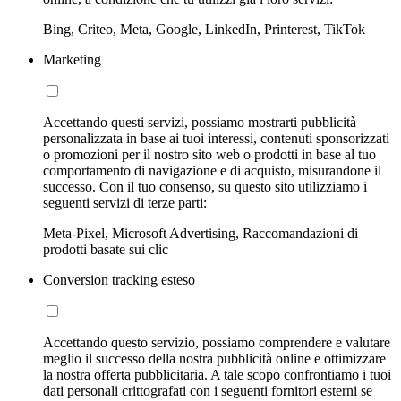
Bing, Criteo, Meta, Google, LinkedIn, Printerest, TikTok
Marketing
Accettando questi servizi, possiamo mostrarti pubblicità
personalizzata in base ai tuoi interessi, contenuti sponsorizzati
o promozioni per il nostro sito web o prodotti in base al tuo
comportamento di navigazione e di acquisto, misurandone il
successo. Con il tuo consenso, su questo sito utilizziamo i
seguenti servizi di terze parti:
Meta-Pixel, Microsoft Advertising, Raccomandazioni di
prodotti basate sui clic
Conversion tracking esteso
Accettando questo servizio, possiamo comprendere e valutare
meglio il successo della nostra pubblicità online e ottimizzare
la nostra offerta pubblicitaria. A tale scopo confrontiamo i tuoi
dati personali crittografati con i seguenti fornitori esterni se