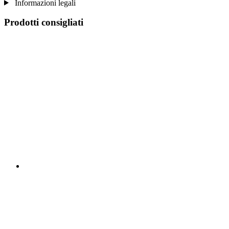
Informazioni legali
Prodotti consigliati