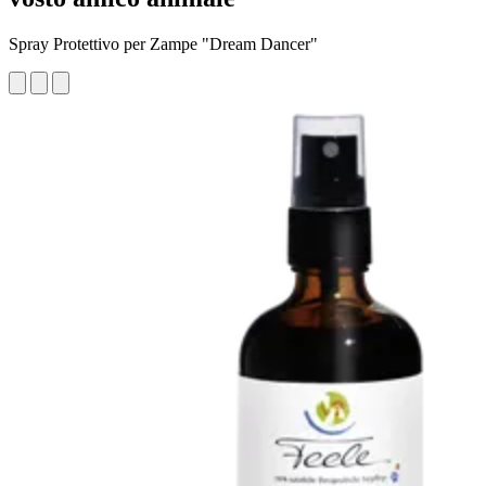
Spray Protettivo per Zampe "Dream Dancer"