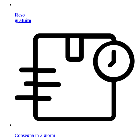
Reso
gratuito
Consegna in 2 giorni