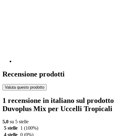
Recensione prodotti
Valuta questo prodotto
1 recensione in italiano sul prodotto
Duvoplus Mix per Uccelli Tropicali
5,0
su 5 stelle
5 stelle
1
(100%)
4 stelle
0
(0%)