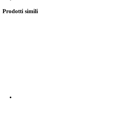
Prodotti simili