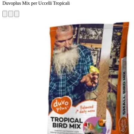
Duvoplus Mix per Uccelli Tropicali