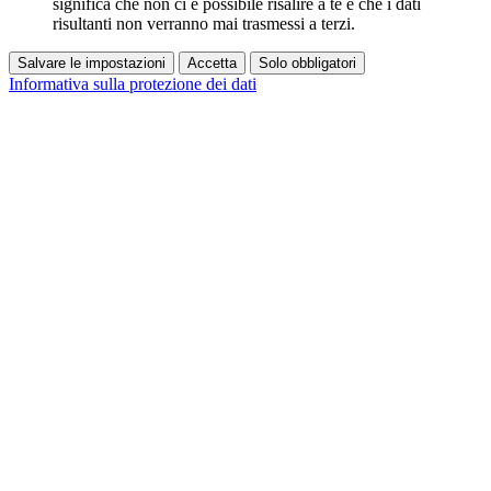
significa che non ci è possibile risalire a te e che i dati
risultanti non verranno mai trasmessi a terzi.
Salvare le impostazioni
Accetta
Solo obbligatori
Informativa sulla protezione dei dati