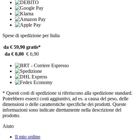
Spese di spedizione per Italia
da € 59,90
gratis*
da € 0,00
€ 6,90
* Questi costi di spedizione si riferiscono alla spedizione standard.
Potrebbero esserci costi aggiuntivi, ad es. a causa del peso, delle
dimensioni o delle caratterstiche specifiche dei prodotti. Queste
informazioni sono indicate direttamente nella descrizione del
prodotto.
Aiuto
Il mio ordine