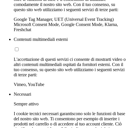
comodamente il nostro sito web. Con il tuo consenso, su
questo sito web utilizziamo i seguenti servizi di terze parti:
Google Tag Manager, UET (Universal Event Tracking)
Microsoft Consent Mode, Google Consent Mode, Klarna,
Freshchat
Contenuti multimediali esterni
L'accettazione di questi servizi ci consente di mostrarti video o
altri contenuti multimediali ospitati da fornitori esterni. Con il
tuo consenso, su questo sito web utilizziamo i seguenti servizi
di terze parti:
Vimeo, YouTube
Necessari
Sempre attivo
I cookie tecnici necessari garantiscono solo le funzioni di base
del nostro sito web. Ti consentono per esempio di inserire i
prodotti nel carrello o di accedere al tuo account cliente. Ciò