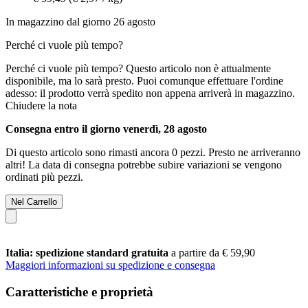
In magazzino dal giorno 26 agosto
Perché ci vuole più tempo?
Perché ci vuole più tempo?
Questo articolo non è attualmente
disponibile, ma lo sarà presto. Puoi comunque effettuare l'ordine
adesso: il prodotto verrà spedito non appena arriverà in magazzino.
Chiudere la nota
Consegna entro il giorno venerdì, 28 agosto
Di questo articolo sono rimasti ancora 0 pezzi. Presto ne arriveranno
altri! La data di consegna potrebbe subire variazioni se vengono
ordinati più pezzi.
Nel Carrello
Italia: spedizione standard gratuita
a partire da € 59,90
Maggiori informazioni su spedizione e consegna
Caratteristiche e proprietà