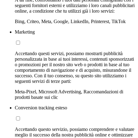
seguenti fornitori esterni e utilizziamo i loro canali pubblicitari
online, a condizione che tu utilizzi già i loro servizi:
Bing, Criteo, Meta, Google, LinkedIn, Printerest, TikTok
Marketing
Accettando questi servizi, possiamo mostrarti pubblicità
personalizzata in base ai tuoi interessi, contenuti sponsorizzati
o promozioni per il nostro sito web o prodotti in base al tuo
comportamento di navigazione e di acquisto, misurandone il
successo. Con il tuo consenso, su questo sito utilizziamo i
seguenti servizi di terze parti:
Meta-Pixel, Microsoft Advertising, Raccomandazioni di
prodotti basate sui clic
Conversion tracking esteso
Accettando questo servizio, possiamo comprendere e valutare
meglio il successo della nostra pubblicità online e ottimizzare