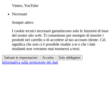
Vimeo, YouTube
Necessari
Sempre attivo
I cookie tecnici necessari garantiscono solo le funzioni di base
del nostro sito web. Ti consentono per esempio di inserire i
prodotti nel carrello o di accedere al tuo account cliente. Ciò
significa che non ci è possibile risalire a te e che i dati
risultanti non verranno mai trasmessi a terzi.
Salvare le impostazioni
Accetta
Solo obbligatori
Informativa sulla protezione dei dati