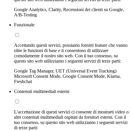
Google Analytics, Clarity, Recensioni dei clienti su Google,
A/B-Testing
Funzionale
Accettando questi servizi, possiamo fornirti feature che vanno
oltre le funzioni di base e ti consentono di utilizzare
comodamente il nostro sito web. Con il tuo consenso, su
questo sito web utilizziamo i seguenti servizi di terze parti:
Google Tag Manager, UET (Universal Event Tracking)
Microsoft Consent Mode, Google Consent Mode, Klarna,
Freshchat
Contenuti multimediali esterni
L'accettazione di questi servizi ci consente di mostrarti video o
altri contenuti multimediali ospitati da fornitori esterni. Con il
tuo consenso, su questo sito web utilizziamo i seguenti servizi
di terze parti: