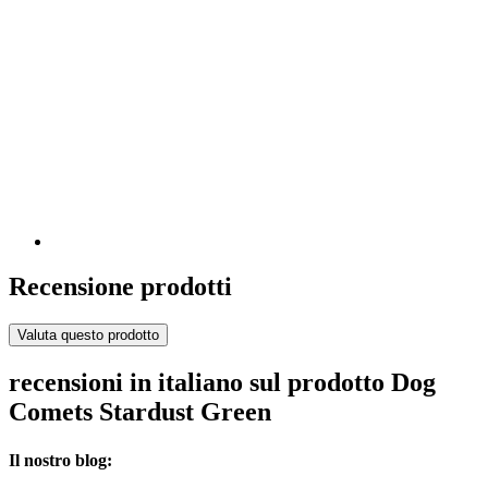
Recensione prodotti
Valuta questo prodotto
recensioni in italiano sul prodotto Dog
Comets Stardust Green
Il nostro blog: