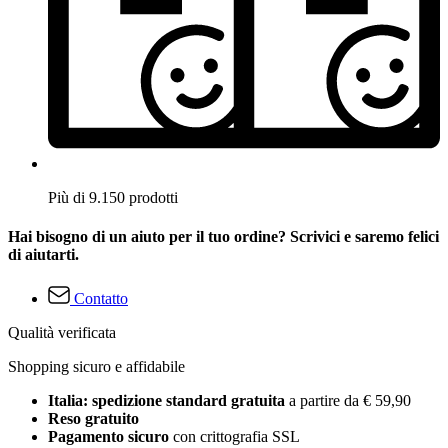
Più di 9.150 prodotti
Hai bisogno di un aiuto per il tuo ordine? Scrivici e saremo felici
di aiutarti.
Contatto
Qualità verificata
Shopping sicuro e affidabile
Italia: spedizione standard gratuita
a partire da € 59,90
Reso gratuito
Pagamento sicuro
con crittografia SSL