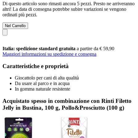
Di questo articolo sono rimasti ancora 5 pezzi. Presto ne arriveranno
altri! La data di consegna potrebbe subire variazioni se vengono
ordinati più pezzi.
Nel Carrello
Italia: spedizione standard gratuita
a partire da € 59,90
Maggiori informazioni su spedizione e consegna
Caratteristiche e proprietà
Giocattolo per cani di alta qualità
Da usare al parco e in acqua
In gomma naturale resistente
Acquistato spesso in combinazione con Rinti Filetto
Jelly in Bustina, 100 g, Pollo&Prosciutto (100 g)