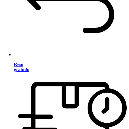
Reso
gratuito