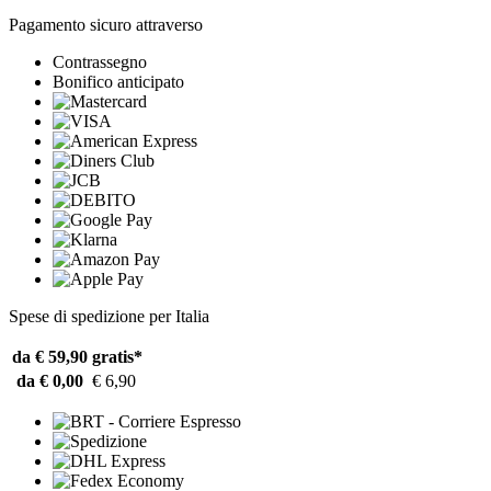
Pagamento sicuro attraverso
Contrassegno
Bonifico anticipato
Spese di spedizione per Italia
da € 59,90
gratis*
da € 0,00
€ 6,90