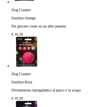
Dog Comets
Stardust Orange
Per giocare come su un altro pianeta
€ 10,39
Dog Comets
Stardust Rosa
Divertimento intergalattico al parco e in acqua
€ 10,39