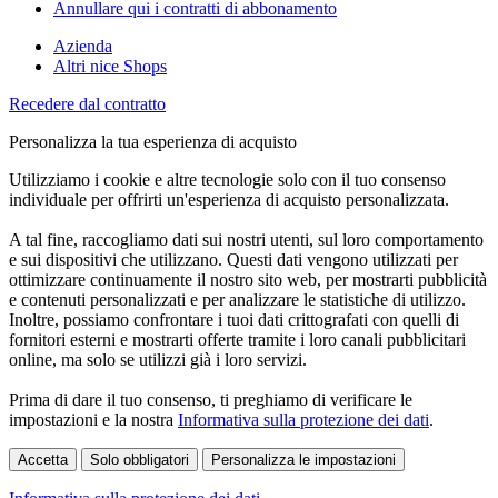
Annullare qui i contratti di abbonamento
Azienda
Altri nice Shops
Recedere dal contratto
Personalizza la tua esperienza di acquisto
Utilizziamo i cookie e altre tecnologie solo con il tuo consenso
individuale per offrirti un'esperienza di acquisto personalizzata.
A tal fine, raccogliamo dati sui nostri utenti, sul loro comportamento
e sui dispositivi che utilizzano. Questi dati vengono utilizzati per
ottimizzare continuamente il nostro sito web, per mostrarti pubblicità
e contenuti personalizzati e per analizzare le statistiche di utilizzo.
Inoltre, possiamo confrontare i tuoi dati crittografati con quelli di
fornitori esterni e mostrarti offerte tramite i loro canali pubblicitari
online, ma solo se utilizzi già i loro servizi.
Prima di dare il tuo consenso, ti preghiamo di verificare le
impostazioni e la nostra
Informativa sulla protezione dei dati
.
Accetta
Solo obbligatori
Personalizza le impostazioni