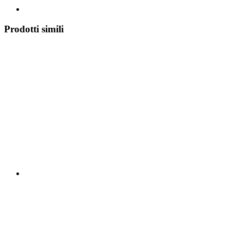
Prodotti simili