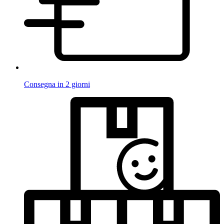
Consegna in 2 giorni