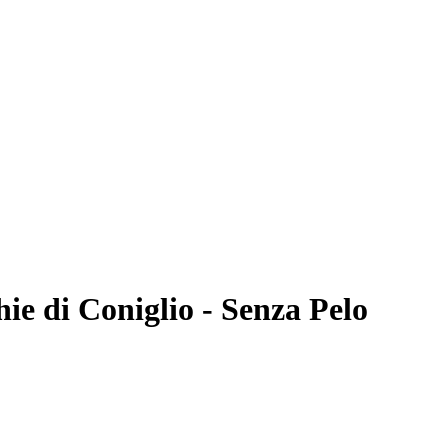
ie di Coniglio - Senza Pelo