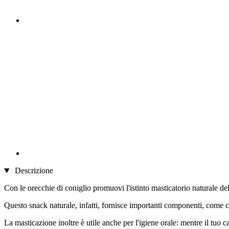
Descrizione
Con le orecchie di coniglio promuovi l'istinto masticatorio naturale del
Questo snack naturale, infatti, fornisce importanti componenti, come ch
La masticazione inoltre è utile anche per l'igiene orale: mentre il tuo 