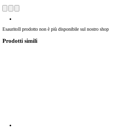
Esaurito
Il prodotto non è più disponibile sul nostro shop
Prodotti simili