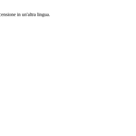
censione in un'altra lingua.