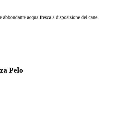
pre abbondante acqua fresca a disposizione del cane.
nza Pelo