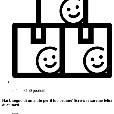
Più di 9.150 prodotti
Hai bisogno di un aiuto per il tuo ordine? Scrivici e saremo felici
di aiutarti.