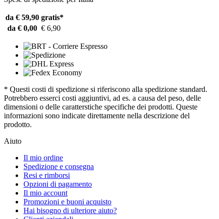
da € 59,90
gratis*
da € 0,00
€ 6,90
* Questi costi di spedizione si riferiscono alla spedizione standard.
Potrebbero esserci costi aggiuntivi, ad es. a causa del peso, delle
dimensioni o delle caratterstiche specifiche dei prodotti. Queste
informazioni sono indicate direttamente nella descrizione del
prodotto.
Aiuto
Il mio ordine
Spedizione e consegna
Resi e rimborsi
Opzioni di pagamento
Il mio account
Promozioni e buoni acquisto
Hai bisogno di ulteriore aiuto?