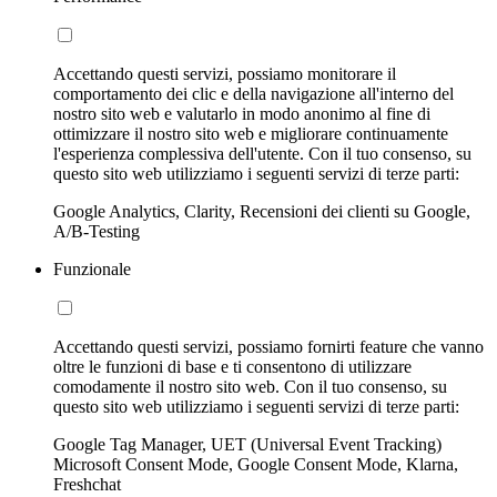
Accettando questi servizi, possiamo monitorare il
comportamento dei clic e della navigazione all'interno del
nostro sito web e valutarlo in modo anonimo al fine di
ottimizzare il nostro sito web e migliorare continuamente
l'esperienza complessiva dell'utente. Con il tuo consenso, su
questo sito web utilizziamo i seguenti servizi di terze parti:
Google Analytics, Clarity, Recensioni dei clienti su Google,
A/B-Testing
Funzionale
Accettando questi servizi, possiamo fornirti feature che vanno
oltre le funzioni di base e ti consentono di utilizzare
comodamente il nostro sito web. Con il tuo consenso, su
questo sito web utilizziamo i seguenti servizi di terze parti:
Google Tag Manager, UET (Universal Event Tracking)
Microsoft Consent Mode, Google Consent Mode, Klarna,
Freshchat