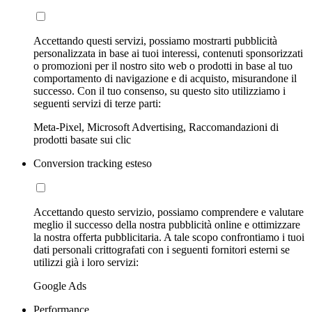
Accettando questi servizi, possiamo mostrarti pubblicità
personalizzata in base ai tuoi interessi, contenuti sponsorizzati
o promozioni per il nostro sito web o prodotti in base al tuo
comportamento di navigazione e di acquisto, misurandone il
successo. Con il tuo consenso, su questo sito utilizziamo i
seguenti servizi di terze parti:
Meta-Pixel, Microsoft Advertising, Raccomandazioni di
prodotti basate sui clic
Conversion tracking esteso
Accettando questo servizio, possiamo comprendere e valutare
meglio il successo della nostra pubblicità online e ottimizzare
la nostra offerta pubblicitaria. A tale scopo confrontiamo i tuoi
dati personali crittografati con i seguenti fornitori esterni se
utilizzi già i loro servizi:
Google Ads
Performance