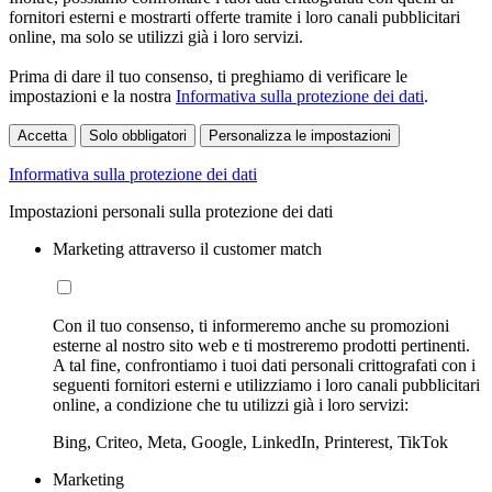
fornitori esterni e mostrarti offerte tramite i loro canali pubblicitari
online, ma solo se utilizzi già i loro servizi.
Prima di dare il tuo consenso, ti preghiamo di verificare le
impostazioni e la nostra
Informativa sulla protezione dei dati
.
Accetta
Solo obbligatori
Personalizza le impostazioni
Informativa sulla protezione dei dati
Impostazioni personali sulla protezione dei dati
Marketing attraverso il customer match
Con il tuo consenso, ti informeremo anche su promozioni
esterne al nostro sito web e ti mostreremo prodotti pertinenti.
A tal fine, confrontiamo i tuoi dati personali crittografati con i
seguenti fornitori esterni e utilizziamo i loro canali pubblicitari
online, a condizione che tu utilizzi già i loro servizi:
Bing, Criteo, Meta, Google, LinkedIn, Printerest, TikTok
Marketing