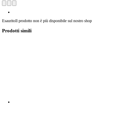
Esaurito
Il prodotto non è più disponibile sul nostro shop
Prodotti simili