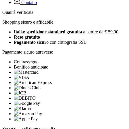
Contatto
Qualità verificata
Shopping sicuro e affidabile
Italia: spedizione standard gratuita
a partire da € 59,90
Reso gratuito
Pagamento sicuro
con crittografia SSL
Pagamento sicuro attraverso
Contrassegno
Bonifico anticipato
Spese di spedizione per Italia