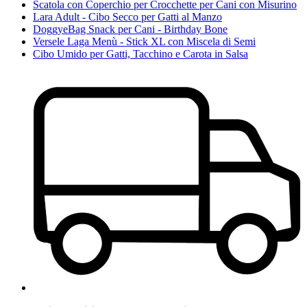
Scatola con Coperchio per Crocchette per Cani con Misurino
Lara Adult - Cibo Secco per Gatti al Manzo
DoggyeBag Snack per Cani - Birthday Bone
Versele Laga Menù - Stick XL con Miscela di Semi
Cibo Umido per Gatti, Tacchino e Carota in Salsa