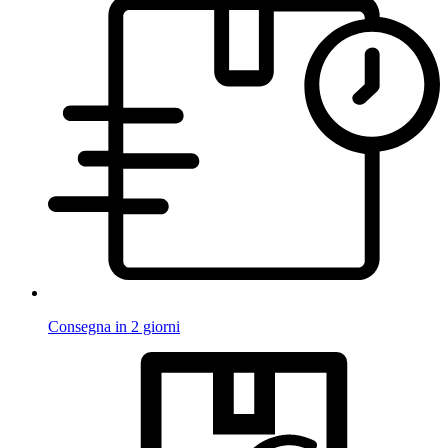
Consegna in 2 giorni