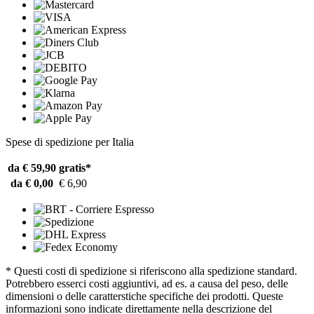
Spese di spedizione per Italia
da € 59,90
gratis*
da € 0,00
€ 6,90
* Questi costi di spedizione si riferiscono alla spedizione standard.
Potrebbero esserci costi aggiuntivi, ad es. a causa del peso, delle
dimensioni o delle caratterstiche specifiche dei prodotti. Queste
informazioni sono indicate direttamente nella descrizione del