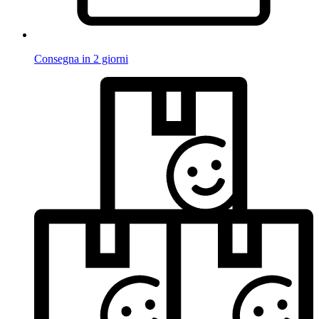
Consegna in 2 giorni