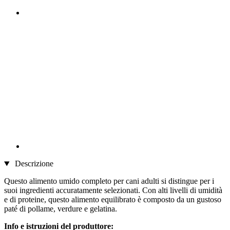
Descrizione
Questo alimento umido completo per cani adulti si distingue per i
suoi ingredienti accuratamente selezionati. Con alti livelli di umidità
e di proteine, questo alimento equilibrato è composto da un gustoso
paté di pollame, verdure e gelatina.
Info e istruzioni del produttore: