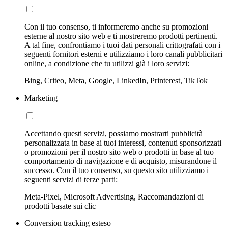
Con il tuo consenso, ti informeremo anche su promozioni
esterne al nostro sito web e ti mostreremo prodotti pertinenti.
A tal fine, confrontiamo i tuoi dati personali crittografati con i
seguenti fornitori esterni e utilizziamo i loro canali pubblicitari
online, a condizione che tu utilizzi già i loro servizi:
Bing, Criteo, Meta, Google, LinkedIn, Printerest, TikTok
Marketing
Accettando questi servizi, possiamo mostrarti pubblicità
personalizzata in base ai tuoi interessi, contenuti sponsorizzati
o promozioni per il nostro sito web o prodotti in base al tuo
comportamento di navigazione e di acquisto, misurandone il
successo. Con il tuo consenso, su questo sito utilizziamo i
seguenti servizi di terze parti:
Meta-Pixel, Microsoft Advertising, Raccomandazioni di
prodotti basate sui clic
Conversion tracking esteso