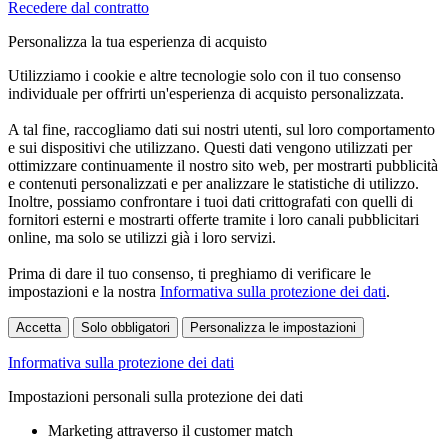
Recedere dal contratto
Personalizza la tua esperienza di acquisto
Utilizziamo i cookie e altre tecnologie solo con il tuo consenso
individuale per offrirti un'esperienza di acquisto personalizzata.
A tal fine, raccogliamo dati sui nostri utenti, sul loro comportamento
e sui dispositivi che utilizzano. Questi dati vengono utilizzati per
ottimizzare continuamente il nostro sito web, per mostrarti pubblicità
e contenuti personalizzati e per analizzare le statistiche di utilizzo.
Inoltre, possiamo confrontare i tuoi dati crittografati con quelli di
fornitori esterni e mostrarti offerte tramite i loro canali pubblicitari
online, ma solo se utilizzi già i loro servizi.
Prima di dare il tuo consenso, ti preghiamo di verificare le
impostazioni e la nostra
Informativa sulla protezione dei dati
.
Accetta
Solo obbligatori
Personalizza le impostazioni
Informativa sulla protezione dei dati
Impostazioni personali sulla protezione dei dati
Marketing attraverso il customer match