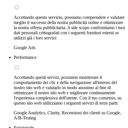
Accettando questo servizio, possiamo comprendere e valutare
meglio il successo della nostra pubblicità online e ottimizzare
la nostra offerta pubblicitaria. A tale scopo confrontiamo i tuoi
dati personali crittografati con i seguenti fornitori esterni se
utilizzi già i loro servizi:
Google Ads
Performance
Accettando questi servizi, possiamo monitorare il
comportamento dei clic e della navigazione all'interno del
nostro sito web e valutarlo in modo anonimo al fine di
ottimizzare il nostro sito web e migliorare continuamente
l'esperienza complessiva dell'utente. Con il tuo consenso, su
questo sito web utilizziamo i seguenti servizi di terze parti:
Google Analytics, Clarity, Recensioni dei clienti su Google,
A/B-Testing
Funzionale