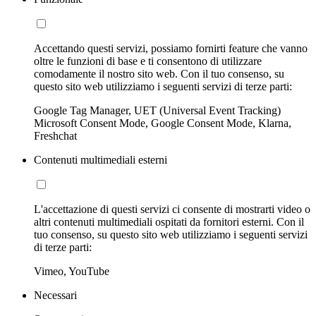
Accettando questi servizi, possiamo fornirti feature che vanno
oltre le funzioni di base e ti consentono di utilizzare
comodamente il nostro sito web. Con il tuo consenso, su
questo sito web utilizziamo i seguenti servizi di terze parti:
Google Tag Manager, UET (Universal Event Tracking)
Microsoft Consent Mode, Google Consent Mode, Klarna,
Freshchat
Contenuti multimediali esterni
L'accettazione di questi servizi ci consente di mostrarti video o
altri contenuti multimediali ospitati da fornitori esterni. Con il
tuo consenso, su questo sito web utilizziamo i seguenti servizi
di terze parti:
Vimeo, YouTube
Necessari