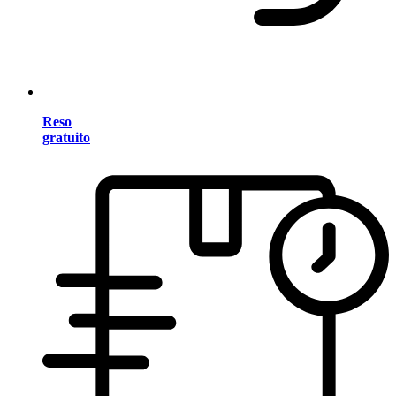
Reso
gratuito