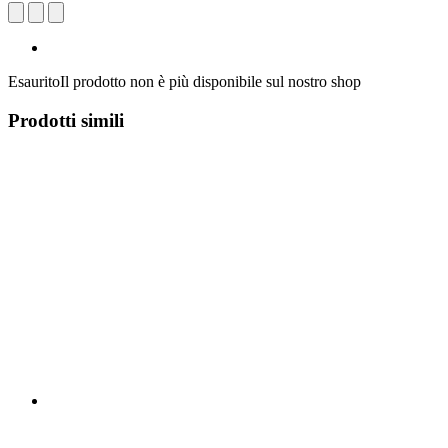
Esaurito
Il prodotto non è più disponibile sul nostro shop
Prodotti simili