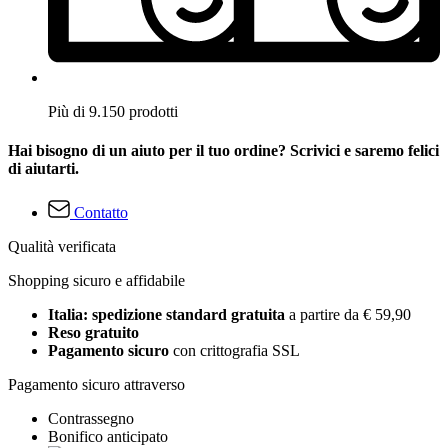
Più di 9.150 prodotti
Hai bisogno di un aiuto per il tuo ordine? Scrivici e saremo felici
di aiutarti.
Contatto
Qualità verificata
Shopping sicuro e affidabile
Italia: spedizione standard gratuita
a partire da € 59,90
Reso gratuito
Pagamento sicuro
con crittografia SSL
Pagamento sicuro attraverso
Contrassegno
Bonifico anticipato