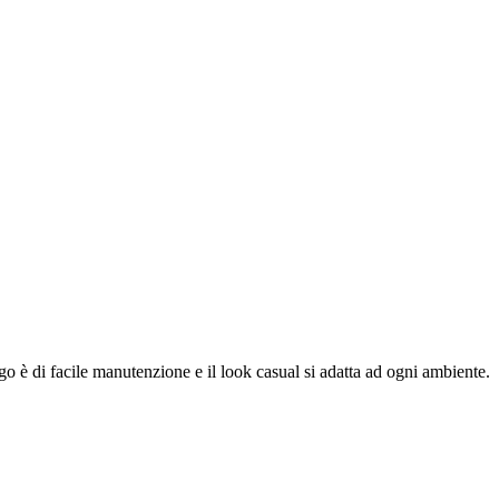
ngo è di facile manutenzione e il look casual si adatta ad ogni ambiente.