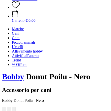
Carrello
€ 0,00
Marche
Cani
Gatti
Piccoli animali
Uccelli
Allevamento hobby
Attività all'aperto
Trend
% Offerte
Bobby
Donut Poilu - Nero
Accessorio per cani
Bobby Donut Poilu - Nero