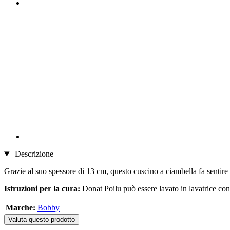
Descrizione
Grazie al suo spessore di 13 cm, questo cuscino a ciambella fa sentire i
Istruzioni per la cura:
Donat Poilu può essere lavato in lavatrice con
Marche:
Bobby
Valuta questo prodotto