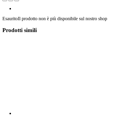
Esaurito
Il prodotto non è più disponibile sul nostro shop
Prodotti simili