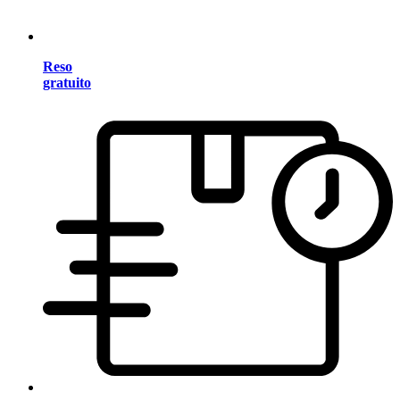
Reso
gratuito