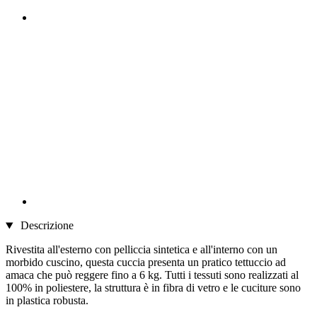
Descrizione
Rivestita all'esterno con pelliccia sintetica e all'interno con un
morbido cuscino, questa cuccia presenta un pratico tettuccio ad
amaca che può reggere fino a 6 kg. Tutti i tessuti sono realizzati al
100% in poliestere, la struttura è in fibra di vetro e le cuciture sono
in plastica robusta.