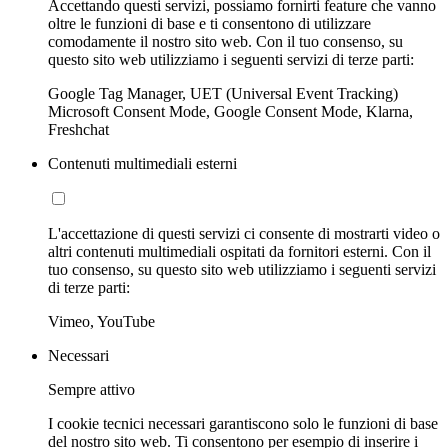
Accettando questi servizi, possiamo fornirti feature che vanno
oltre le funzioni di base e ti consentono di utilizzare
comodamente il nostro sito web. Con il tuo consenso, su
questo sito web utilizziamo i seguenti servizi di terze parti:
Google Tag Manager, UET (Universal Event Tracking)
Microsoft Consent Mode, Google Consent Mode, Klarna,
Freshchat
Contenuti multimediali esterni
L'accettazione di questi servizi ci consente di mostrarti video o
altri contenuti multimediali ospitati da fornitori esterni. Con il
tuo consenso, su questo sito web utilizziamo i seguenti servizi
di terze parti:
Vimeo, YouTube
Necessari
Sempre attivo
I cookie tecnici necessari garantiscono solo le funzioni di base
del nostro sito web. Ti consentono per esempio di inserire i