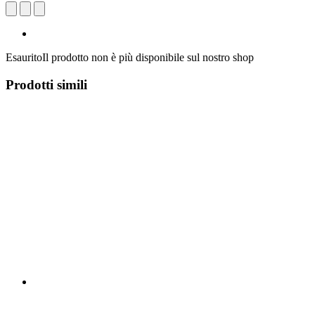
Esaurito
Il prodotto non è più disponibile sul nostro shop
Prodotti simili