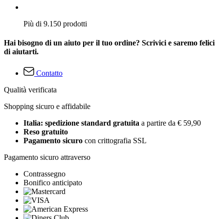
Più di 9.150 prodotti
Hai bisogno di un aiuto per il tuo ordine? Scrivici e saremo felici
di aiutarti.
Contatto
Qualità verificata
Shopping sicuro e affidabile
Italia: spedizione standard gratuita
a partire da € 59,90
Reso gratuito
Pagamento sicuro
con crittografia SSL
Pagamento sicuro attraverso
Contrassegno
Bonifico anticipato