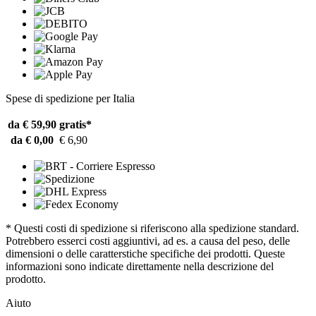
Spese di spedizione per Italia
da € 59,90
gratis*
da € 0,00
€ 6,90
* Questi costi di spedizione si riferiscono alla spedizione standard.
Potrebbero esserci costi aggiuntivi, ad es. a causa del peso, delle
dimensioni o delle caratterstiche specifiche dei prodotti. Queste
informazioni sono indicate direttamente nella descrizione del
prodotto.
Aiuto