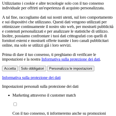
Utilizziamo i cookie e altre tecnologie solo con il tuo consenso
individuale per offrirti un'esperienza di acquisto personalizzata.
A tal fine, raccogliamo dati sui nostri utenti, sul loro comportamento
e sui dispositivi che utilizzano. Questi dati vengono utilizzati per
ottimizzare continuamente il nostro sito web, per mostrarti pubblicità
e contenuti personalizzati e per analizzare le statistiche di utilizzo.
Inoltre, possiamo confrontare i tuoi dati crittografati con quelli di
fornitori esterni e mostrarti offerte tramite i loro canali pubblicitari
online, ma solo se utilizzi già i loro servizi.
Prima di dare il tuo consenso, ti preghiamo di verificare le
impostazioni e la nostra
Informativa sulla protezione dei dati
.
Accetta
Solo obbligatori
Personalizza le impostazioni
Informativa sulla protezione dei dati
Impostazioni personali sulla protezione dei dati
Marketing attraverso il customer match
Con il tuo consenso, ti informeremo anche su promozioni