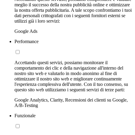
meglio il successo della nostra pubblicità online e ottimizzare
la nostra offerta pubblicitaria. A tale scopo confrontiamo i tuoi
dati personali crittografati con i seguenti fornitori esterni se
utilizzi già i loro servizi:
Google Ads
Performance
Accettando questi servizi, possiamo monitorare il
comportamento dei clic e della navigazione all'interno del
nostro sito web e valutarlo in modo anonimo al fine di
ottimizzare il nostro sito web e migliorare continuamente
l'esperienza complessiva dell'utente. Con il tuo consenso, su
questo sito web utilizziamo i seguenti servizi di terze parti:
Google Analytics, Clarity, Recensioni dei clienti su Google,
A/B-Testing
Funzionale