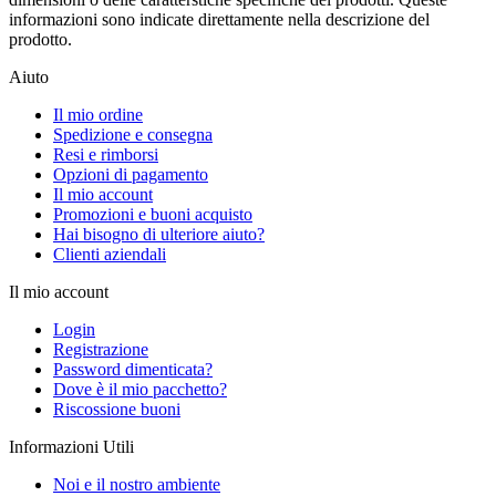
informazioni sono indicate direttamente nella descrizione del
prodotto.
Aiuto
Il mio ordine
Spedizione e consegna
Resi e rimborsi
Opzioni di pagamento
Il mio account
Promozioni e buoni acquisto
Hai bisogno di ulteriore aiuto?
Clienti aziendali
Il mio account
Login
Registrazione
Password dimenticata?
Dove è il mio pacchetto?
Riscossione buoni
Informazioni Utili
Noi e il nostro ambiente