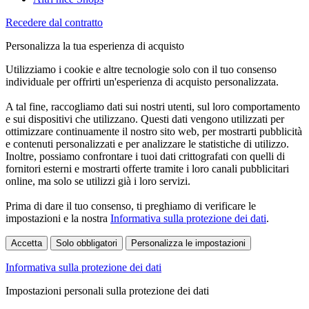
Recedere dal contratto
Personalizza la tua esperienza di acquisto
Utilizziamo i cookie e altre tecnologie solo con il tuo consenso
individuale per offrirti un'esperienza di acquisto personalizzata.
A tal fine, raccogliamo dati sui nostri utenti, sul loro comportamento
e sui dispositivi che utilizzano. Questi dati vengono utilizzati per
ottimizzare continuamente il nostro sito web, per mostrarti pubblicità
e contenuti personalizzati e per analizzare le statistiche di utilizzo.
Inoltre, possiamo confrontare i tuoi dati crittografati con quelli di
fornitori esterni e mostrarti offerte tramite i loro canali pubblicitari
online, ma solo se utilizzi già i loro servizi.
Prima di dare il tuo consenso, ti preghiamo di verificare le
impostazioni e la nostra
Informativa sulla protezione dei dati
.
Accetta
Solo obbligatori
Personalizza le impostazioni
Informativa sulla protezione dei dati
Impostazioni personali sulla protezione dei dati