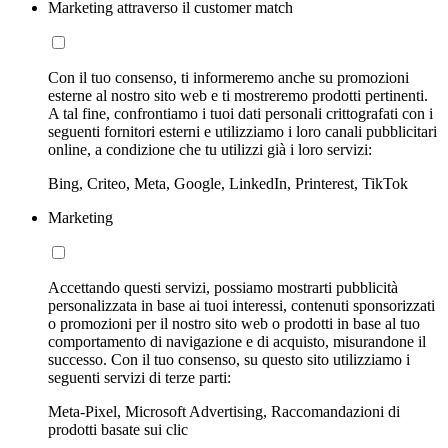
Marketing attraverso il customer match
Con il tuo consenso, ti informeremo anche su promozioni
esterne al nostro sito web e ti mostreremo prodotti pertinenti.
A tal fine, confrontiamo i tuoi dati personali crittografati con i
seguenti fornitori esterni e utilizziamo i loro canali pubblicitari
online, a condizione che tu utilizzi già i loro servizi:
Bing, Criteo, Meta, Google, LinkedIn, Printerest, TikTok
Marketing
Accettando questi servizi, possiamo mostrarti pubblicità
personalizzata in base ai tuoi interessi, contenuti sponsorizzati
o promozioni per il nostro sito web o prodotti in base al tuo
comportamento di navigazione e di acquisto, misurandone il
successo. Con il tuo consenso, su questo sito utilizziamo i
seguenti servizi di terze parti:
Meta-Pixel, Microsoft Advertising, Raccomandazioni di
prodotti basate sui clic