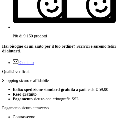
Più di 9.150 prodotti
Hai bisogno di un aiuto per il tuo ordine? Scrivici e saremo felici
di aiutarti.
Contatto
Qualità verificata
Shopping sicuro e affidabile
Italia: spedizione standard gratuita
a partire da € 59,90
Reso gratuito
Pagamento sicuro
con crittografia SSL
Pagamento sicuro attraverso
Contrassegno