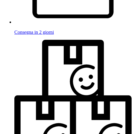
Consegna in 2 giorni