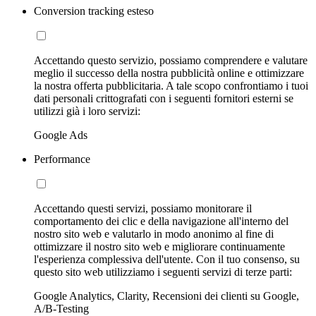
Conversion tracking esteso
Accettando questo servizio, possiamo comprendere e valutare
meglio il successo della nostra pubblicità online e ottimizzare
la nostra offerta pubblicitaria. A tale scopo confrontiamo i tuoi
dati personali crittografati con i seguenti fornitori esterni se
utilizzi già i loro servizi:
Google Ads
Performance
Accettando questi servizi, possiamo monitorare il
comportamento dei clic e della navigazione all'interno del
nostro sito web e valutarlo in modo anonimo al fine di
ottimizzare il nostro sito web e migliorare continuamente
l'esperienza complessiva dell'utente. Con il tuo consenso, su
questo sito web utilizziamo i seguenti servizi di terze parti:
Google Analytics, Clarity, Recensioni dei clienti su Google,
A/B-Testing