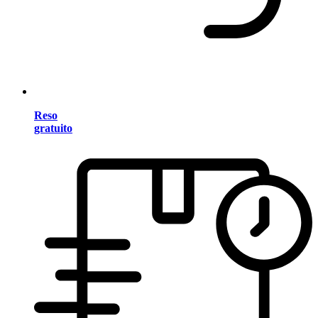
Reso
gratuito