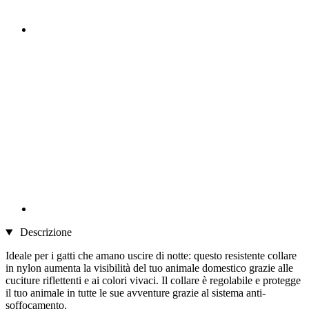
Descrizione
Ideale per i gatti che amano uscire di notte: questo resistente collare
in nylon aumenta la visibilità del tuo animale domestico grazie alle
cuciture riflettenti e ai colori vivaci. Il collare è regolabile e protegge
il tuo animale in tutte le sue avventure grazie al sistema anti-
soffocamento.