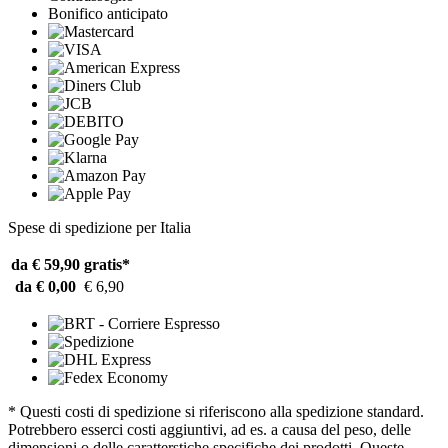
Bonifico anticipato
Spese di spedizione per Italia
da € 59,90
gratis*
da € 0,00
€ 6,90
* Questi costi di spedizione si riferiscono alla spedizione standard.
Potrebbero esserci costi aggiuntivi, ad es. a causa del peso, delle
dimensioni o delle caratterstiche specifiche dei prodotti. Queste