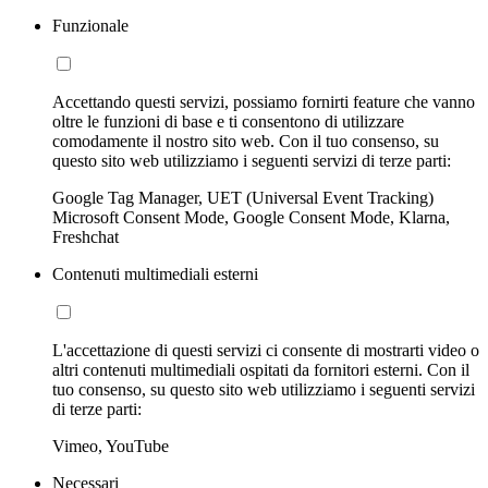
Funzionale
Accettando questi servizi, possiamo fornirti feature che vanno
oltre le funzioni di base e ti consentono di utilizzare
comodamente il nostro sito web. Con il tuo consenso, su
questo sito web utilizziamo i seguenti servizi di terze parti:
Google Tag Manager, UET (Universal Event Tracking)
Microsoft Consent Mode, Google Consent Mode, Klarna,
Freshchat
Contenuti multimediali esterni
L'accettazione di questi servizi ci consente di mostrarti video o
altri contenuti multimediali ospitati da fornitori esterni. Con il
tuo consenso, su questo sito web utilizziamo i seguenti servizi
di terze parti:
Vimeo, YouTube
Necessari