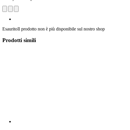
Esaurito
Il prodotto non è più disponibile sul nostro shop
Prodotti simili