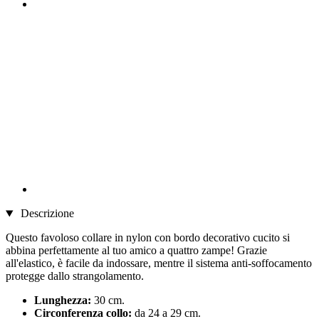
Descrizione
Questo favoloso collare in nylon con bordo decorativo cucito si
abbina perfettamente al tuo amico a quattro zampe! Grazie
all'elastico, è facile da indossare, mentre il sistema anti-soffocamento
protegge dallo strangolamento.
Lunghezza:
30 cm.
Circonferenza collo:
da 24 a 29 cm.