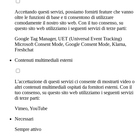
Accettando questi servizi, possiamo fornirti feature che vanno
oltre le funzioni di base e ti consentono di utilizzare
comodamente il nostro sito web. Con il tuo consenso, su
questo sito web utilizziamo i seguenti servizi di terze parti:
Google Tag Manager, UET (Universal Event Tracking)
Microsoft Consent Mode, Google Consent Mode, Klarna,
Freshchat
Contenuti multimediali esterni
L'accettazione di questi servizi ci consente di mostrarti video o
altri contenuti multimediali ospitati da fornitori esterni. Con il
tuo consenso, su questo sito web utilizziamo i seguenti servizi
di terze parti:
Vimeo, YouTube
Necessari
Sempre attivo