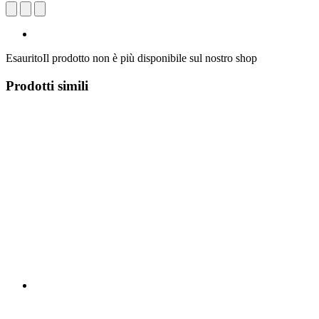
Esaurito
Il prodotto non è più disponibile sul nostro shop
Prodotti simili