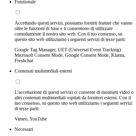
Funzionale
Accettando questi servizi, possiamo fornirti feature che vanno
oltre le funzioni di base e ti consentono di utilizzare
comodamente il nostro sito web. Con il tuo consenso, su
questo sito web utilizziamo i seguenti servizi di terze parti:
Google Tag Manager, UET (Universal Event Tracking)
Microsoft Consent Mode, Google Consent Mode, Klarna,
Freshchat
Contenuti multimediali esterni
L'accettazione di questi servizi ci consente di mostrarti video o
altri contenuti multimediali ospitati da fornitori esterni. Con il
tuo consenso, su questo sito web utilizziamo i seguenti servizi
di terze parti:
Vimeo, YouTube
Necessari