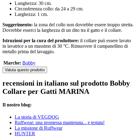
Lunghezza: 30 cm.
Circonferenza collo: da 24 a 29 cm.
Larghezza: 1 cm.
Suggerimento:
la zona del collo non dovrebbe essere troppo stretta.
Dovrebbe esserci la larghezza di un dito tra il gatto e il collare.
Istruzioni per la cura del produttore:
il collare può essere lavato
in lavatrice a un massimo di 30 °C. Rimuovere il campanellino di
metallo prima del lavaggio.
Marche:
Bobby
Valuta questo prodotto
recensioni in italiano sul prodotto Bobby
Collare per Gatti MARINA
Il nostro blog:
La storia di VEGDOG
Ruffwear: una promessa mantenuta... e testata!
La missione di Ruffwear
HUNTER