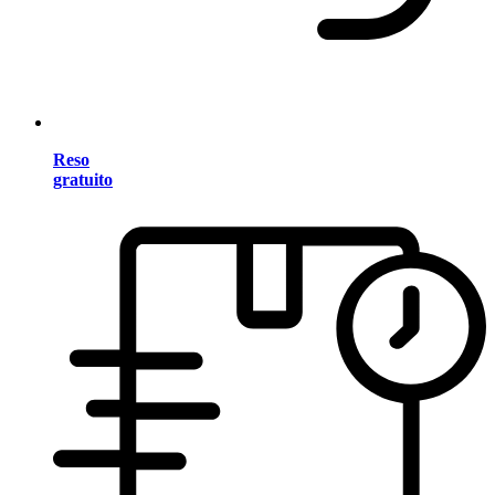
Reso
gratuito