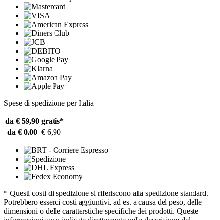
Spese di spedizione per Italia
da € 59,90
gratis*
da € 0,00
€ 6,90
* Questi costi di spedizione si riferiscono alla spedizione standard.
Potrebbero esserci costi aggiuntivi, ad es. a causa del peso, delle
dimensioni o delle caratterstiche specifiche dei prodotti. Queste
informazioni sono indicate direttamente nella descrizione del