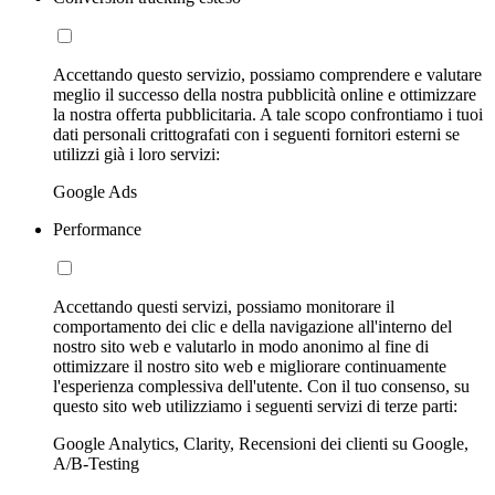
Accettando questo servizio, possiamo comprendere e valutare
meglio il successo della nostra pubblicità online e ottimizzare
la nostra offerta pubblicitaria. A tale scopo confrontiamo i tuoi
dati personali crittografati con i seguenti fornitori esterni se
utilizzi già i loro servizi:
Google Ads
Performance
Accettando questi servizi, possiamo monitorare il
comportamento dei clic e della navigazione all'interno del
nostro sito web e valutarlo in modo anonimo al fine di
ottimizzare il nostro sito web e migliorare continuamente
l'esperienza complessiva dell'utente. Con il tuo consenso, su
questo sito web utilizziamo i seguenti servizi di terze parti:
Google Analytics, Clarity, Recensioni dei clienti su Google,
A/B-Testing