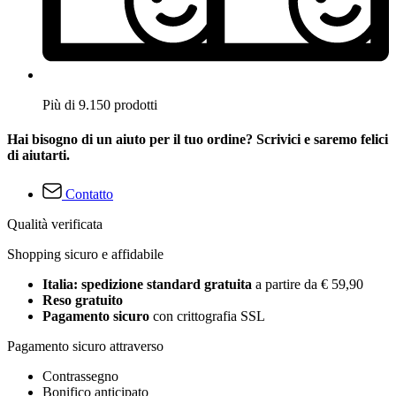
Più di 9.150 prodotti
Hai bisogno di un aiuto per il tuo ordine? Scrivici e saremo felici
di aiutarti.
Contatto
Qualità verificata
Shopping sicuro e affidabile
Italia: spedizione standard gratuita
a partire da € 59,90
Reso gratuito
Pagamento sicuro
con crittografia SSL
Pagamento sicuro attraverso
Contrassegno
Bonifico anticipato