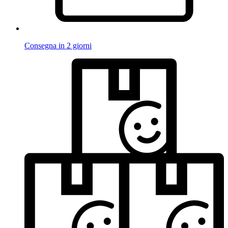
Consegna in 2 giorni