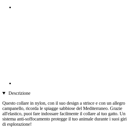
Descrizione
Questo collare in nylon, con il suo design a strisce e con un allegro
campanello, ricorda le spiagge sabbiose del Mediterraneo. Grazie
all'elastico, puoi fare indossare facilmente il collare al tuo gatto. Un
sistema anti-soffocamento protegge il tuo animale durante i suoi giri
di esplorazione!