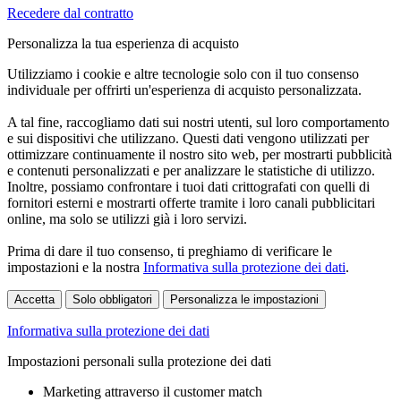
Recedere dal contratto
Personalizza la tua esperienza di acquisto
Utilizziamo i cookie e altre tecnologie solo con il tuo consenso
individuale per offrirti un'esperienza di acquisto personalizzata.
A tal fine, raccogliamo dati sui nostri utenti, sul loro comportamento
e sui dispositivi che utilizzano. Questi dati vengono utilizzati per
ottimizzare continuamente il nostro sito web, per mostrarti pubblicità
e contenuti personalizzati e per analizzare le statistiche di utilizzo.
Inoltre, possiamo confrontare i tuoi dati crittografati con quelli di
fornitori esterni e mostrarti offerte tramite i loro canali pubblicitari
online, ma solo se utilizzi già i loro servizi.
Prima di dare il tuo consenso, ti preghiamo di verificare le
impostazioni e la nostra
Informativa sulla protezione dei dati
.
Accetta
Solo obbligatori
Personalizza le impostazioni
Informativa sulla protezione dei dati
Impostazioni personali sulla protezione dei dati
Marketing attraverso il customer match