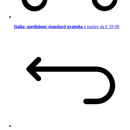
Italia: spedizione standard gratuita
a partire da € 59,90