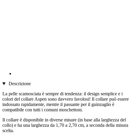
Descrizione
La pelle scamosciata è sempre di tendenza: il design semplice e i
colori del collare Aspen sono davvero favolosi! Il collare può essere
indossato rapidamente, mentre il passante per il guinzaglio è
compatibile con tutti i comuni moschettoni.
Il collare è disponibile in diverse misure (in base alla larghezza del
collo) e ha una larghezza da 1,70 a 2,70 cm, a seconda della misura
scelta.