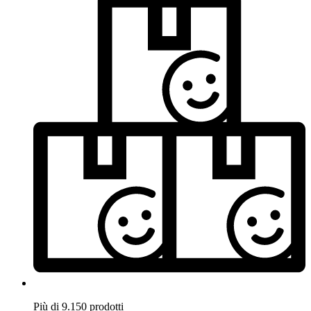
Più di 9.150 prodotti