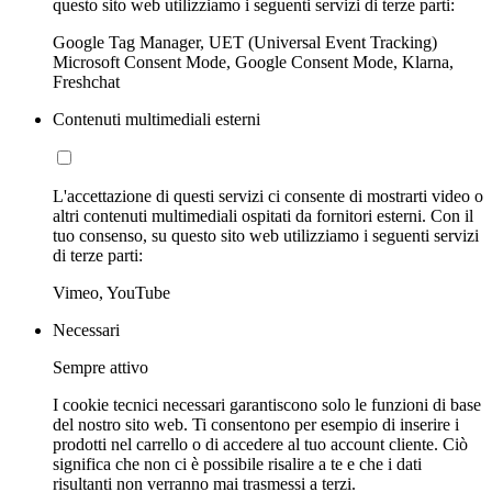
questo sito web utilizziamo i seguenti servizi di terze parti:
Google Tag Manager, UET (Universal Event Tracking)
Microsoft Consent Mode, Google Consent Mode, Klarna,
Freshchat
Contenuti multimediali esterni
L'accettazione di questi servizi ci consente di mostrarti video o
altri contenuti multimediali ospitati da fornitori esterni. Con il
tuo consenso, su questo sito web utilizziamo i seguenti servizi
di terze parti:
Vimeo, YouTube
Necessari
Sempre attivo
I cookie tecnici necessari garantiscono solo le funzioni di base
del nostro sito web. Ti consentono per esempio di inserire i
prodotti nel carrello o di accedere al tuo account cliente. Ciò
significa che non ci è possibile risalire a te e che i dati
risultanti non verranno mai trasmessi a terzi.