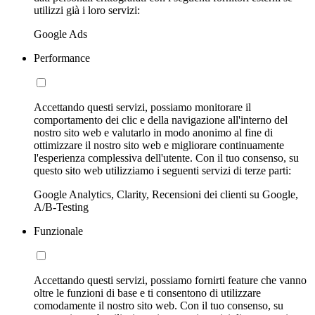
utilizzi già i loro servizi:
Google Ads
Performance
Accettando questi servizi, possiamo monitorare il
comportamento dei clic e della navigazione all'interno del
nostro sito web e valutarlo in modo anonimo al fine di
ottimizzare il nostro sito web e migliorare continuamente
l'esperienza complessiva dell'utente. Con il tuo consenso, su
questo sito web utilizziamo i seguenti servizi di terze parti:
Google Analytics, Clarity, Recensioni dei clienti su Google,
A/B-Testing
Funzionale
Accettando questi servizi, possiamo fornirti feature che vanno
oltre le funzioni di base e ti consentono di utilizzare
comodamente il nostro sito web. Con il tuo consenso, su