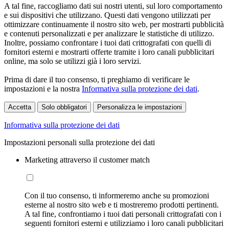
A tal fine, raccogliamo dati sui nostri utenti, sul loro comportamento
e sui dispositivi che utilizzano. Questi dati vengono utilizzati per
ottimizzare continuamente il nostro sito web, per mostrarti pubblicità
e contenuti personalizzati e per analizzare le statistiche di utilizzo.
Inoltre, possiamo confrontare i tuoi dati crittografati con quelli di
fornitori esterni e mostrarti offerte tramite i loro canali pubblicitari
online, ma solo se utilizzi già i loro servizi.
Prima di dare il tuo consenso, ti preghiamo di verificare le
impostazioni e la nostra
Informativa sulla protezione dei dati
.
Accetta
Solo obbligatori
Personalizza le impostazioni
Informativa sulla protezione dei dati
Impostazioni personali sulla protezione dei dati
Marketing attraverso il customer match
Con il tuo consenso, ti informeremo anche su promozioni
esterne al nostro sito web e ti mostreremo prodotti pertinenti.
A tal fine, confrontiamo i tuoi dati personali crittografati con i
seguenti fornitori esterni e utilizziamo i loro canali pubblicitari