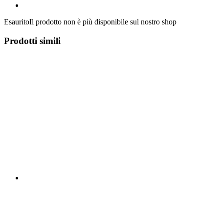
Esaurito
Il prodotto non è più disponibile sul nostro shop
Prodotti simili