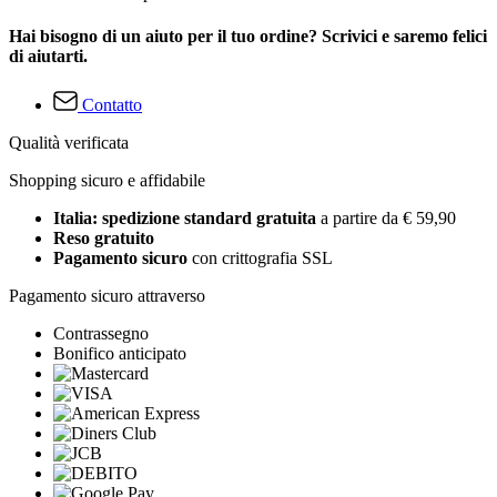
Hai bisogno di un aiuto per il tuo ordine? Scrivici e saremo felici
di aiutarti.
Contatto
Qualità verificata
Shopping sicuro e affidabile
Italia: spedizione standard gratuita
a partire da € 59,90
Reso gratuito
Pagamento sicuro
con crittografia SSL
Pagamento sicuro attraverso
Contrassegno
Bonifico anticipato