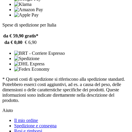
Spese di spedizione per Italia
da € 59,90
gratis*
da € 0,00
€ 6,90
* Questi costi di spedizione si riferiscono alla spedizione standard.
Potrebbero esserci costi aggiuntivi, ad es. a causa del peso, delle
dimensioni o delle caratterstiche specifiche dei prodotti. Queste
informazioni sono indicate direttamente nella descrizione del
prodotto.
Aiuto
Il mio ordine
Spedizione e consegna
Resi e rimborsi