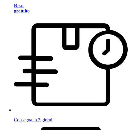
Reso
gratuito
Consegna in 2 giorni