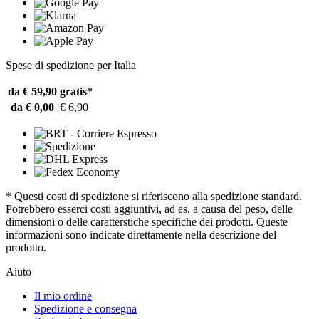
Spese di spedizione per Italia
da € 59,90
gratis*
da € 0,00
€ 6,90
* Questi costi di spedizione si riferiscono alla spedizione standard.
Potrebbero esserci costi aggiuntivi, ad es. a causa del peso, delle
dimensioni o delle caratterstiche specifiche dei prodotti. Queste
informazioni sono indicate direttamente nella descrizione del
prodotto.
Aiuto
Il mio ordine
Spedizione e consegna