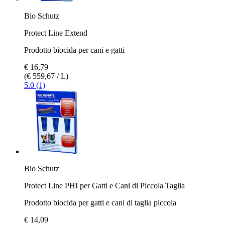
Bio Schutz
Protect Line Extend
Prodotto biocida per cani e gatti
€ 16,79
(€ 559,67 / L)
5.0 (1)
Bio Schutz
Protect Line PHI per Gatti e Cani di Piccola Taglia
Prodotto biocida per gatti e cani di taglia piccola
€ 14,09