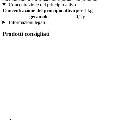
Concentrazione del principio attivo
Concentrazione del principio attivo
per 1 kg
geraniolo
0,5 g
Informazioni legali
Prodotti consigliati