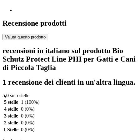
Recensione prodotti
Valuta questo prodotto
recensioni in italiano sul prodotto Bio
Schutz Protect Line PHI per Gatti e Cani
di Piccola Taglia
1 recensione dei clienti in un'altra lingua.
5,0
su 5 stelle
5 stelle
1
(100%)
4 stelle
0
(0%)
3 stelle
0
(0%)
2 stelle
0
(0%)
1 Stelle
0
(0%)