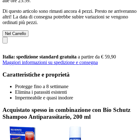
alle ore 23:59
.
Di questo articolo sono rimasti ancora 4 pezzi. Presto ne arriveranno
altri! La data di consegna potrebbe subire variazioni se vengono
ordinati più pezzi.
Nel Carrello
Italia: spedizione standard gratuita
a partire da € 59,90
Maggiori informazioni su spedizione e consegna
Caratteristiche e proprietà
Protegge fino a 8 settimane
Elimina i parassiti esistenti
Impermeabile e quasi inodore
Acquistato spesso in combinazione con Bio Schutz
Shampoo Antiparassitario, 200 ml