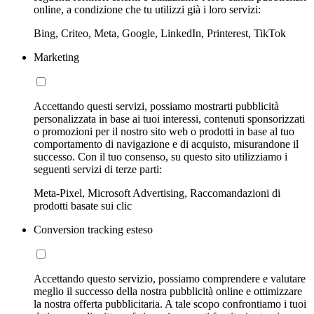
online, a condizione che tu utilizzi già i loro servizi:
Bing, Criteo, Meta, Google, LinkedIn, Printerest, TikTok
Marketing
Accettando questi servizi, possiamo mostrarti pubblicità
personalizzata in base ai tuoi interessi, contenuti sponsorizzati
o promozioni per il nostro sito web o prodotti in base al tuo
comportamento di navigazione e di acquisto, misurandone il
successo. Con il tuo consenso, su questo sito utilizziamo i
seguenti servizi di terze parti:
Meta-Pixel, Microsoft Advertising, Raccomandazioni di
prodotti basate sui clic
Conversion tracking esteso
Accettando questo servizio, possiamo comprendere e valutare
meglio il successo della nostra pubblicità online e ottimizzare
la nostra offerta pubblicitaria. A tale scopo confrontiamo i tuoi