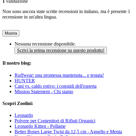
1
valutazione
Non sono ancora state scritte recensioni in italiano, ma è presente 1
recensione in un'altra lingua.
Mostra
Nessuna recensione disponibile.
Scrivi la prima recensione su questo prodotto!
Il nostro blog:
Ruffwear: una promessa mantenuta... e testata!
HUNTER
Cani vs. caldo estivo: i consigli dell'esperta
Mission Statement - Chi siamo
Scopri Zoolini:
Leonardo
Polvere per Contenitori di Rifiuti Organici
Leonardo Kitten - Pollame
Better Bones Large Twist da 12,5 cm - Agnello e Menta