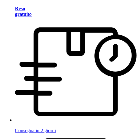
Reso
gratuito
Consegna in 2 giorni