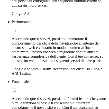
dati personali crittografati con i seguenti fornitori esterni se
utilizzi già i loro servizi:
Google Ads
Performance
Accettando questi servizi, possiamo monitorare il
comportamento dei clic e della navigazione all'interno del
nostro sito web e valutarlo in modo anonimo al fine di
ottimizzare il nostro sito web e migliorare continuamente
l'esperienza complessiva dell'utente. Con il tuo consenso, su
questo sito web utilizziamo i seguenti servizi di terze parti:
Google Analytics, Clarity, Recensioni dei clienti su Google,
A/B-Testing
Funzionale
Accettando questi servizi, possiamo fornirti feature che vanno
oltre le funzioni di base e ti consentono di utilizzare
comodamente il nostro sito web. Con il tuo consenso, su