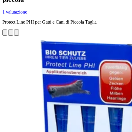
1 valutazione
Protect Line PHI per Gatti e Cani di Piccola Taglia