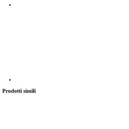
Prodotti simili