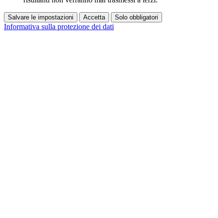
Salvare le impostazioni
Accetta
Solo obbligatori
Informativa sulla protezione dei dati