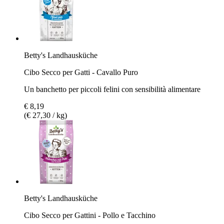
Betty's Landhausküche
Cibo Secco per Gatti - Cavallo Puro
Un banchetto per piccoli felini con sensibilità alimentare
€ 8,19
(€ 27,30 / kg)
Betty's Landhausküche
Cibo Secco per Gattini - Pollo e Tacchino