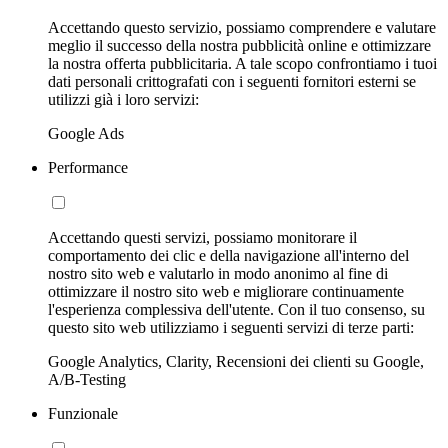
Accettando questo servizio, possiamo comprendere e valutare
meglio il successo della nostra pubblicità online e ottimizzare
la nostra offerta pubblicitaria. A tale scopo confrontiamo i tuoi
dati personali crittografati con i seguenti fornitori esterni se
utilizzi già i loro servizi:
Google Ads
Performance
Accettando questi servizi, possiamo monitorare il
comportamento dei clic e della navigazione all'interno del
nostro sito web e valutarlo in modo anonimo al fine di
ottimizzare il nostro sito web e migliorare continuamente
l'esperienza complessiva dell'utente. Con il tuo consenso, su
questo sito web utilizziamo i seguenti servizi di terze parti:
Google Analytics, Clarity, Recensioni dei clienti su Google,
A/B-Testing
Funzionale