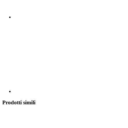
Prodotti simili