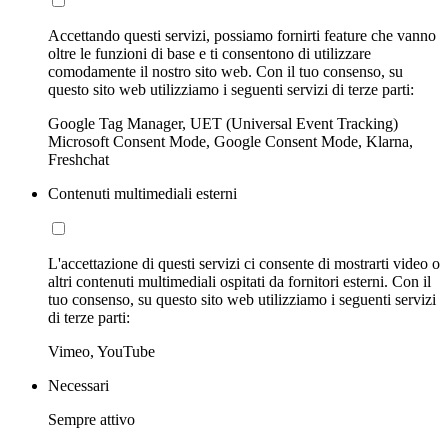
Accettando questi servizi, possiamo fornirti feature che vanno
oltre le funzioni di base e ti consentono di utilizzare
comodamente il nostro sito web. Con il tuo consenso, su
questo sito web utilizziamo i seguenti servizi di terze parti:
Google Tag Manager, UET (Universal Event Tracking)
Microsoft Consent Mode, Google Consent Mode, Klarna,
Freshchat
Contenuti multimediali esterni
L'accettazione di questi servizi ci consente di mostrarti video o
altri contenuti multimediali ospitati da fornitori esterni. Con il
tuo consenso, su questo sito web utilizziamo i seguenti servizi
di terze parti:
Vimeo, YouTube
Necessari
Sempre attivo