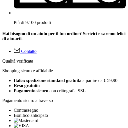
Più di 9.100 prodotti
Hai bisogno di un aiuto per il tuo ordine? Scrivici e saremo felici
di aiutarti.
Contatto
Qualità verificata
Shopping sicuro e affidabile
Italia: spedizione standard gratuita
a partire da € 59,90
Reso gratuito
Pagamento sicuro
con crittografia SSL
Pagamento sicuro attraverso
Contrassegno
Bonifico anticipato