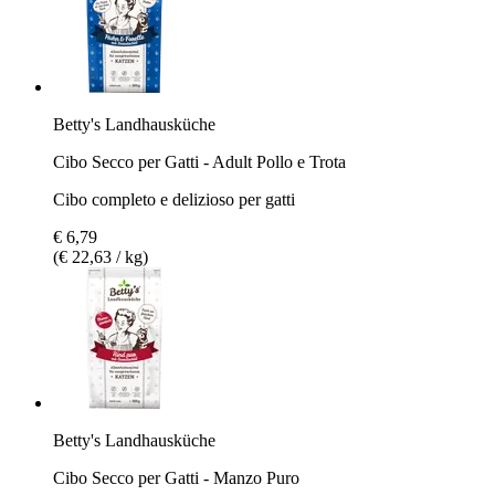
Betty's Landhausküche
Cibo Secco per Gatti - Adult Pollo e Trota
Cibo completo e delizioso per gatti
€ 6,79
(€ 22,63 / kg)
Betty's Landhausküche
Cibo Secco per Gatti - Manzo Puro