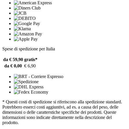
Spese di spedizione per Italia
da € 59,90
gratis*
da € 0,00
€ 6,90
* Questi costi di spedizione si riferiscono alla spedizione standard.
Potrebbero esserci costi aggiuntivi, ad es. a causa del peso, delle
dimensioni o delle caratterstiche specifiche dei prodotti. Queste
informazioni sono indicate direttamente nella descrizione del
prodotto.