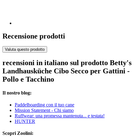
Recensione prodotti
Valuta questo prodotto
recensioni in italiano sul prodotto Betty's
Landhausküche Cibo Secco per Gattini -
Pollo e Tacchino
Il nostro blog:
Paddelboarding con il tuo cane
Mission Statement - Chi siamo
Ruffwear: una promessa mantenuta... e testata!
HUNTER
Scopri Zoolini: