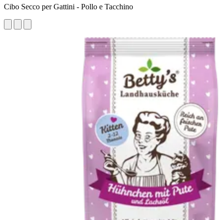
Cibo Secco per Gattini - Pollo e Tacchino