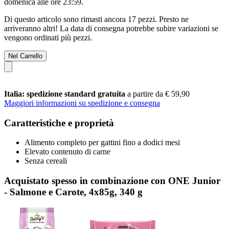
domenica alle ore 23:59
.
Di questo articolo sono rimasti ancora 17 pezzi. Presto ne
arriveranno altri! La data di consegna potrebbe subire variazioni se
vengono ordinati più pezzi.
Nel Carrello
Italia: spedizione standard gratuita
a partire da € 59,90
Maggiori informazioni su spedizione e consegna
Caratteristiche e proprietà
Alimento completo per gattini fino a dodici mesi
Elevato contenuto di carne
Senza cereali
Acquistato spesso in combinazione con ONE Junior
- Salmone e Carote, 4x85g, 340 g