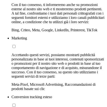
Con il tuo consenso, ti informeremo anche su promozioni
esterne al nostro sito web e ti mostreremo prodotti pertinenti.
A tal fine, confrontiamo i tuoi dati personali crittografati con i
seguenti fornitori esterni e utilizziamo i loro canali pubblicitari
online, a condizione che tu utilizzi già i loro servizi:
Bing, Criteo, Meta, Google, LinkedIn, Printerest, TikTok
Marketing
Accettando questi servizi, possiamo mostrarti pubblicità
personalizzata in base ai tuoi interessi, contenuti sponsorizzati
o promozioni per il nostro sito web o prodotti in base al tuo
comportamento di navigazione e di acquisto, misurandone il
successo. Con il tuo consenso, su questo sito utilizziamo i
seguenti servizi di terze parti:
Meta-Pixel, Microsoft Advertising, Raccomandazioni di
prodotti basate sui clic
Conversion tracking esteso