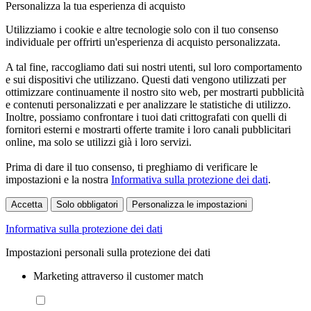
Personalizza la tua esperienza di acquisto
Utilizziamo i cookie e altre tecnologie solo con il tuo consenso
individuale per offrirti un'esperienza di acquisto personalizzata.
A tal fine, raccogliamo dati sui nostri utenti, sul loro comportamento
e sui dispositivi che utilizzano. Questi dati vengono utilizzati per
ottimizzare continuamente il nostro sito web, per mostrarti pubblicità
e contenuti personalizzati e per analizzare le statistiche di utilizzo.
Inoltre, possiamo confrontare i tuoi dati crittografati con quelli di
fornitori esterni e mostrarti offerte tramite i loro canali pubblicitari
online, ma solo se utilizzi già i loro servizi.
Prima di dare il tuo consenso, ti preghiamo di verificare le
impostazioni e la nostra
Informativa sulla protezione dei dati
.
Accetta
Solo obbligatori
Personalizza le impostazioni
Informativa sulla protezione dei dati
Impostazioni personali sulla protezione dei dati
Marketing attraverso il customer match