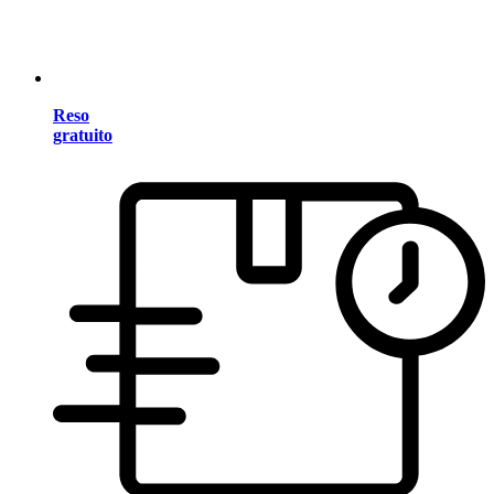
Reso
gratuito