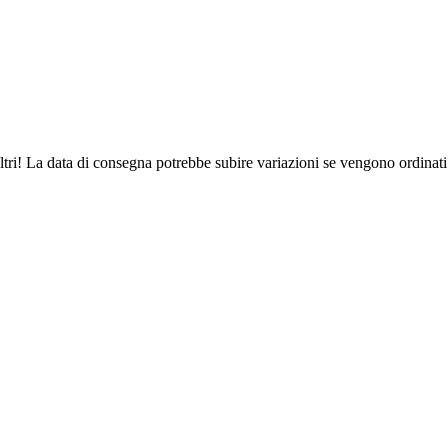
ltri! La data di consegna potrebbe subire variazioni se vengono ordinati