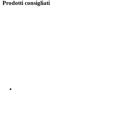
Prodotti consigliati