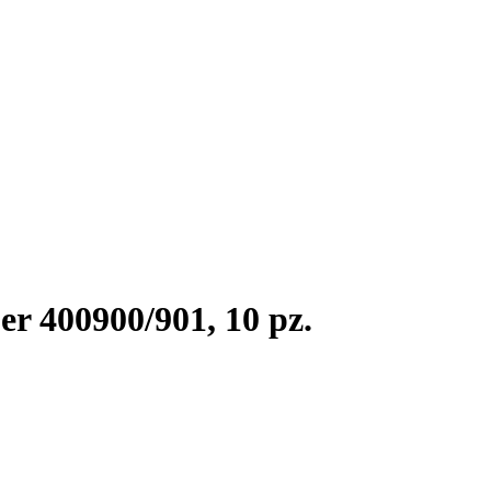
er 400900/901, 10 pz.