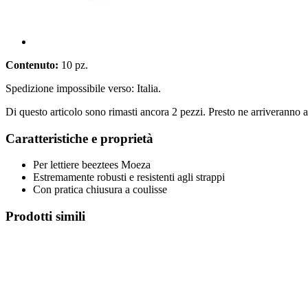
Contenuto:
10 pz.
Spedizione impossibile verso: Italia.
Di questo articolo sono rimasti ancora 2 pezzi. Presto ne arriveranno a
Caratteristiche e proprietà
Per lettiere beeztees Moeza
Estremamente robusti e resistenti agli strappi
Con pratica chiusura a coulisse
Prodotti simili