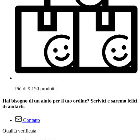
Più di 9.150 prodotti
Hai bisogno di un aiuto per il tuo ordine? Scrivici e saremo felici
di aiutarti.
Contatto
Qualità verificata