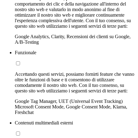
comportamento dei clic e della navigazione all'interno del
nostro sito web e valutarlo in modo anonimo al fine di
ottimizzare il nostro sito web e migliorare continuamente
l'esperienza complessiva dell'utente. Con il tuo consenso, su
questo sito web utilizziamo i seguenti servizi di terze parti:
Google Analytics, Clarity, Recensioni dei clienti su Google,
A/B-Testing
Funzionale
Accettando questi servizi, possiamo fornirti feature che vanno
oltre le funzioni di base e ti consentono di utilizzare
comodamente il nostro sito web. Con il tuo consenso, su
questo sito web utilizziamo i seguenti servizi di terze parti:
Google Tag Manager, UET (Universal Event Tracking)
Microsoft Consent Mode, Google Consent Mode, Klarna,
Freshchat
Contenuti multimediali esterni