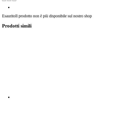
Esaurito
Il prodotto non è più disponibile sul nostro shop
Prodotti simili