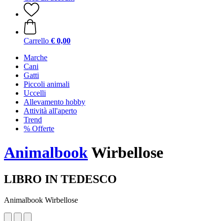
Carrello
€ 0,00
Marche
Cani
Gatti
Piccoli animali
Uccelli
Allevamento hobby
Attività all'aperto
Trend
% Offerte
Animalbook
Wirbellose
LIBRO IN TEDESCO
Animalbook Wirbellose