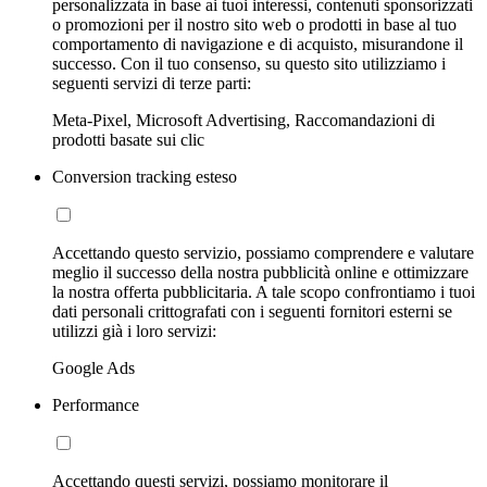
personalizzata in base ai tuoi interessi, contenuti sponsorizzati
o promozioni per il nostro sito web o prodotti in base al tuo
comportamento di navigazione e di acquisto, misurandone il
successo. Con il tuo consenso, su questo sito utilizziamo i
seguenti servizi di terze parti:
Meta-Pixel, Microsoft Advertising, Raccomandazioni di
prodotti basate sui clic
Conversion tracking esteso
Accettando questo servizio, possiamo comprendere e valutare
meglio il successo della nostra pubblicità online e ottimizzare
la nostra offerta pubblicitaria. A tale scopo confrontiamo i tuoi
dati personali crittografati con i seguenti fornitori esterni se
utilizzi già i loro servizi:
Google Ads
Performance
Accettando questi servizi, possiamo monitorare il