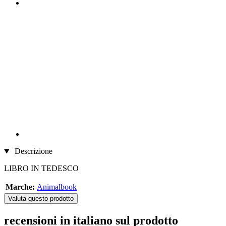
Descrizione
LIBRO IN TEDESCO
Marche:
Animalbook
Valuta questo prodotto
recensioni in italiano sul prodotto