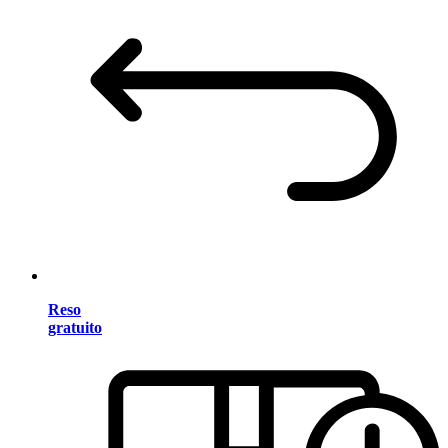
Reso
gratuito