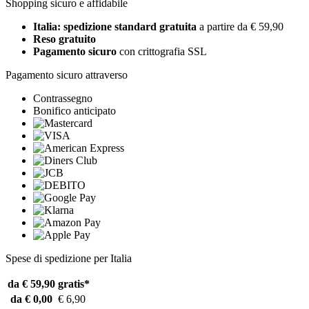
Shopping sicuro e affidabile
Italia: spedizione standard gratuita
a partire da € 59,90
Reso gratuito
Pagamento sicuro
con crittografia SSL
Pagamento sicuro attraverso
Contrassegno
Bonifico anticipato
Spese di spedizione per Italia
da € 59,90
gratis*
da € 0,00
€ 6,90