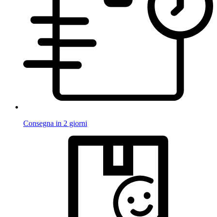
Consegna in 2 giorni