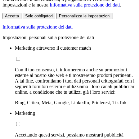
impostazioni e la nostra
Informativa sulla protezione dei dati
.
Accetta
Solo obbligatori
Personalizza le impostazioni
Informativa sulla protezione dei dati
Impostazioni personali sulla protezione dei dati
Marketing attraverso il customer match
Con il tuo consenso, ti informeremo anche su promozioni
esterne al nostro sito web e ti mostreremo prodotti pertinenti.
A tal fine, confrontiamo i tuoi dati personali crittografati con i
seguenti fornitori esterni e utilizziamo i loro canali pubblicitari
online, a condizione che tu utilizzi già i loro servizi:
Bing, Criteo, Meta, Google, LinkedIn, Printerest, TikTok
Marketing
Accettando questi servizi, possiamo mostrarti pubblicità