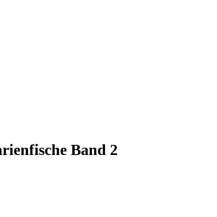
rienfische Band 2