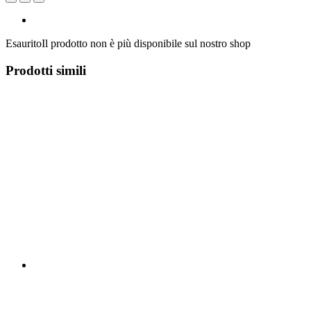
Esaurito
Il prodotto non è più disponibile sul nostro shop
Prodotti simili