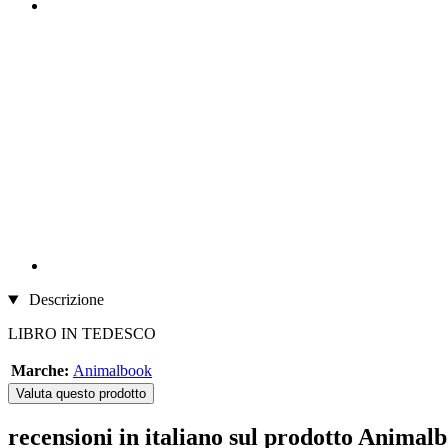
Descrizione
LIBRO IN TEDESCO
Marche:
Animalbook
Valuta questo prodotto
recensioni in italiano sul prodotto Anima