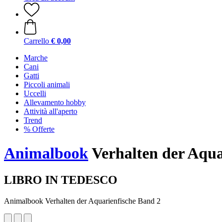
Carrello
€ 0,00
Marche
Cani
Gatti
Piccoli animali
Uccelli
Allevamento hobby
Attività all'aperto
Trend
% Offerte
Animalbook
Verhalten der Aqua
LIBRO IN TEDESCO
Animalbook Verhalten der Aquarienfische Band 2