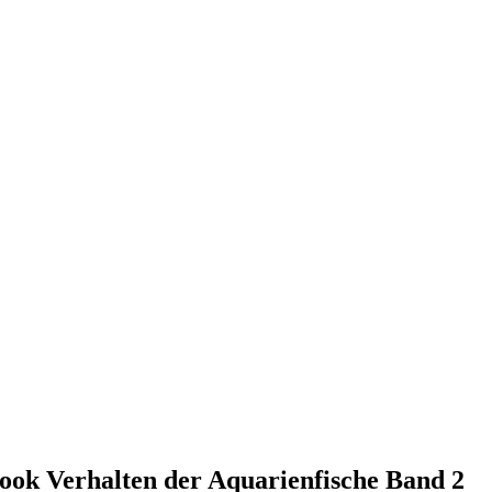
lbook Verhalten der Aquarienfische Band 2